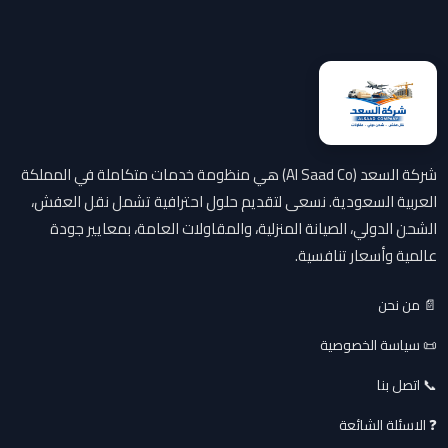
شركة السعد (Al Saad Co) هي منظومة خدمات متكاملة في المملكة
العربية السعودية. نسعى لتقديم حلول احترافية تشمل نقل العفش،
الشحن الدولي، الصيانة المنزلية، والمقاولات العامة، بمعايير جودة
عالمية وأسعار تنافسية.
📄 من نحن
📜 سياسة الخصوصية
📞 اتصل بنا
❓ الاسئلة الشائعة