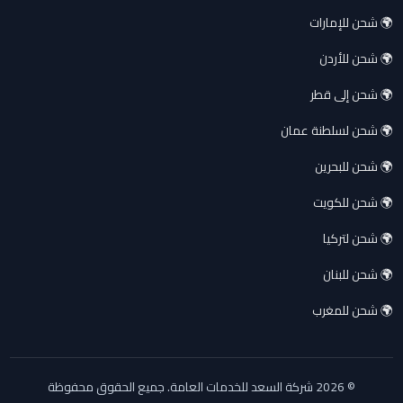
🌍 شحن للإمارات
🌍 شحن للأردن
🌍 شحن إلى قطر
🌍 شحن لسلطنة عمان
🌍 شحن للبحرين
🌍 شحن للكويت
🌍 شحن لتركيا
🌍 شحن للبنان
🌍 شحن للمغرب
© 2026 شركة السعد للخدمات العامة. جميع الحقوق محفوظة