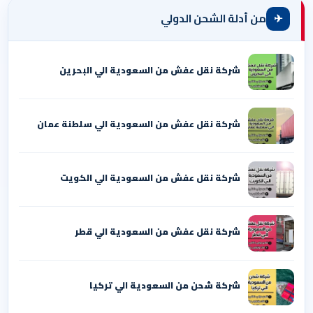
✈
من أدلة الشحن الدولي
شركة نقل عفش من السعودية الي البحرين
شركة نقل عفش من السعودية الي سلطنة عمان
شركة نقل عفش من السعودية الي الكويت
شركة نقل عفش من السعودية الي قطر
شركة شحن من السعودية الي تركيا