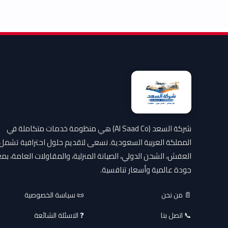
شركة السعد (Al Saad Co) هي منظومة خدمات متكاملة في
المملكة العربية السعودية. نسعى لتقديم حلول احترافية تشمل
العفش، الشحن الدولي، الصيانة المنزلية، والمقاولات العامة، بمع
جودة عالمية وأسعار تنافسية.
📄 من نحن
📜 سياسة الخصوصية
📞 اتصل بنا
❓ الاسئلة الشائعة