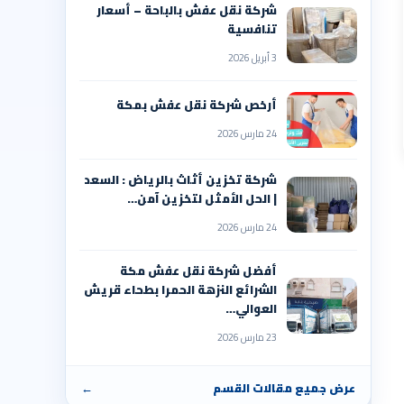
شركة نقل عفش بالباحة – أسعار
تنافسية
3 أبريل 2026
أرخص شركة نقل عفش بمكة
24 مارس 2026
شركة تخزين أثاث بالرياض : السعد
| الحل الأمثل لتخزين آمن…
24 مارس 2026
أفضل شركة نقل عفش مكة
الشرائع النزهة الحمرا بطحاء قريش
العوالي…
23 مارس 2026
عرض جميع مقالات القسم
←