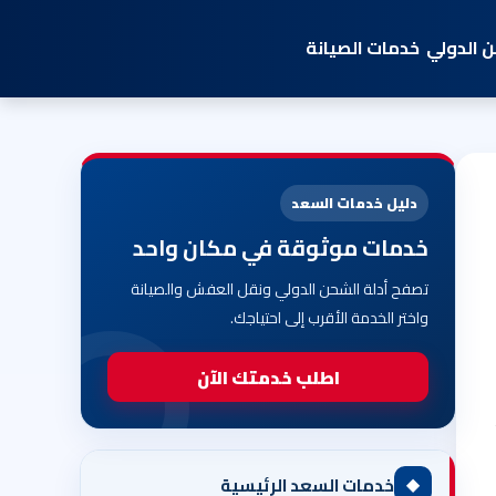
 الدولي
خدمات الصيانة
دليل خدمات السعد
خدمات موثوقة في مكان واحد
تصفح أدلة الشحن الدولي ونقل العفش والصيانة
واختر الخدمة الأقرب إلى احتياجك.
اطلب خدمتك الآن
◆
خدمات السعد الرئيسية