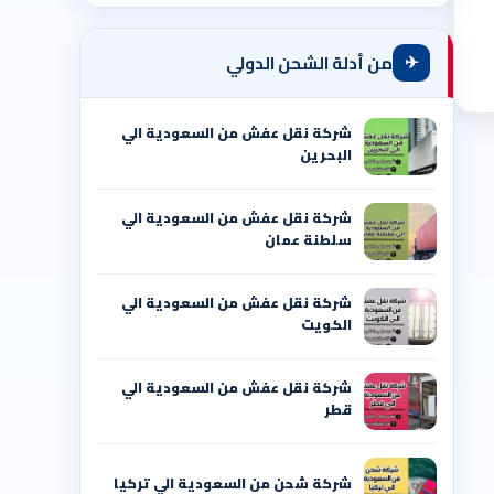
✈
من أدلة الشحن الدولي
شركة نقل عفش من السعودية الي
البحرين
شركة نقل عفش من السعودية الي
سلطنة عمان
شركة نقل عفش من السعودية الي
الكويت
شركة نقل عفش من السعودية الي
قطر
شركة شحن من السعودية الي تركيا