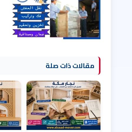
مقالات ذات صلة