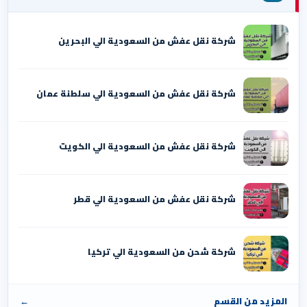
شركة نقل عفش من السعودية الي البحرين
شركة نقل عفش من السعودية الي سلطنة عمان
شركة نقل عفش من السعودية الي الكويت
شركة نقل عفش من السعودية الي قطر
شركة شحن من السعودية الي تركيا
المزيد من القسم
←