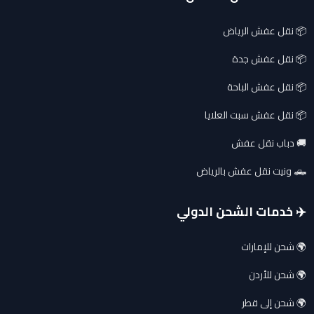
📦 نقل عفش الرياض
📦 نقل عفش جدة
📦 نقل عفش الباحة
📦 نقل عفش سبت العلايا
🚚 دباب نقل عفش
🛻 ونيت نقل عفش بالرياض
✈️ خدمات الشحن الدولي
🌍 شحن للإمارات
🌍 شحن للأردن
🌍 شحن إلى قطر