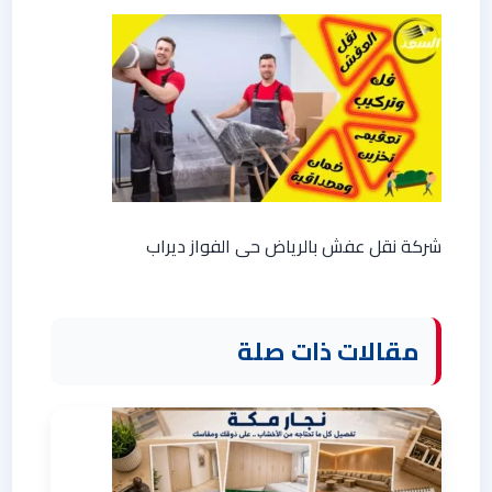
شركة نقل عفش بالرياض حى الفواز ديراب
مقالات ذات صلة