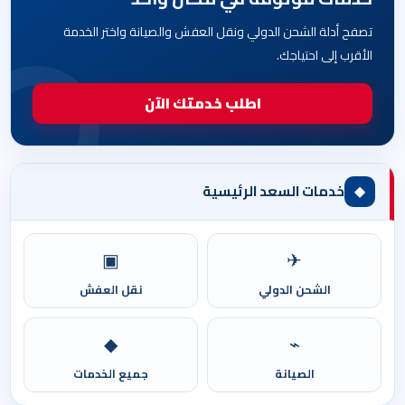
تصفح أدلة الشحن الدولي ونقل العفش والصيانة واختر الخدمة
الأقرب إلى احتياجك.
اطلب خدمتك الآن
◆
خدمات السعد الرئيسية
▣
✈
الشحن الدولي
نقل العفش
◆
⌁
الصيانة
جميع الخدمات