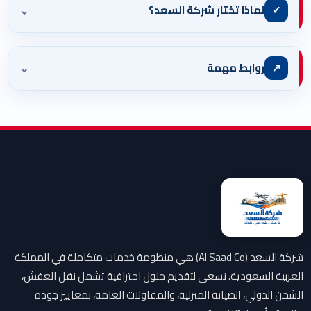
⌄
✓
لماذا تختار شركة السعد؟
⌄
↗
روابط مهمة
شركة السعد (Al Saad Co) هي منظومة خدمات متكاملة في المملكة
العربية السعودية. نسعى لتقديم حلول احترافية تشمل نقل العفش،
الشحن الدولي، الصيانة المنزلية، والمقاولات العامة، بمعايير جودة