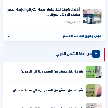
أفضل شركة نقل عفش مكة الشرائع النزهة الحمرا
بطحاء قريش العوالي…
23 مارس 2026
عرض جميع مقالات القسم
←
✈
من أدلة الشحن الدولي
شركة نقل عفش من السعودية الي البحرين
شركة نقل عفش من السعودية الي سلطنة عمان