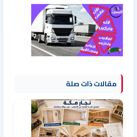
مقالات ذات صلة