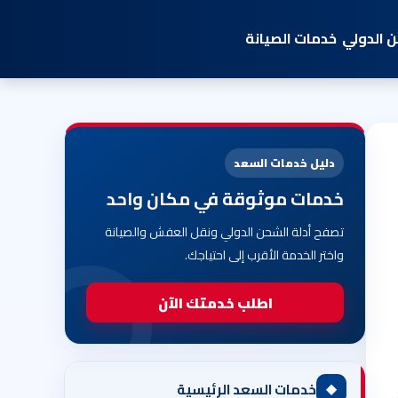
 الدولي
خدمات الصيانة
دليل خدمات السعد
خدمات موثوقة في مكان واحد
تصفح أدلة الشحن الدولي ونقل العفش والصيانة
واختر الخدمة الأقرب إلى احتياجك.
اطلب خدمتك الآن
◆
خدمات السعد الرئيسية