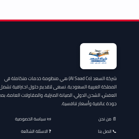
شركة السعد (Al Saad Co) هي منظومة خدمات متكاملة في
المملكة العربية السعودية. نسعى لتقديم حلول احترافية تشمل
العفش، الشحن الدولي، الصيانة المنزلية، والمقاولات العامة، بمع
جودة عالمية وأسعار تنافسية.
📄 من نحن
📜 سياسة الخصوصية
📞 اتصل بنا
❓ الاسئلة الشائعة