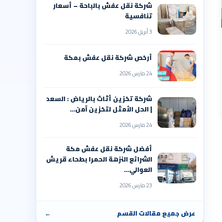
شركة نقل عفش بالباحة – أسعار
تنافسية
3 أبريل 2026
أرخص شركة نقل عفش بمكة
24 مارس 2026
شركة تخزين أثاث بالرياض : السعد
| الحل الأمثل لتخزين آمن…
24 مارس 2026
أفضل شركة نقل عفش مكة
الشرائع النزهة الحمرا بطحاء قريش
العوالي…
23 مارس 2026
عرض جميع مقالات القسم
←