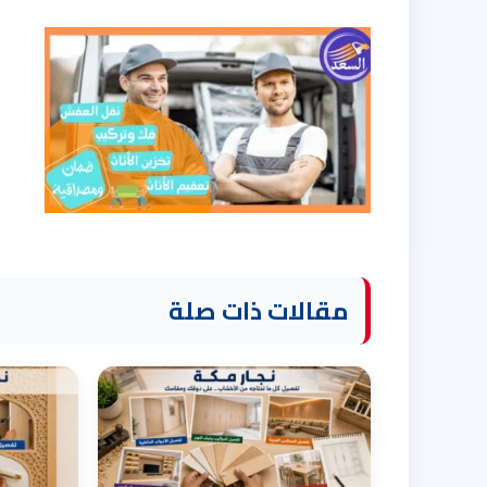
مقالات ذات صلة