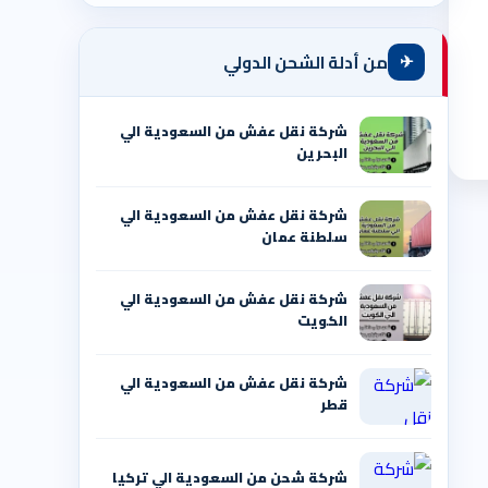
✈
من أدلة الشحن الدولي
شركة نقل عفش من السعودية الي
البحرين
شركة نقل عفش من السعودية الي
سلطنة عمان
شركة نقل عفش من السعودية الي
الكويت
شركة نقل عفش من السعودية الي
قطر
شركة شحن من السعودية الي تركيا