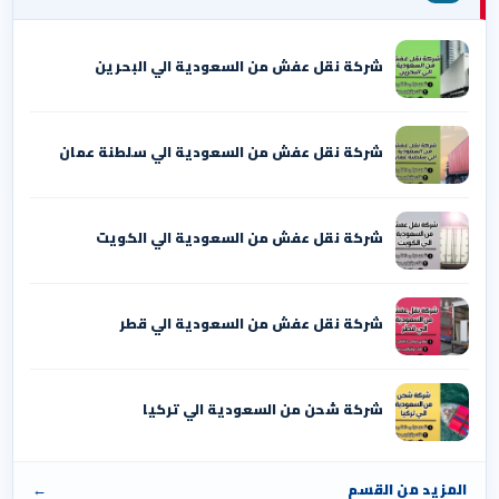
شركة نقل عفش من السعودية الي البحرين
شركة نقل عفش من السعودية الي سلطنة عمان
شركة نقل عفش من السعودية الي الكويت
شركة نقل عفش من السعودية الي قطر
شركة شحن من السعودية الي تركيا
المزيد من القسم
←