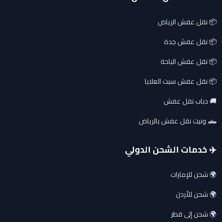
📦 نقل عفش الرياض
📦 نقل عفش جدة
📦 نقل عفش الباحة
📦 نقل عفش سبت العلايا
🚚 دباب نقل عفش
🛻 ونيت نقل عفش بالرياض
✈️ خدمات الشحن الدولي
🌍 شحن للإمارات
🌍 شحن للأردن
🌍 شحن إلى قطر