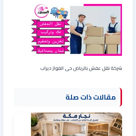
شركة نقل عفش بالرياض حى الفواز ديراب
مقالات ذات صلة