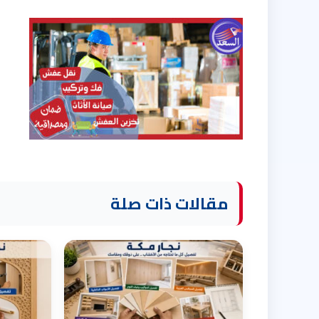
مقالات ذات صلة