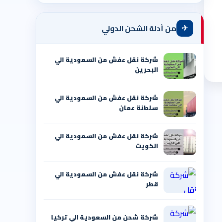
✈
من أدلة الشحن الدولي
شركة نقل عفش من السعودية الي
البحرين
شركة نقل عفش من السعودية الي
سلطنة عمان
شركة نقل عفش من السعودية الي
الكويت
شركة نقل عفش من السعودية الي
قطر
شركة شحن من السعودية الي تركيا