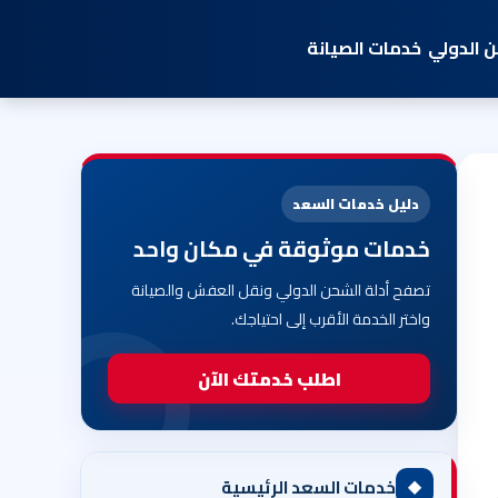
 الدولي
خدمات الصيانة
دليل خدمات السعد
خدمات موثوقة في مكان واحد
تصفح أدلة الشحن الدولي ونقل العفش والصيانة
واختر الخدمة الأقرب إلى احتياجك.
اطلب خدمتك الآن
◆
خدمات السعد الرئيسية