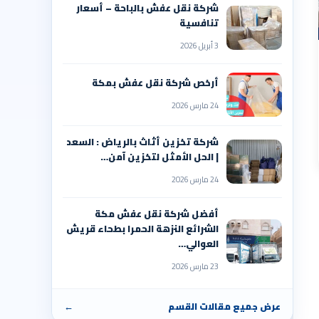
شركة نقل عفش بالباحة – أسعار
تنافسية
3 أبريل 2026
أرخص شركة نقل عفش بمكة
24 مارس 2026
شركة تخزين أثاث بالرياض : السعد
| الحل الأمثل لتخزين آمن…
24 مارس 2026
أفضل شركة نقل عفش مكة
الشرائع النزهة الحمرا بطحاء قريش
العوالي…
23 مارس 2026
عرض جميع مقالات القسم
←