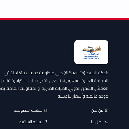
شركة السعد (Al Saad Co) هي منظومة خدمات متكاملة في
المملكة العربية السعودية. نسعى لتقديم حلول احترافية تشمل
العفش، الشحن الدولي، الصيانة المنزلية، والمقاولات العامة، بمع
جودة عالمية وأسعار تنافسية.
📄 من نحن
📜 سياسة الخصوصية
📞 اتصل بنا
❓ الاسئلة الشائعة