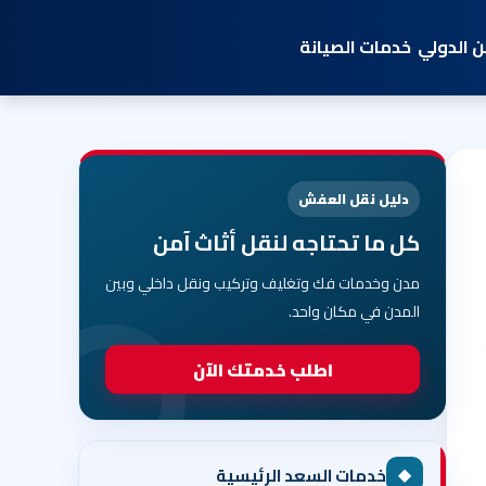
 الدولي
خدمات الصيانة
دليل نقل العفش
كل ما تحتاجه لنقل أثاث آمن
مدن وخدمات فك وتغليف وتركيب ونقل داخلي وبين
المدن في مكان واحد.
اطلب خدمتك الآن
◆
خدمات السعد الرئيسية