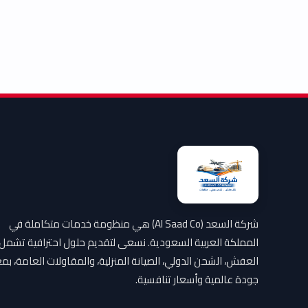
شركة السعد (Al Saad Co) هي منظومة خدمات متكاملة في
المملكة العربية السعودية. نسعى لتقديم حلول احترافية تشمل
العفش، الشحن الدولي، الصيانة المنزلية، والمقاولات العامة، بمع
جودة عالمية وأسعار تنافسية.