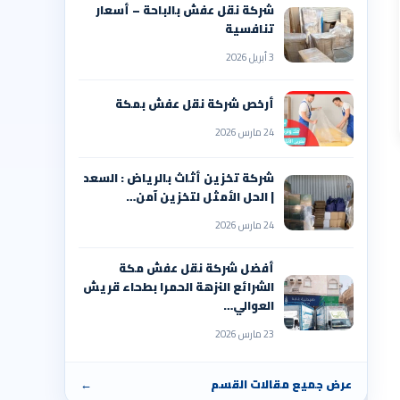
شركة نقل عفش بالباحة – أسعار
تنافسية
3 أبريل 2026
أرخص شركة نقل عفش بمكة
24 مارس 2026
شركة تخزين أثاث بالرياض : السعد
| الحل الأمثل لتخزين آمن…
24 مارس 2026
أفضل شركة نقل عفش مكة
الشرائع النزهة الحمرا بطحاء قريش
العوالي…
23 مارس 2026
عرض جميع مقالات القسم
←