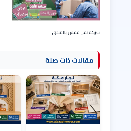
شركة نقل عفش بالمندق
مقالات ذات صلة