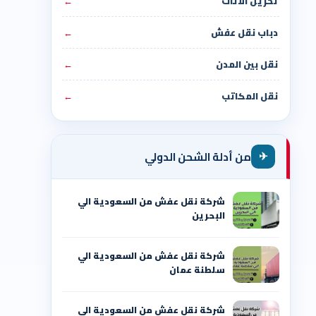
تخزين الأثاث
←
دباب نقل عفش
←
نقل بين المدن
←
نقل المكاتب
←
✈
من أدلة الشحن الدولي
شركة نقل عفش من السعودية الي
البحرين
شركة نقل عفش من السعودية الي
سلطنة عمان
شركة نقل عفش من السعودية الي