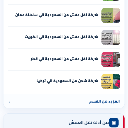
شركة نقل عفش من السعودية الي سلطنة عمان
شركة نقل عفش من السعودية الي الكويت
شركة نقل عفش من السعودية الي قطر
شركة شحن من السعودية الي تركيا
المزيد من القسم
←
▣
من أدلة نقل العفش