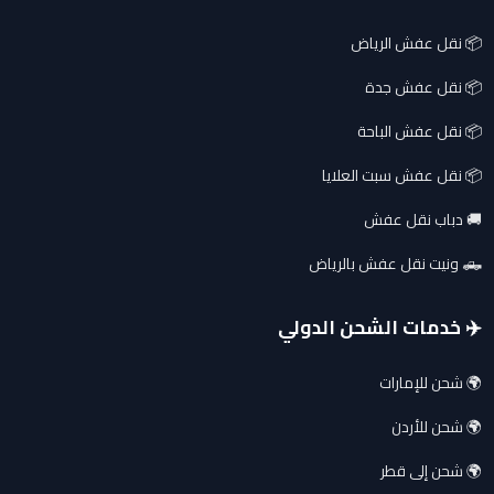
📦 نقل عفش الرياض
📦 نقل عفش جدة
📦 نقل عفش الباحة
📦 نقل عفش سبت العلايا
🚚 دباب نقل عفش
🛻 ونيت نقل عفش بالرياض
✈️ خدمات الشحن الدولي
🌍 شحن للإمارات
🌍 شحن للأردن
🌍 شحن إلى قطر