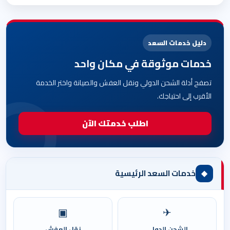
دليل خدمات السعد
خدمات موثوقة في مكان واحد
تصفح أدلة الشحن الدولي ونقل العفش والصيانة واختر الخدمة
الأقرب إلى احتياجك.
اطلب خدمتك الآن
◆
خدمات السعد الرئيسية
▣
✈
الشحن الدولي
نقل العفش