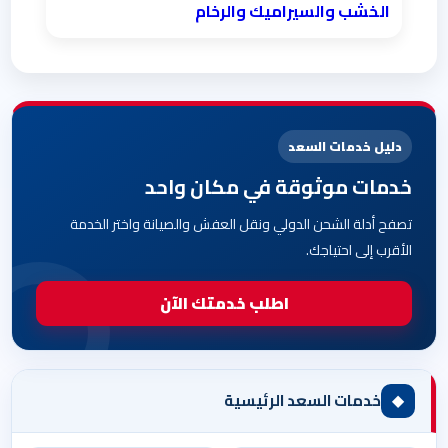
الخشب والسيراميك والرخام
دليل خدمات السعد
خدمات موثوقة في مكان واحد
تصفح أدلة الشحن الدولي ونقل العفش والصيانة واختر الخدمة
الأقرب إلى احتياجك.
اطلب خدمتك الآن
◆
خدمات السعد الرئيسية