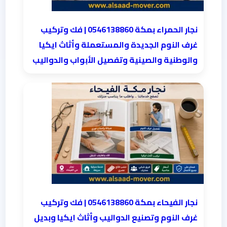
نجار الحمراء بمكة 0546138860⁩ | فك وتركيب
غرف النوم الجديدة والمستعملة وأثاث ايكيا
والوطنية والصينية وتفصيل الأبواب والدواليب
نجار الفيحاء بمكة 0546138860⁩ | فك وتركيب
غرف النوم وتصنيع الدواليب وأثاث ايكيا وبديل