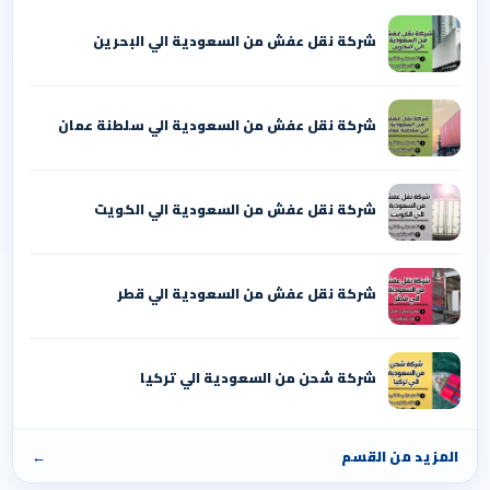
شركة نقل عفش من السعودية الي البحرين
شركة نقل عفش من السعودية الي سلطنة عمان
شركة نقل عفش من السعودية الي الكويت
شركة نقل عفش من السعودية الي قطر
شركة شحن من السعودية الي تركيا
المزيد من القسم
←