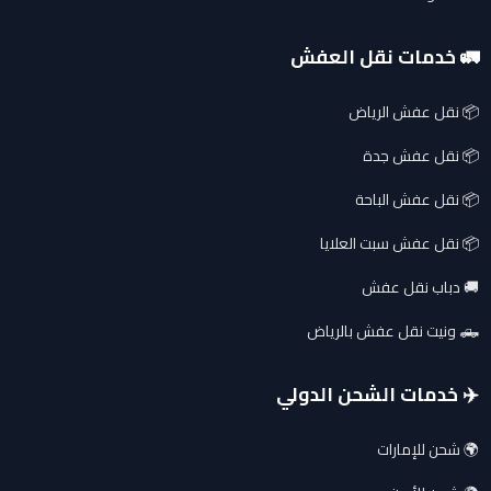
🚛 خدمات نقل العفش
📦 نقل عفش الرياض
📦 نقل عفش جدة
📦 نقل عفش الباحة
📦 نقل عفش سبت العلايا
🚚 دباب نقل عفش
🛻 ونيت نقل عفش بالرياض
✈️ خدمات الشحن الدولي
🌍 شحن للإمارات