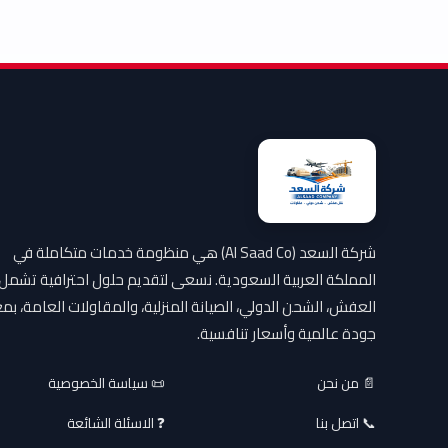
شركة السعد (Al Saad Co) هي منظومة خدمات متكاملة في
المملكة العربية السعودية. نسعى لتقديم حلول احترافية تشمل
العفش، الشحن الدولي، الصيانة المنزلية، والمقاولات العامة، بمع
جودة عالمية وأسعار تنافسية.
📄 من نحن
📜 سياسة الخصوصية
📞 اتصل بنا
❓ الاسئلة الشائعة