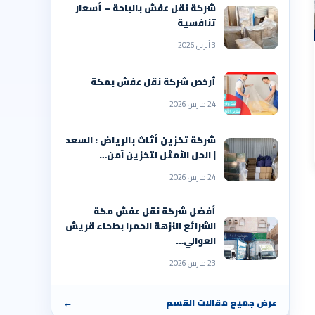
شركة نقل عفش بالباحة – أسعار
تنافسية
3 أبريل 2026
أرخص شركة نقل عفش بمكة
24 مارس 2026
شركة تخزين أثاث بالرياض : السعد
| الحل الأمثل لتخزين آمن…
24 مارس 2026
أفضل شركة نقل عفش مكة
الشرائع النزهة الحمرا بطحاء قريش
العوالي…
23 مارس 2026
عرض جميع مقالات القسم
←