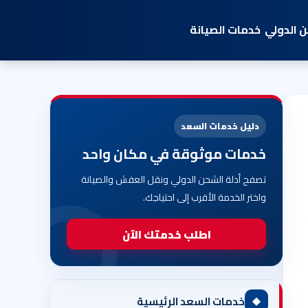
 الدولي
خدمات الصيانة
دليل خدمات السعد
خدمات موثوقة في مكان واحد
تصفح أدلة الشحن الدولي ونقل العفش والصيانة
واختر الخدمة الأقرب إلى احتياجك.
اطلب خدمتك الآن
◆
خدمات السعد الرئيسية