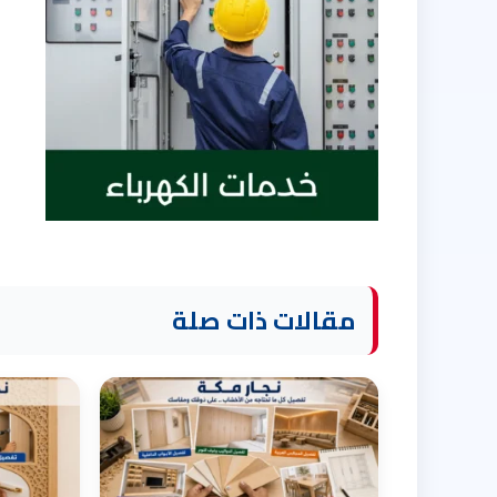
مقالات ذات صلة