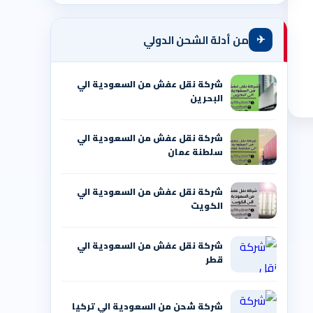
✈
من أدلة الشحن الدولي
شركة نقل عفش من السعودية الي
البحرين
شركة نقل عفش من السعودية الي
سلطنة عمان
شركة نقل عفش من السعودية الي
الكويت
شركة نقل عفش من السعودية الي
قطر
شركة شحن من السعودية الي تركيا