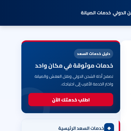
 الدولي
خدمات الصيانة
دليل خدمات السعد
خدمات موثوقة في مكان واحد
تصفح أدلة الشحن الدولي ونقل العفش والصيانة
واختر الخدمة الأقرب إلى احتياجك.
اطلب خدمتك الآن
◆
خدمات السعد الرئيسية