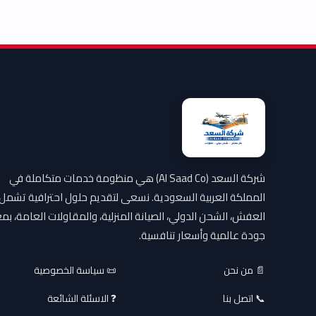
شركة السعد (Al Saad Co) هي منظومة خدمات متكاملة في
المملكة العربية السعودية. نسعى لتقديم حلول احترافية تشمل
العفش، الشحن الدولي، الصيانة المنزلية، والمقاولات العامة، بمع
جودة عالمية وأسعار تنافسية.
📄 من نحن
📜 سياسة الخصوصية
📞 اتصل بنا
❓ الاسئلة الشائعة