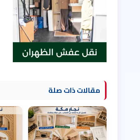
مقالات ذات صلة