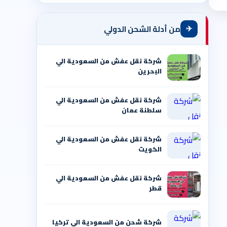
✈
من أدلة الشحن الدولي
شركة نقل عفش من السعودية الي
البحرين
شركة نقل عفش من السعودية الي
سلطنة عمان
شركة نقل عفش من السعودية الي
الكويت
شركة نقل عفش من السعودية الي
قطر
شركة شحن من السعودية الي تركيا