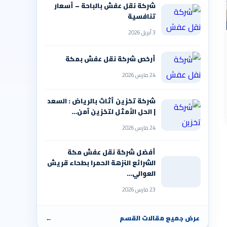
شركة نقل عفش بالباحة – أسعار
تنافسية
3 أبريل 2026
أرخص شركة نقل عفش بمكة
24 مارس 2026
شركة تخزين أثاث بالرياض : السعد
| الحل الأمثل لتخزين آمن…
24 مارس 2026
أفضل شركة نقل عفش مكة
الشرائع النزهة الحمرا بطحاء قريش
العوالي…
23 مارس 2026
عرض جميع مقالات القسم
←