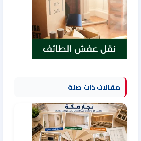
مقالات ذات صلة