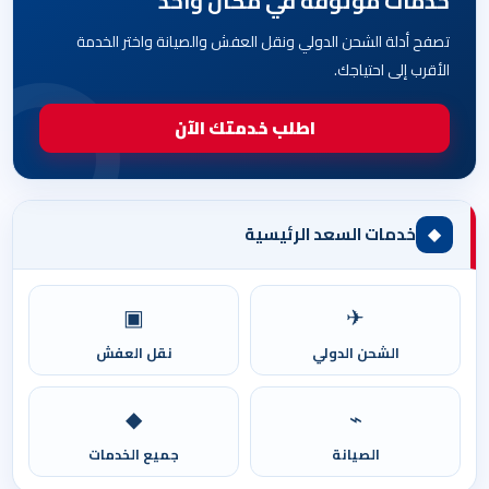
خدمات موثوقة في مكان واحد
تصفح أدلة الشحن الدولي ونقل العفش والصيانة واختر الخدمة
الأقرب إلى احتياجك.
اطلب خدمتك الآن
◆
خدمات السعد الرئيسية
▣
✈
الشحن الدولي
نقل العفش
◆
⌁
الصيانة
جميع الخدمات