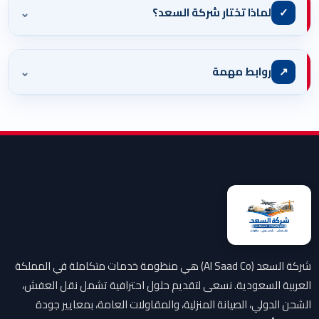
⌄
✓
لماذا تختار شركة السعد؟
⌄
↗
روابط مهمة
شركة السعد (Al Saad Co) هي منظومة خدمات متكاملة في المملكة
العربية السعودية. نسعى لتقديم حلول احترافية تشمل نقل العفش،
الشحن الدولي، الصيانة المنزلية، والمقاولات العامة، بمعايير جودة