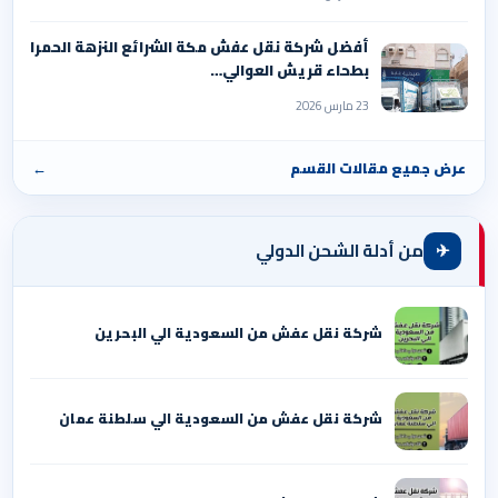
أفضل شركة نقل عفش مكة الشرائع النزهة الحمرا
بطحاء قريش العوالي…
23 مارس 2026
عرض جميع مقالات القسم
←
✈
من أدلة الشحن الدولي
شركة نقل عفش من السعودية الي البحرين
شركة نقل عفش من السعودية الي سلطنة عمان