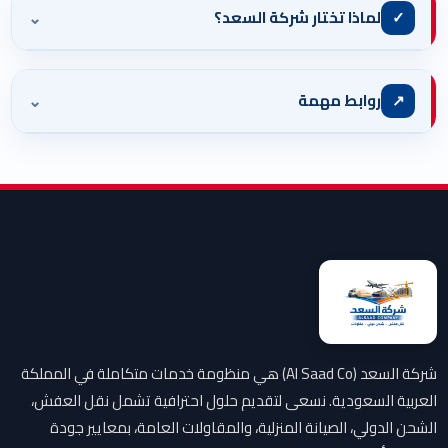
⌄
✓
لماذا تختار شركة السعد؟
⌄
↗
روابط مهمة
شركة السعد (Al Saad Co) هي منظومة خدمات متكاملة في المملكة
العربية السعودية. نسعى لتقديم حلول احترافية تشمل نقل العفش،
الشحن الدولي، الصيانة المنزلية، والمقاولات العامة، بمعايير جودة