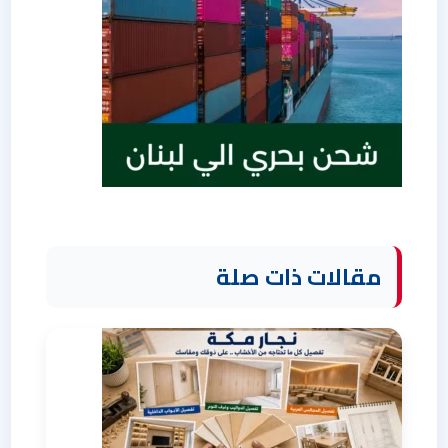
مقالات ذات صلة