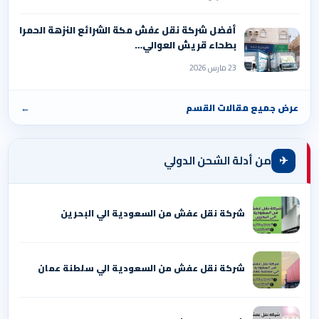
أفضل شركة نقل عفش مكة الشرائع النزهة الحمرا
بطحاء قريش العوالي…
23 مارس 2026
عرض جميع مقالات القسم
←
✈
من أدلة الشحن الدولي
شركة نقل عفش من السعودية الي البحرين
شركة نقل عفش من السعودية الي سلطنة عمان