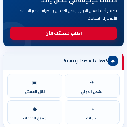
خدمات موثوقة في مكان واحد
تصفح أدلة الشحن الدولي ونقل العفش والصيانة واختر الخدمة
الأقرب إلى احتياجك.
اطلب خدمتك الآن
◆
خدمات السعد الرئيسية
▣
✈
الشحن الدولي
نقل العفش
◆
⌁
الصيانة
جميع الخدمات