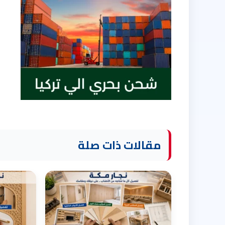
مقالات ذات صلة