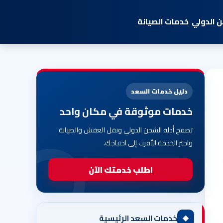
 الدولي
خدمات الصيانة
دليل خدمات السعد
خدمات موثوقة في مكان واحد
تصفح أدلة الشحن الدولي ونقل العفش والصيانة
واختر الخدمة الأقرب إلى احتياجك.
اطلب خدمتك الآن
◆
خدمات السعد الرئيسية