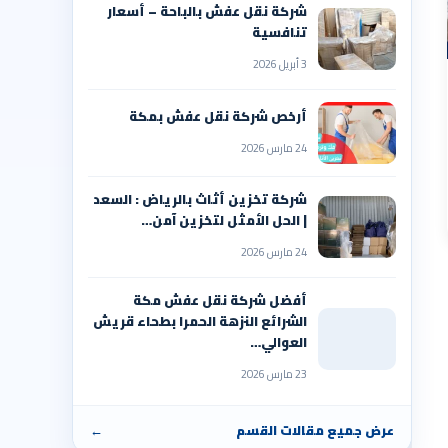
شركة نقل عفش بالباحة – أسعار
تنافسية
3 أبريل 2026
أرخص شركة نقل عفش بمكة
24 مارس 2026
شركة تخزين أثاث بالرياض : السعد
| الحل الأمثل لتخزين آمن…
24 مارس 2026
أفضل شركة نقل عفش مكة
الشرائع النزهة الحمرا بطحاء قريش
العوالي…
23 مارس 2026
عرض جميع مقالات القسم
←