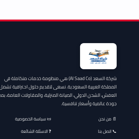
شركة السعد (Al Saad Co) هي منظومة خدمات متكاملة في
المملكة العربية السعودية. نسعى لتقديم حلول احترافية تشمل
العفش، الشحن الدولي، الصيانة المنزلية، والمقاولات العامة، بمع
جودة عالمية وأسعار تنافسية.
📄 من نحن
📜 سياسة الخصوصية
📞 اتصل بنا
❓ الاسئلة الشائعة