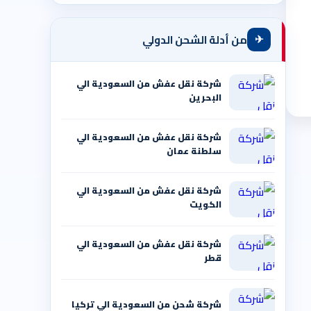
✈
من أدلة الشحن الدولي
شركة نقل عفش من السعودية الي
البحرين
شركة نقل عفش من السعودية الي
سلطنة عمان
شركة نقل عفش من السعودية الي
الكويت
شركة نقل عفش من السعودية الي
قطر
شركة شحن من السعودية الي تركيا