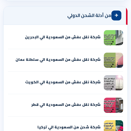
✈
من أدلة الشحن الدولي
شركة نقل عفش من السعودية الي البحرين
شركة نقل عفش من السعودية الي سلطنة عمان
شركة نقل عفش من السعودية الي الكويت
شركة نقل عفش من السعودية الي قطر
شركة شحن من السعودية الي تركيا