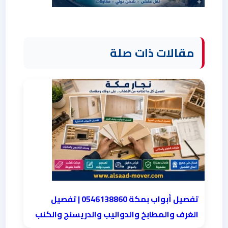
مقالات ذات صلة
تفصيل أبواب بمكة 0546138860 | تفصيل
الغرف والمطابخ والدواليب والدريسنج والكنب