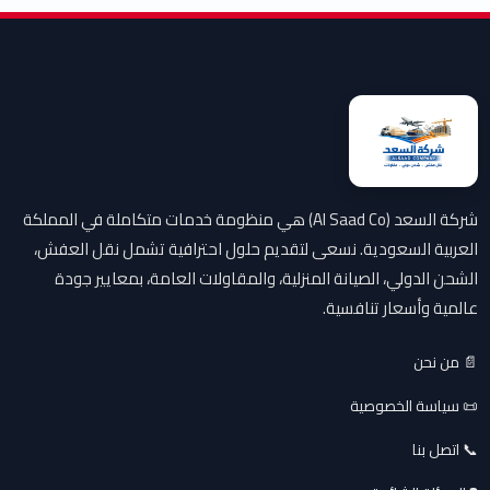
شركة السعد (Al Saad Co) هي منظومة خدمات متكاملة في المملكة
العربية السعودية. نسعى لتقديم حلول احترافية تشمل نقل العفش،
الشحن الدولي، الصيانة المنزلية، والمقاولات العامة، بمعايير جودة
عالمية وأسعار تنافسية.
📄 من نحن
📜 سياسة الخصوصية
📞 اتصل بنا