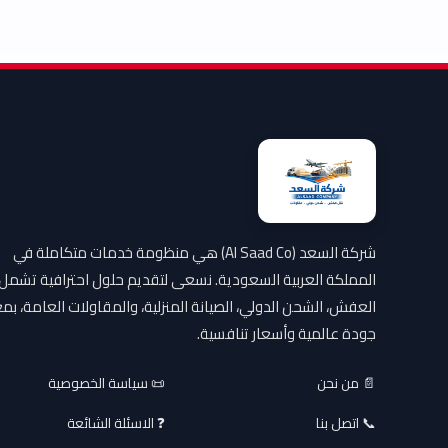
شركة السعد (Al Saad Co) هي منظومة خدمات متكاملة في
المملكة العربية السعودية. نسعى لتقديم حلول احترافية تشمل
العفش، الشحن الدولي، الصيانة المنزلية، والمقاولات العامة، بمع
جودة عالمية وأسعار تنافسية.
📄 من نحن
📜 سياسة الخصوصية
📞 اتصل بنا
❓ الاسئلة الشائعة