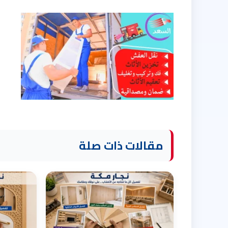
مقالات ذات صلة