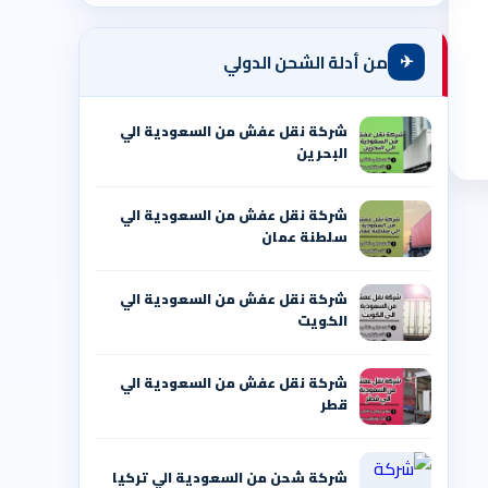
✈
من أدلة الشحن الدولي
شركة نقل عفش من السعودية الي
البحرين
شركة نقل عفش من السعودية الي
سلطنة عمان
شركة نقل عفش من السعودية الي
الكويت
شركة نقل عفش من السعودية الي
قطر
شركة شحن من السعودية الي تركيا