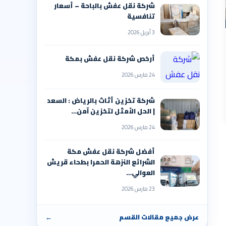
شركة نقل عفش بالباحة – أسعار
تنافسية
3 أبريل 2026
أرخص شركة نقل عفش بمكة
24 مارس 2026
شركة تخزين أثاث بالرياض : السعد
| الحل الأمثل لتخزين آمن…
24 مارس 2026
أفضل شركة نقل عفش مكة
الشرائع النزهة الحمرا بطحاء قريش
العوالي…
23 مارس 2026
عرض جميع مقالات القسم
←