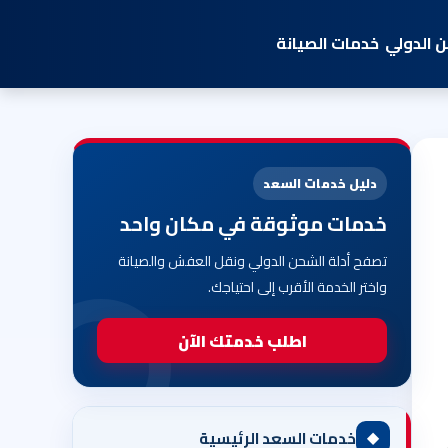
 الدولي
خدمات الصيانة
دليل خدمات السعد
خدمات موثوقة في مكان واحد
تصفح أدلة الشحن الدولي ونقل العفش والصيانة
واختر الخدمة الأقرب إلى احتياجك.
اطلب خدمتك الآن
◆
خدمات السعد الرئيسية