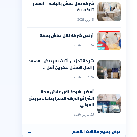
شركة نقل عفش بالباحة – أسعار
تنافسية
3 أبريل 2026
أرخص شركة نقل عفش بمكة
24 مارس 2026
شركة تخزين أثاث بالرياض : السعد
| الحل الأمثل لتخزين آمن…
24 مارس 2026
أفضل شركة نقل عفش مكة
الشرائع النزهة الحمرا بطحاء قريش
العوالي…
23 مارس 2026
عرض جميع مقالات القسم
←