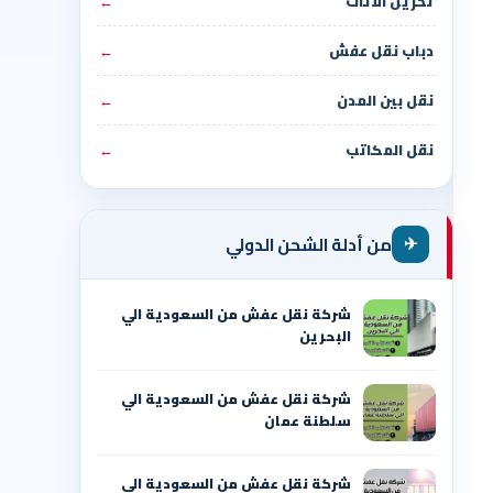
تخزين الأثاث
←
دباب نقل عفش
←
نقل بين المدن
←
نقل المكاتب
←
✈
من أدلة الشحن الدولي
شركة نقل عفش من السعودية الي
البحرين
شركة نقل عفش من السعودية الي
سلطنة عمان
شركة نقل عفش من السعودية الي