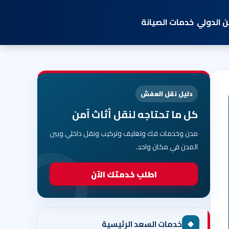
 الدولي
خدمات الصيانة
دليل نقل العفش
كل ما تحتاجه لنقل أثاث آمن
مدن وخدمات فك وتغليف وتركيب ونقل داخلي وبين
المدن في مكان واحد.
اطلب خدمتك الآن
◆
خدمات السعد الرئيسية