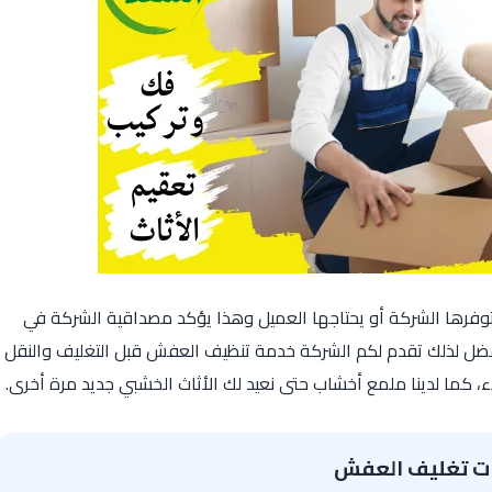
فرها الشركة أو يحتاجها العميل وهذا يؤكد مصداقية الشركة في
أفضل لذلك تقدم لكم الشركة خدمة تنظيف العفش قبل التغليف والنقل
، كما لدينا ملمع أخشاب حتى نعيد لك الأثاث الخشبي جديد مرة أخرى.
ات تغليف العفش