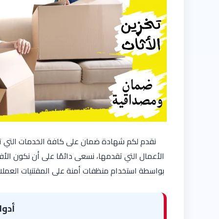
نقدم لكم شهادة ضمان على كافة الخدمات التي تو
الأعمال التي تقدمها، نسعى دائمًا على أن نكون ال
بواسطة استخدام منظفات أمنة على المقتنيات العملاء
أدو