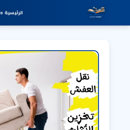
الرئيسية
us