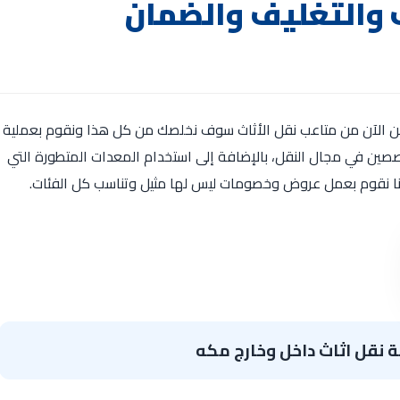
 والتغليف والضمان
من الآن من متاعب نقل الأثاث سوف نخلصك من كل هذا ونقوم بعملية
صصين في مجال النقل، بالإضافة إلى استخدام المعدات المتطورة التي
 أننا نقوم بعمل عروض وخصومات ليس لها مثيل وتناسب كل الفئات.
نقل اثاث داخل وخارج مكه