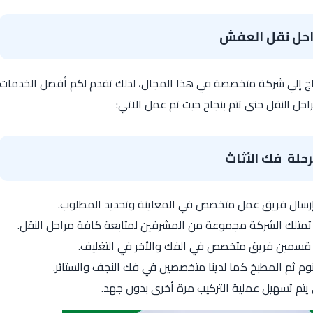
احل نقل العفش
ج إلي شركة متخصصة في هذا المجال، لذلك تقدم لكم أفضل الخدمات
حل النقل حتى تتم بنجاح حيث تم عمل الآتي:
حلة فك الأثاث
م إرسال فريق عمل متخصص في المعاينة وتحديد المطلوب.
 تمتلك الشركة مجموعة من المشرفين لمتابعة كافة مراحل النقل.
 قسمين فريق متخصص في الفك والأخر في التغليف.
نوم ثم المطبخ كما لدينا متخصصين في فك النجف والستائر.
 يتم تسهيل عملية التركيب مرة أخرى بدون جهد.