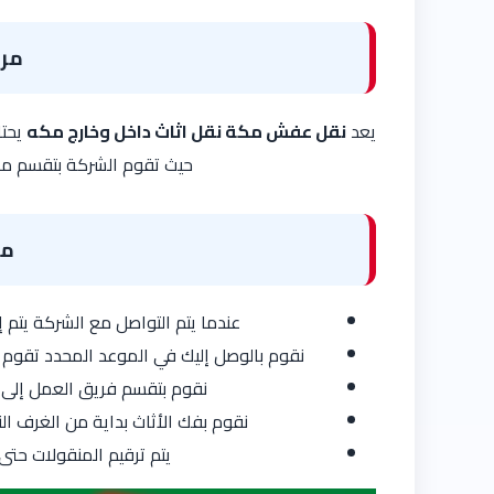
مر
يعد
نقل عفش مكة نقل اثاث داخل وخارج مكه
يحتا
حيث تقوم الشركة بتقسم مرا
مر
عندما يتم التواصل مع الشركة يت
نقوم بالوصل إليك في الموعد المحدد تقوم
نقوم بتقسم فريق العمل إلى
نقوم بفك الأثاث بداية من الغرف ال
يتم ترقيم المنقولات حتى