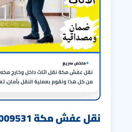
ملخص سريع
نقل عفش مكة نقل اثاث داخل وخارج مكه 
من كل هذا ونقوم بعملية النقل بأمان، ت