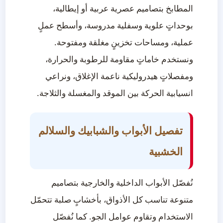
المطابخ بتصاميم عصرية عربية أو إيطالية،
بوحداتٍ علوية وسفلية مدروسة، وأسطح عملٍ
عملية، ومساحات تخزينٍ مغلقة ومفتوحة.
ونستخدم خاماتٍ مقاومة للرطوبة والحرارة،
ومفصلاتٍ هيدروليكية ناعمة الإغلاق، ونراعي
انسيابية الحركة بين الموقد والمغسلة والثلاجة.
تفصيل الأبواب والشبابيك والسلالم
الخشبية
نُفصّل الأبواب الداخلية والخارجية بتصاميم
متنوعة تناسب كل الأذواق، بأخشابٍ صلبة تتحمّل
الاستخدام وتقاوم عوامل الجو. كما نُفصّل