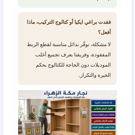
فقدت براغي ايكيا أو كتالوج التركيب، ماذا
أفعل؟
لا مشكلة، نوفّر بدائل مناسبة لقطع الربط
المفقودة، وفريقنا يعرف تجميع أغلب
الموديلات دون الحاجة للكتالوج بحكم
الخبرة والتكرار.