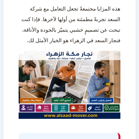
هذه المزايا مجتمعةً تجعل التعامل مع شركة
السعد تجربةً مطمئنة من أولها لآخرها. فإذا كنت
تبحث عن تصميمٍ خشبي يتميّز بالجودة والأناقة،
فنجار السعد في الزهراء هو الخيار الأمثل لك.