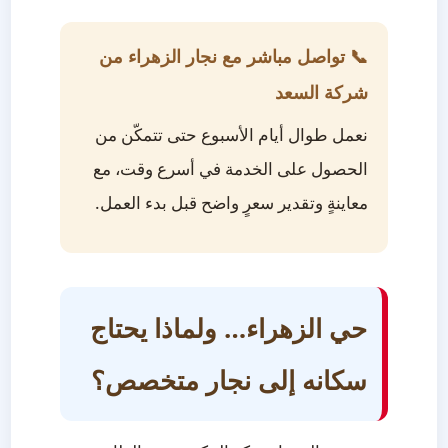
📞 تواصل مباشر مع نجار الزهراء من
شركة السعد
نعمل طوال أيام الأسبوع حتى تتمكّن من
الحصول على الخدمة في أسرع وقت، مع
معاينةٍ وتقدير سعرٍ واضح قبل بدء العمل.
حي الزهراء… ولماذا يحتاج
سكانه إلى نجار متخصص؟