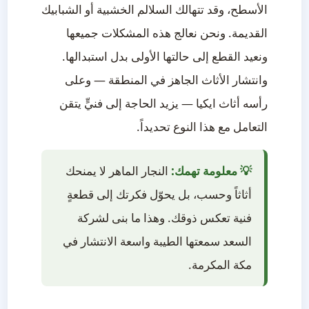
الأسطح، وقد تتهالك السلالم الخشبية أو الشبابيك
القديمة. ونحن نعالج هذه المشكلات جميعها
ونعيد القطع إلى حالتها الأولى بدل استبدالها.
وانتشار الأثاث الجاهز في المنطقة — وعلى
رأسه أثاث ايكيا — يزيد الحاجة إلى فنيٍّ يتقن
التعامل مع هذا النوع تحديداً.
💡 معلومة تهمك:
النجار الماهر لا يمنحك
أثاثاً وحسب، بل يحوّل فكرتك إلى قطعةٍ
فنية تعكس ذوقك. وهذا ما بنى لشركة
السعد سمعتها الطيبة واسعة الانتشار في
مكة المكرمة.