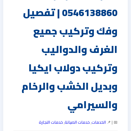
0546138860⁩ | تفصيل
وفك وتركيب جميع
الغرف والدواليب
وتركيب دولاب ايكيا
وبديل الخشب والرخام
والسيرامي
📅 | 📌
الخدمات
,
خدمات الصيانة
,
خدمات النجارة