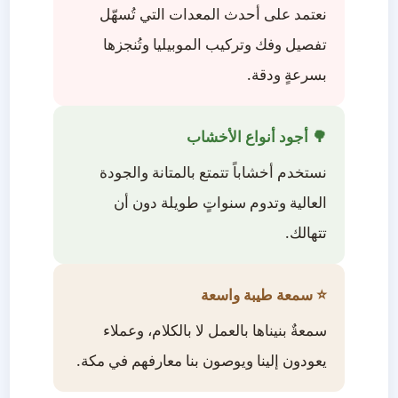
نعتمد على أحدث المعدات التي تُسهّل
تفصيل وفك وتركيب الموبيليا وتُنجزها
بسرعةٍ ودقة.
🌳 أجود أنواع الأخشاب
نستخدم أخشاباً تتمتع بالمتانة والجودة
العالية وتدوم سنواتٍ طويلة دون أن
تتهالك.
⭐ سمعة طيبة واسعة
سمعةٌ بنيناها بالعمل لا بالكلام، وعملاء
يعودون إلينا ويوصون بنا معارفهم في مكة.