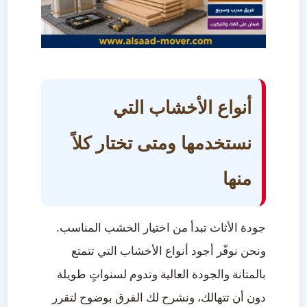
أنواع الأخشاب التي
نستخدمها ومتى تختار كلاً
منها
جودة الأثاث تبدأ من اختيار الخشب المناسب.
ونحن نوفّر أجود أنواع الأخشاب التي تتمتع
بالمتانة والجودة العالية وتدوم لسنواتٍ طويلة
دون أن تتهالك، ونشرح لك الفرق بوضوح لتقرر