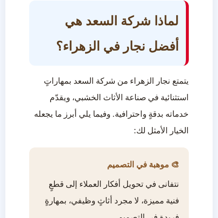
لماذا شركة السعد هي
أفضل نجار في الزهراء؟
يتمتع نجار الزهراء من شركة السعد بمهاراتٍ
استثنائية في صناعة الأثاث الخشبي، ويقدّم
خدماته بدقةٍ واحترافية. وفيما يلي أبرز ما يجعله
الخيار الأمثل لك:
🎨 موهبة في التصميم
نتفانى في تحويل أفكار العملاء إلى قطعٍ
فنية مميزة، لا مجرد أثاثٍ وظيفي، بمهارةٍ
فريدة في التصميم.