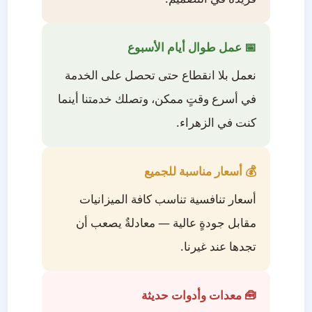
📅 عمل طوال أيام الأسبوع
نعمل بلا انقطاع حتى تحصل على الخدمة
في أسرع وقتٍ ممكن، وتصلك خدمتنا أينما
كنت في الزهراء.
💰 أسعار مناسبة للجميع
أسعار تنافسية تناسب كافة الميزانيات
مقابل جودةٍ عالية — معادلةٌ يصعب أن
تجدها عند غيرنا.
🧰 معدات وأدوات حديثة