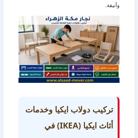
وأنيقة.
تركيب دولاب ايكيا وخدمات
أثاث ايكيا (IKEA) في