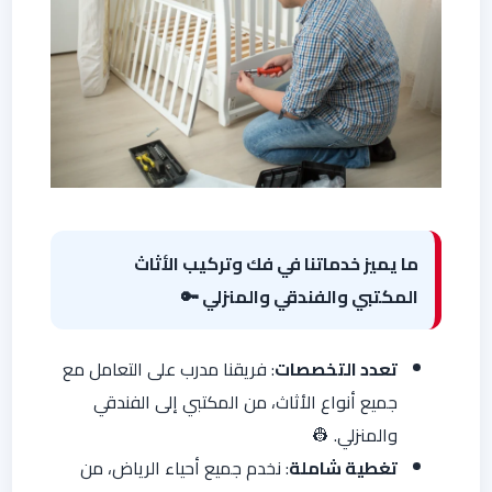
ما يميز خدماتنا في فك وتركيب الأثاث
المكتبي والفندقي والمنزلي 🔑
تعدد التخصصات
: فريقنا مدرب على التعامل مع
جميع أنواع الأثاث، من المكتبي إلى الفندقي
والمنزلي. 👷
تغطية شاملة
: نخدم جميع أحياء الرياض، من