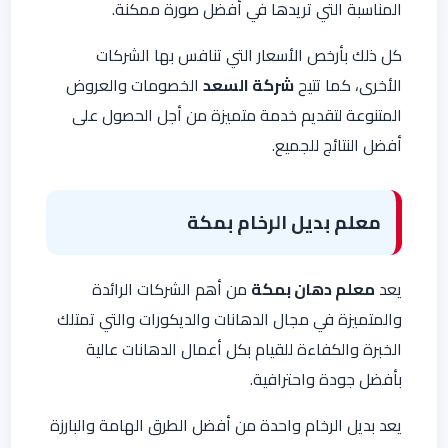
المناسبة التي تريدها في أفضل صورة ممكنة.
كل ذلك بأرخص الأسعار التي تنافس بها الشركات
الأخرى، كما تتيح
شركة السعد
الخصومات والعروض
المتنوعة لتقديم خدمة متميزة من أجل الحصول على
أفضل النتائج للجميع.
معلم بديل الرخام بمكة
يعد
معلم دهان بمكة
من أهم الشركات الرائدة
والمتميزة في مجال الدهانات والديكورات والتي تمتلك
الخبرة والكفاءة للقيام بكل أعمال الدهانات عالية
بأفضل جودة واحترافية.
يعد بديل الرخام واحدة من أفضل الطرق الهامة والبارزة