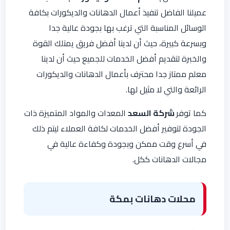
عميلنا الفاضل تنفيذ أعمال الدهانات والديكورات بكافة
الوسائل المناسبة التي ترغب بها بجودة عالية جدا
وبسرعة كبيرة، حيث أن لدينا أفضل فريق يمتلك القوة
والخبرة لتقديم أفضل الخدمات للجميع حيث أن لدينا
معلم ممتاز جدا محترف بأعمال الدهانات والديكورات
الرائعة والتي لا مثيل لها.
كما توفر
شركة السعد
المعدات والمواد المتميزة ذات
الجودة لتوفير أفضل الخدمات لكافة العملاء ليتم ذلك
في أسرع وقت ممكن وبجودة وكفاءة عالية في
مجالات الدهانات ككل.
محلات دهانات بمكة