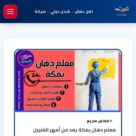
نقل عفش
•
شحن دولي
•
صيانة
فتح 
ملخص سريع
معلم دهان بمكة يعد من أمهر الفنيين