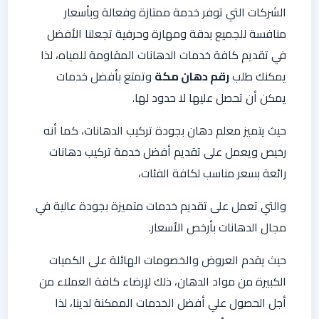
الشركات التي توفر خدمة ممتازة وفعالة وبأسعار
منافسة للجميع بدقة ومهارة وحرفية تجعلنا الأفضل
في تقديم كافة خدمات الدهانات المقاومة للمياه، لذا
يمكنك طلب
رقم دهان مكة
وتمتع بأفضل خدمات
يمكن أن تحصل عليها لا حدود لها.
حيث يتميز معلم دهان بجودة تركيب الدهانات، كما أنه
رخيص ويعمل على تقديم أفضل خدمة تركيب دهانات
رائعة بسعر مناسب لكافة الفئات،
والتي تعمل على تقديم خدمات متميزة بجودة عالية في
مجال الدهانات بأرخص الأسعار.
حيث يقدم العروض والخصومات الهائلة على الكميات
الكبيرة من مواد الدهان، ذلك لإرضاء كافة العملاء من
أجل الحصول علي أفضل الخدمات الممكنة لدينا، لذا