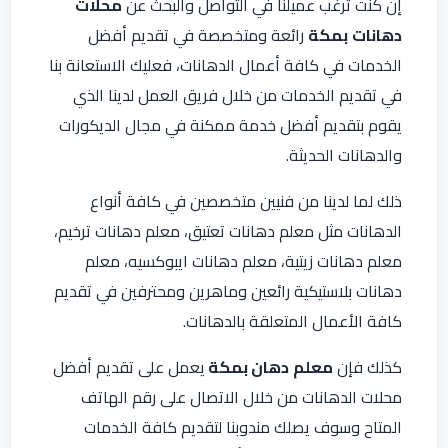
إن كنت ترغب عميلنا في التواصل والبحث عن
محلات
دهانات
بمكة
رائعة ومتخصصة في تقديم أفضل
الخدمات في كافة أعمال الدهانات، فعليك الاستعانة بنا
في تقديم الخدمات من خلال فريق العمل لدينا الذي
يقوم بتقديم أفضل خدمة ممكنة في مجال الديكورات
والدهانات الحديثة.
ذلك لما لدينا من فنيين متخصصين في كافة أنواع
الدهانات مثل معلم دهانات تعتيق، معلم دهانات ترخيم،
معلم دهانات زيتية، معلم دهانات ايبوكسيه، معلم
دهانات بلاستيكية رائعين وماهرين ومحترفين في تقديم
كافة الأعمال المتعلقة بالدهانات.
كذلك فإن
معلم
دهان بمكة
يعمل على تقديم أفضل
محلات الدهانات من خلال الاتصال على رقم الهاتف
المتاح وسوف يصلك مندوبنا لتقديم كافة الخدمات