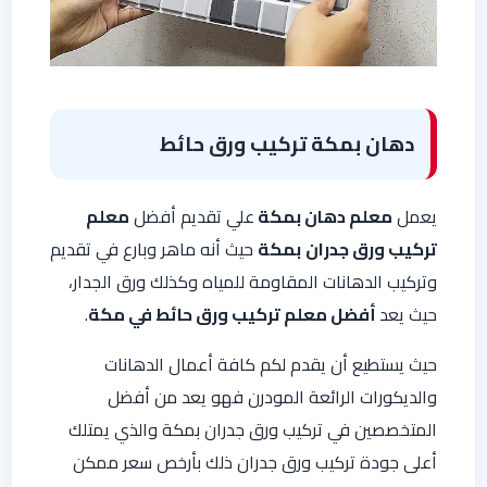
دهان بمكة تركيب ورق حائط
يعمل
معلم دهان بمكة
علي تقديم أفضل
معلم
تركيب ورق جدران
بمكة
حيث أنه ماهر وبارع في تقديم
وتركيب الدهانات المقاومة للمياه وكذلك ورق الجدار،
حيث يعد
أفضل معلم تركيب ورق حائط في مكة
.
حيث يستطيع أن يقدم لكم كافة أعمال الدهانات
والديكورات الرائعة المودرن فهو يعد من أفضل
المتخصصين في تركيب ورق جدران بمكة والذي يمتلك
أعلى جودة تركيب ورق جدران ذلك بأرخص سعر ممكن