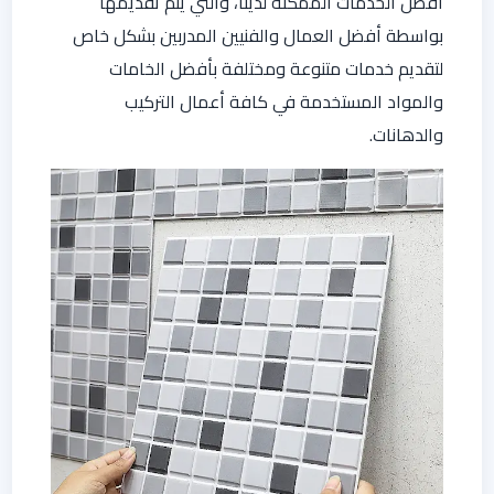
أفضل الخدمات الممكنة لدينا، والتي يتم تقديمها
بواسطة أفضل العمال والفنيين المدربين بشكل خاص
لتقديم خدمات متنوعة ومختلفة بأفضل الخامات
والمواد المستخدمة في كافة أعمال التركيب
والدهانات.