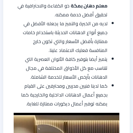
معلم دهان بمكة
ذو الكفاءة والاحترافية في
تحقيق أفضل خدمة ممكنه.
لديه من الخبرة والتميز ما يجعله الأفضل في
جميع أنواع الدهانات الحديثة باستخدام خامات
ممتازة بأفضل الأسعار والتي تكون خارج
المنافسة فعليك الاعتماد علينا.
يتميز أيضا بتوفير كافة الألوان العصرية التي
تتناسب مع كل الأذواق المختلفة في مجال
الدهانات بأرخص الأسعار للخدمة الشاملة.
كما لدينا فنيين مدربين ومحترفين على القيام
بجميع أعمال الدهانات الداخلية والخارجية كما
يمكنه توفير أعمال ديكورات ممتازة للغاية.