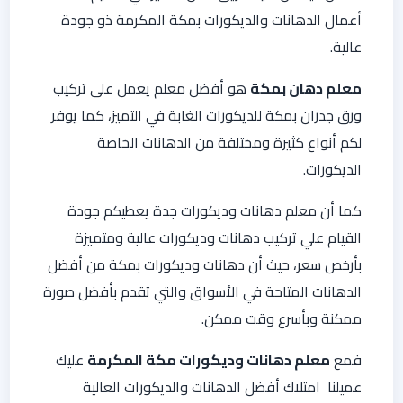
أعمال الدهانات والديكورات بمكة المكرمة ذو جودة
عالية.
معلم دهان بمكة
هو أفضل معلم يعمل على تركيب
ورق جدران بمكة للديكورات الغابة في التميز، كما يوفر
لكم أنواع كثيرة ومختلفة من الدهانات الخاصة
الديكورات.
كما أن معلم دهانات وديكورات جدة يعطيكم جودة
القيام علي تركيب دهانات وديكورات عالية ومتميزة
بأرخص سعر، حيث أن دهانات وديكورات بمكة من أفضل
الدهانات المتاحة في الأسواق والتي تقدم بأفضل صورة
ممكنة وبأسرع وقت ممكن.
فمع
معلم دهانات وديكورات مكة المكرمة
عليك
عميلنا امتلاك أفضل الدهانات والديكورات العالية