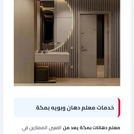
خدمات معلم دهان وبويه بمكة
معلم دهانات بمكة يعد من
الفنيين الممتازين في