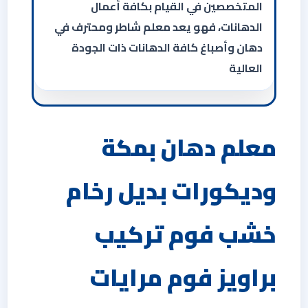
المتخصصين في القيام بكافة أعمال
الدهانات، فهو يعد معلم شاطر ومحترف في
دهان وأصباغ كافة الدهانات ذات الجودة
العالية
معلم دهان بمكة
وديكورات بديل رخام
خشب فوم تركيب
براويز فوم مرايات