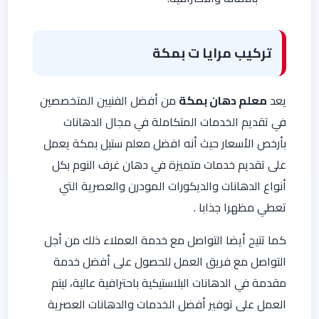
تركيب مرايا ت بمكة
يعد
معلم دهان بمكة
من أفضل الفنيين المتخصصين
في تقديم الخدمات المتكاملة في مجال الدهانات
بأرخص الأسعار حيث أنه افضل معلم ستيل بمكة يعمل
على تقديم خدمات متميزة في دهان غرف النوم بكل
أنواع الدهانات والديكورات المودرن والعصرية التي
تعطي مظهرا جذابا .
كما تتيح أيضا التواصل مع خدمة العملاء ذلك من أجل
التواصل مع فريق العمل للحصول على أفضل خدمة
مقدمة في الدهانات البلاستيكية باحترافية عالية، ليتم
العمل على توفير أفضل الخدمات والدهانات العصرية