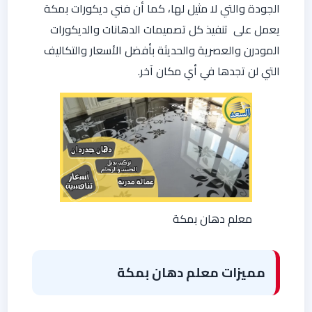
الجودة والتي لا مثيل لها، كما أن فني ديكورات بمكة
يعمل على تنفيذ كل تصميمات الدهانات والديكورات
المودرن والعصرية والحديثة بأفضل الأسعار والتكاليف
التي لن تجدها في أي مكان آخر.
معلم دهان بمكة
مميزات معلم دهان بمكة