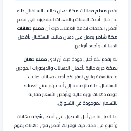
يقدم
معلم دهانات مكة
دهان صالات الاستقبال ذلك
من خلال أحدث التقنيات والمعدات المتطورة التي تقدم
أفضل الخدمات لكافة العملاء، حيث أن
معلم دهانات
مكة شاطر
يعمل على دهان صالات الاستقبال بأفضل
الدهانات وأجود أنواعها.
لذا يقدم لكم أعلى جودة حيث أن لدى
معلم دهان
بمكة
خبرة عالية بأعمال الدهانات والديكورات المودرن
والمتناسقة والتي توفر لكم أحدث دهانات صالات
الاستقبال، ذلك بالإضافة إلى أنه يهتم بمنح العملاء
جودة دهانات بوية عالية وبأرخص الأسعار مقارنة
بالأسعار الموجودة في الأسواق.
لذا اتصل بنا من أجل الحصول على أفضل شركة دهانات
وأصباغ في مكه، حيث توفر لك أفضل فني دهانات يقوم