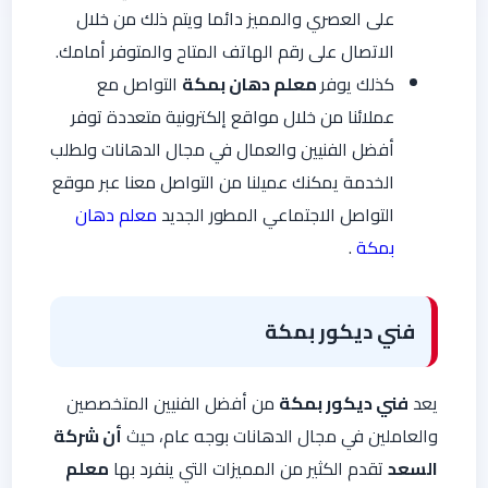
على العصري والمميز دائما ويتم ذلك من خلال
الاتصال على رقم الهاتف المتاح والمتوفر أمامك.
كذلك يوفر
معلم دهان بمكة
التواصل مع
عملائنا من خلال مواقع إلكترونية متعددة توفر
أفضل الفنيين والعمال في مجال الدهانات ولطلب
الخدمة يمكنك عميلنا من التواصل معنا عبر موقع
التواصل الاجتماعي المطور الجديد
معلم دهان
بمكة
.
فني ديكور بمكة
يعد
فني ديكور بمكة
من أفضل الفنيين المتخصصين
والعاملين في مجال الدهانات بوجه عام، حيث
أن شركة
السعد
تقدم الكثير من المميزات التي ينفرد بها
معلم