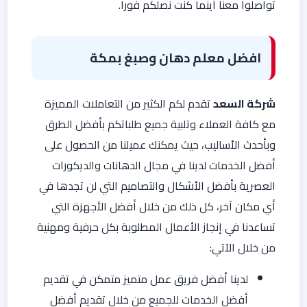
تواصلوا معنا أينما كنت نصلكم فورا.
افضل معلم دهان وصبغ بمكة
شركة السعد
تقدم لكم الكثير من التعاملات المميزة
مع كافة العملاء وتلبية جميع طلباتكم بأفضل الطرق
وبأحدث الأساليب، حيث يمكنك عميلنا من الحصول على
أفضل الخدمات لدينا في مجال الدهانات والديكورات
العصرية بأفضل الأشكال والتصاميم التي لن تجدها في
أي مكان آخر، كل ذلك من خلال أفضل الأجهزة التي
تساعدنا في إنجاز الأعمال المطلوبة بكل حرفية ومهنية
من خلال الآتي:
لدينا أفضل فريق عمل متميز متمكن في تقديم
أفضل الخدمات للجميع من خلال تقديم أفضل