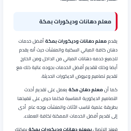
معلم دهانات وديكورات بمكة
يقدم
معلم دهانات وديكورات بمكة
أفضل خدمات
دهان كافة المباني السكنية والمنشآت حيث أنه يقدم
للجميع خدمه دهانات المباني من الداخل ومن الخارج
أيضا وذلك لتقديم أفضل الخدمات بجوده عالية ذلك مع
تقديم تصاميم وعروض الديكورات الحديثة.
كما أن
معلم دهان مكة
يعمل على تقديم أحدث
التصاميم الديكورية المناسبة فكلما حرص على تنفيذها
بطريقة علمية تناسب الأثاث والمنشآت بوجه عام أدى
إلى تقديم أفضل الخدمات الممكنة لكافة العملاء.
فعند الاتصال
بمعلم دهانات وديكورات بمكة
يمكنك