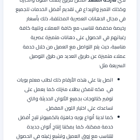
وكذلك التميز والإبداع في تقديم أفضل الخدمات للجميع
في مجال الدهانات العصرية المختلفة، ذلك بأسعار
رخيصة مخفضة تتناسب مع كافة العملاء وتلبية كافة
رغباتهم في الحصول على دهانات متميزة عصرية
مناسبة، حيث يتم التواصل مع العميل من خلال خدمة
عملاء متميزة عن طريق العديد من طرق التوصيل
السريعة مثل:
اتصل بنا علي هذه الأرقام ذلك لطلب معلم بويات
في مكه لتمكن بطلاء منزلك كما يعمل على
توفير كتالوجات بجميع الألوان الحديثة والتي
تساعدك علي اختيار اللون المفضل.
كما لدينا أنواع بويه جاهزة بالكمبيوتر تتيح أفضل
خدمة ممكنة، كما يمكننا إنتاج ألوان جديدة
لتتناسب مع زوق العميل وتشبع زغبته في الحصول