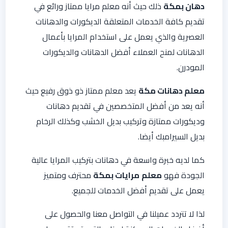
دهان بمكة
ذلك حيث أنه معلم مرايا ممتاز ورائع في
تقديم كافة الخدمات المتعلقة الديكورات والدهانات
العصرية والذي يعمل على استخدام المرايا بأعمال
الدهانات لمنح العملاء أفضل الدهانات والديكورات
المودرن.
معلم دهانات مكة
يعد معلم ممتاز ذو ذوق رفيع حيث
أنه يعد من أفضل المتخصصين في تقديم دهانات
وديكورات ممتازة وتركيب بديل الخشب وكذلك الرخام
بديل السيرامبك أيضا.
كما لديه خبرة واسعة في دهانات بتركيب المرايا عالية
الجودة فهو
معلم
مرايات بمكة
محترف ومتميز
يعمل على تقديم أفضل الخدمات للجميع.
لذا لا تتردد عميلنا في التواصل معنا والحصول على