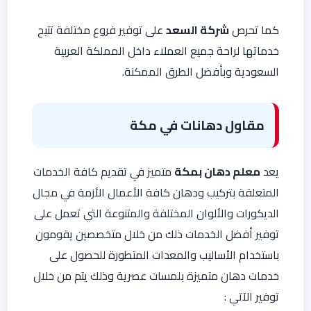
كما تحرص
شركة السعد
على توفير فروع مختلفة تتيح
خدماتها لراحة جميع العملاء داخل المملكة العربية
السعودية وبأفضل الطرق الممكنة.
مقاول دهانات في مكة
يعد
معلم دهان بمكة
متميز في تقديم كافة الخدمات
المتعلقة بتركيب ودهان كافة الأعمال الأزمة في مجال
الديكورات والألوان المختلفة والمتنوعة التي تعمل على
توفير أفضل الخدمات ذلك من خلال متخصصين يقومون
باستخدام الأساليب والمعدات المتطورة للحصول على
خدمات دهان متميزة بلمسات عصرية وذلك يتم من خلال
توفير الآتي :