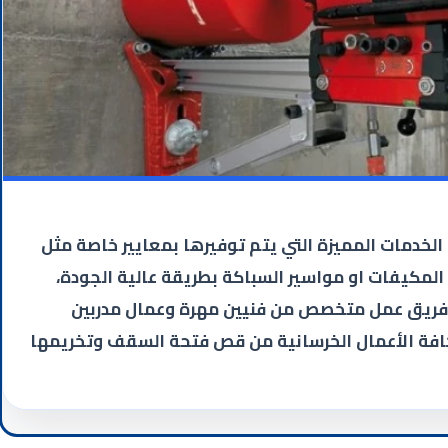
لخدمات المميزة التي يتم توفيرها بمعايير خاصة مثل
المكيفات او مواسير السباكة بطريقة عالية الجودة،
 فريق عمل متخصص من فنيين مهرة وعمال مدربين
افة الأعمال الخرسانية من قص فتحة السقف وتخريمها