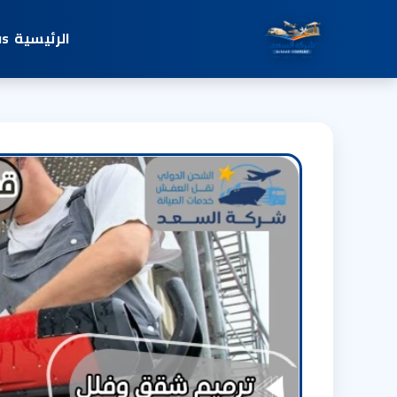
الرئيسية
us