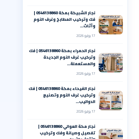
نجار الشبيكة بمكة 0546138860⁩ |
فك وتركيب المطابخ وغرف النوم
وأثاث…
17 يوليو 2026
نجار الحمراء بمكة 0546138860⁩ | فك
وتركيب غرف النوم الجديدة
والمستعملة…
17 يوليو 2026
نجار الفيحاء بمكة 0546138860⁩ | فك
وتركيب غرف النوم وتصنيع
الدواليب…
17 يوليو 2026
نجار مكة العوالي 0546138860⁩ |
تفصيل وصيانة وفك وتركيب