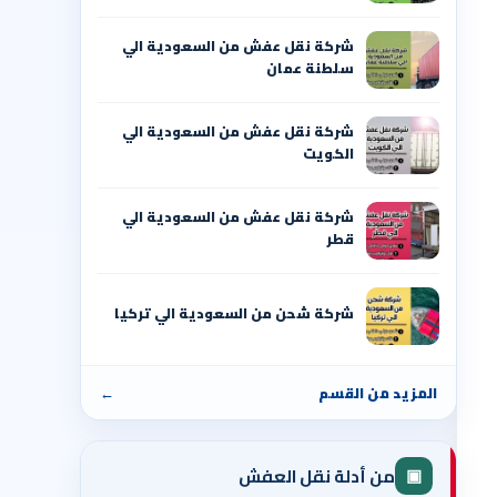
شركة نقل عفش من السعودية الي
سلطنة عمان
شركة نقل عفش من السعودية الي
الكويت
شركة نقل عفش من السعودية الي
قطر
شركة شحن من السعودية الي تركيا
المزيد من القسم
←
▣
من أدلة نقل العفش