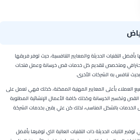
ياض
بأفضل التقنيات الحديثة والمعايير التنافسية، حيث توفر فريقها
 احترافي ومتخصص لتقديم كل خدمات قص خرسانة وعمل فتحات
بحيث تنافس به الشركات الأخرى.
العملاء بأعلى المعايير المهنية الممكنة، كذلك فهي تعمل على
 القص وتكسير الخرسانة وكذلك كافة الأعمال الإنشائية المطلوبة
كل الخدمات بالشكل المناسب، لذلك كن علي يقين بخدمات الشركة
ير الآليات الحديثة ذات التقنيات العالية التي توفرها بأفضل