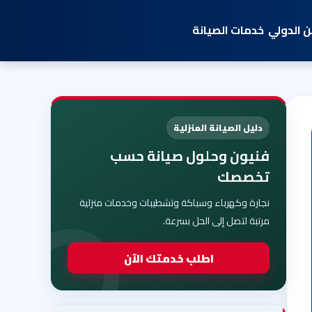
 الدولي
خدمات الصيانة
دليل الصيانة المنزلية
فنيون وحلول صيانة حسب
تخصصك
نجارة وكهرباء وسباكة وتشطيبات وخدمات منزلية
مرتبة لتصل إلى الحل بسرعة.
اطلب خدمتك الآن