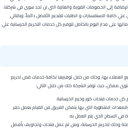
الإضافة إلى الخصومات القوية والعالية التي لن تجد سوى في شركتنا،
لي كافة الاستفسارات و الطلبات لتقديم الأفضل دائماً، وبالتالي
ماتها على مدار اليوم بالكامل لتوفير كل خدمات التخريم الخرسانية علي
ع العملاء بها، وذلك من خلال توفيرها لكافة خدمات قص تخريم
توى ممكن، حيث توفر الشركة ذلك من خلال التالي:
م كل خدمات فتحات كور وخرم الخرسانية.
والمعدات المتطورة التي بها يتمكن الفريق من القيام بعمل حفر
 في السطح الذي يتم العمل به.
ملة وذلك لتخريم الخرسانة، ومن ثم عمل فتحات وتجاويف بأفضل