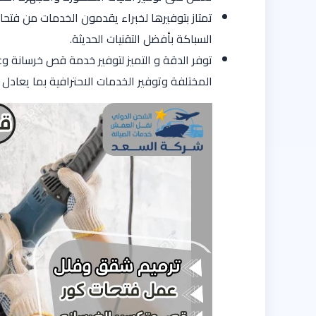
تمتاز بتوفيرها لخبراء يقدمون الخدمات من ف
السباكة بأفضل التقنيات الحديثة.
توفر الدقة و التميز لتوفير خدمة قص خرسانة 
المختلفة وتوفير الخدمات الاحترافية بما يعادل نسبة 100% وذلك لتحقيق الهدف 