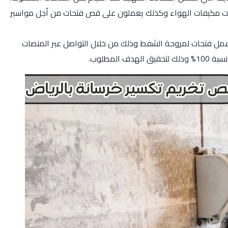
تحات مكيفات الهواء وكذلك يعملون على قص فتحات من أجل مواسير
وعمل فتحات لمروحة الشفط وذلك من خلال التواصل عبر المنصات
المطلوب.