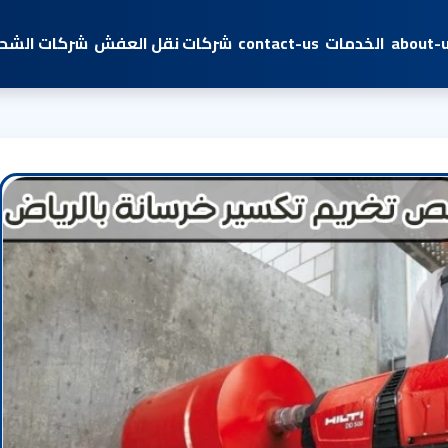
about-
الخدمات
contact-us
شركات نقل العفش
شركات الشحن