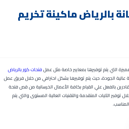
ة بالرياض ماكينة تخريم
ميزة التي يتم توفيرها بمعايير خاصة مثل عمل
فتحات كور بالرياض
ة عالية الجودة، حيث يتم توفيرها بشكل احترافي من خلال فريق عمل
رين بالفعل علي القيام بكافة الأعمال الخرسانية من قص فتحة
توفير الآليات المتقدمة والتقنيات العالية المستوى والتي يتم
المناسب.