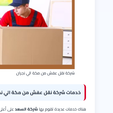
شركة نقل عفش من مكة الي نجران
خدمات شركة نقل عفش من مكة الي نج
هناك خدمات عديدة تقوم بها
شركة السعد
على أعلى