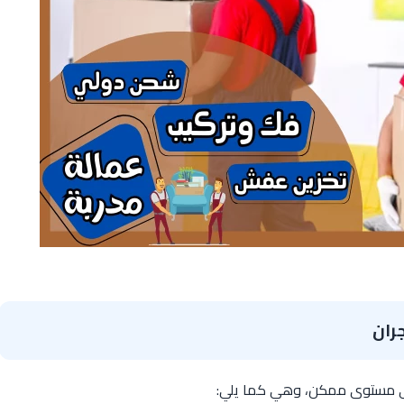
ران
 مستوى ممكن، وهي كما يلي: