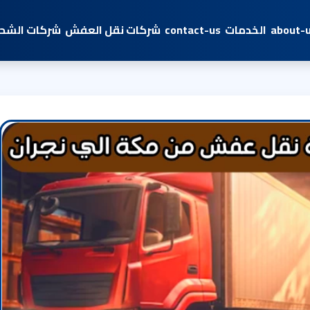
about-
الخدمات
contact-us
شركات نقل العفش
شركات الشحن