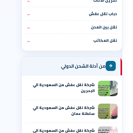
تخزين الأثاث
←
دباب نقل عفش
←
نقل بين المدن
←
نقل المكاتب
←
✈
من أدلة الشحن الدولي
شركة نقل عفش من السعودية الي
البحرين
شركة نقل عفش من السعودية الي
سلطنة عمان
شركة نقل عفش من السعودية الي