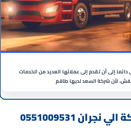
ما إلى أن تقدم إلى عملائها العديد من الخدمات
عفش، لأن شركة السعد لديها طاقم
ران 0551009531