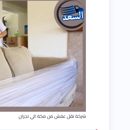
شركة نقل عفش من مكة الي نجران