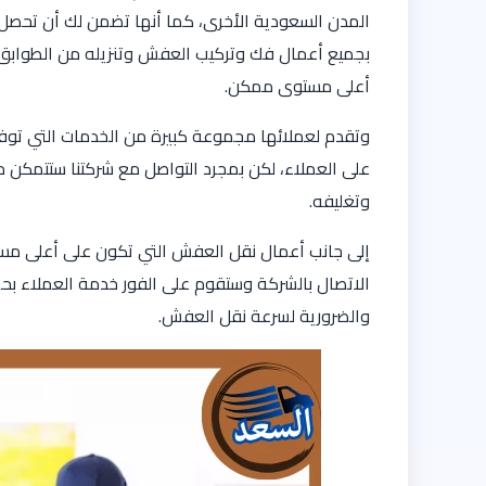
المدن السعودية الأخرى، كما أنها تضمن لك أن تحصل 
بجميع أعمال فك وتركيب العفش وتنزيله من الطوابق ا
أعلى مستوى ممكن.
وتقدم لعملائها مجموعة كبيرة من الخدمات التي توف
على العملاء، لكن بمجرد التواصل مع شركتنا ستتمكن
وتغليفه.
إلى جانب أعمال نقل العفش التي تكون على أعلى مس
الاتصال بالشركة وستقوم على الفور خدمة العملاء بح
والضرورية لسرعة نقل العفش.