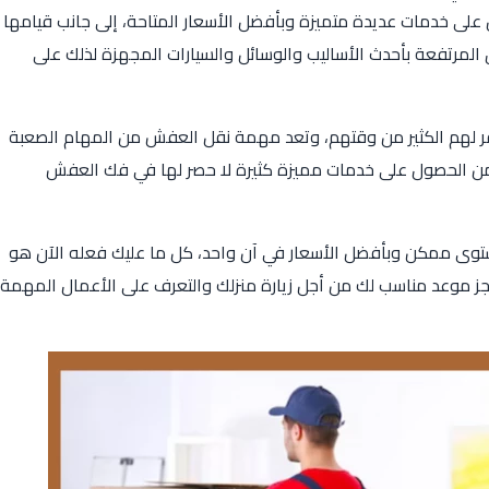
على خدمات عديدة متميزة وبأفضل الأسعار المتاحة، إلى جانب قيامها
لمرتفعة بأحدث الأساليب والوسائل والسيارات المجهزة لذلك على
ر لهم الكثير من وقتهم، وتعد مهمة نقل العفش من المهام الصعبة
 من الحصول على خدمات مميزة كثيرة لا حصر لها في فك العفش
توى ممكن وبأفضل الأسعار في آن واحد، كل ما عليك فعله الآن هو
جز موعد مناسب لك من أجل زيارة منزلك والتعرف على الأعمال المهمة