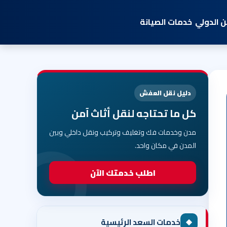
 الدولي
خدمات الصيانة
دليل نقل العفش
كل ما تحتاجه لنقل أثاث آمن
مدن وخدمات فك وتغليف وتركيب ونقل داخلي وبين
المدن في مكان واحد.
اطلب خدمتك الآن
◆
خدمات السعد الرئيسية