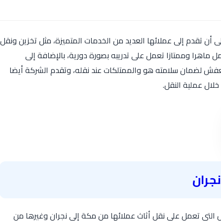
ى أن تقدم إلى عملائها العديد من الخدمات المتميزة، مثل تخزين ونقل
 ماهرا وممتازا تعمل على تدريبه بصورة دورية، بالإضافة إلى
فش لضمان سلامته هو والممتلكات عند نقله، وتقدم الشركة أيضا
خلال عملية النقل.
جران
لتي تعمل على نقل أثاث عملائها من مكة إلى نجران وغيرها من