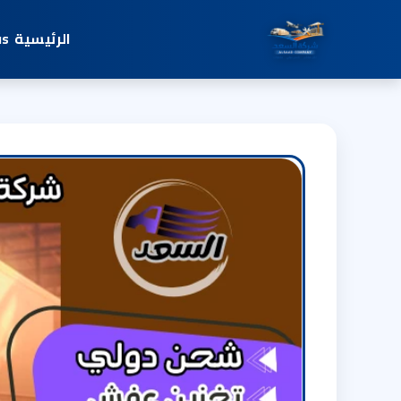
الرئيسية
us