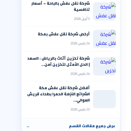
شركة نقل عفش بالباحة – أسعار
تنافسية
3 أبريل 2026
أرخص شركة نقل عفش بمكة
24 مارس 2026
شركة تخزين أثاث بالرياض : السعد
| الحل الأمثل لتخزين آمن…
24 مارس 2026
أفضل شركة نقل عفش مكة
الشرائع النزهة الحمرا بطحاء قريش
العوالي…
23 مارس 2026
عرض جميع مقالات القسم
←