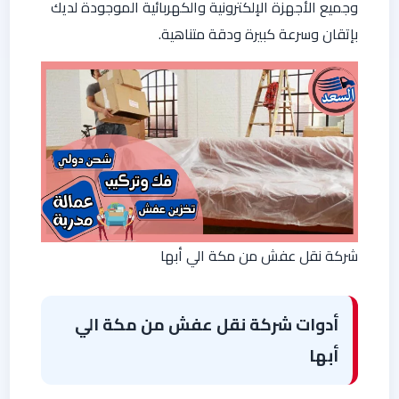
وجميع الأجهزة الإلكترونية والكهربائية الموجودة لديك
بإتقان وسرعة كبيرة ودقة متناهية.
شركة نقل عفش من مكة الي أبها
أدوات شركة نقل عفش من مكة الي
أبها