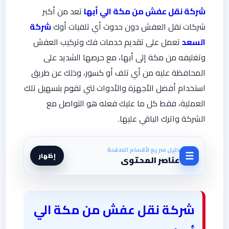
شركة نقل عفش من مكة الي أبها
تعد من أكبر
شركات نقل العفش دون حدوث أي تلفيات أوك
شركة
السعد
تعمل على تقديم خدمات فك وتركيب العفش
وتغليفه من مكة إلى أبها، مع حرصها الشديد على
المحافظة عليه من أي تلف أو كسور، وذلك عن طريق
استخدام أفضل الأجهزة والأدوات لتي تقوم بتسهيل تلك
العملية، فقط كل ما عليك فعله هو التواصل مع
الشركة واترك الباقي عليها.
دليل سريع لأقسام الصفحة
☰
إظهار
عناصر المحتوى
شركة نقل عفش من مكة الي