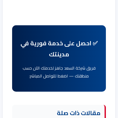
✅ احصل على خدمة فورية في
مدينتك
فريق شركة السعد جاهز لخدمتك الآن حسب
منطقتك — اضغط للتواصل المباشر:
مقالات ذات صلة