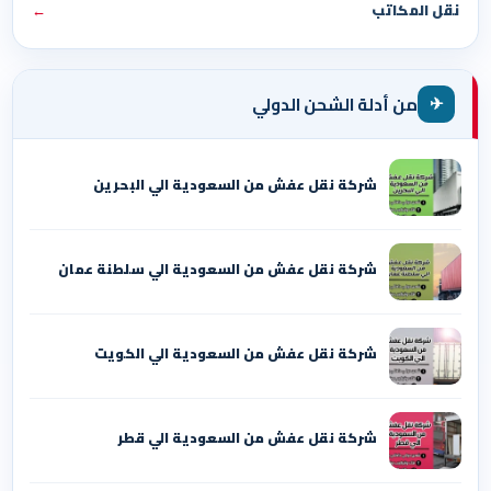
نقل المكاتب
←
✈
من أدلة الشحن الدولي
شركة نقل عفش من السعودية الي البحرين
شركة نقل عفش من السعودية الي سلطنة عمان
شركة نقل عفش من السعودية الي الكويت
شركة نقل عفش من السعودية الي قطر