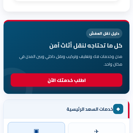
دليل نقل العفش
كل ما تحتاجه لنقل أثاث آمن
مدن وخدمات فك وتغليف وتركيب ونقل داخلي وبين المدن في
مكان واحد.
اطلب خدمتك الآن
◆
خدمات السعد الرئيسية
▣
✈