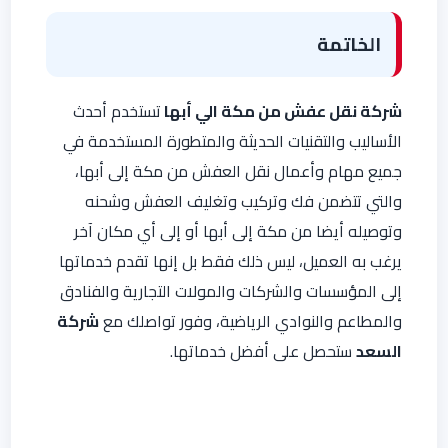
الخاتمة
شركة نقل عفش من مكة الي أبها
تستخدم أحدث
الأساليب والتقنيات الحديثة والمتطورة المستخدمة في
جميع مهام وأعمال نقل العفش من مكة إلى أبها،
والتي تتضمن فك وتركيب وتغليف العفش وشحنه
وتوصيله أيضا من مكة إلى أبها أو إلى أي مكان آخر
يرغب به العميل، ليس ذلك فقط بل إنها تقدم خدماتها
إلى المؤسسات والشركات والمولات التجارية والفنادق
والمطاعم والنوادي الرياضية، وفور تواصلك مع
شركة
السعد
ستحصل على أفضل خدماتها.