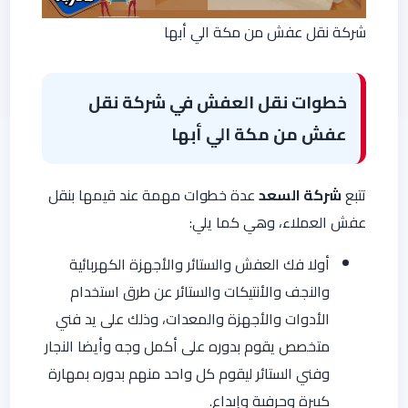
شركة نقل عفش من مكة الي أبها
خطوات نقل العفش في شركة نقل
عفش من مكة الي أبها
تتبع
شركة السعد
عدة خطوات مهمة عند قيمها بنقل
عفش العملاء، وهي كما يلي:
أولا فك العفش والستائر والأجهزة الكهربائية
والنجف والأنتيكات والستائر عن طرق استخدام
الأدوات والأجهزة والمعدات، وذلك على يد فني
متخصص يقوم بدوره على أكمل وجه وأيضا النجار
وفني الستائر ليقوم كل واحد منهم بدوره بمهارة
كبيرة وحرفية وإبداع.