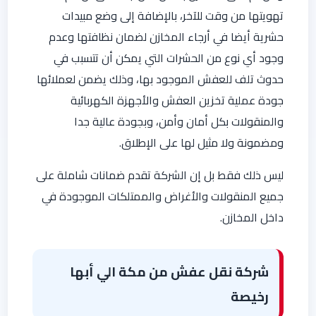
تهويتها من وقت للآخر، بالإضافة إلى وضع مبيدات
حشرية أيضا في أرجاء المخازن لضمان نظافتها وعدم
وجود أي نوع من الحشرات التي يمكن أن تتسبب في
حدوث تلف للعفش الموجود بها، وذلك يضمن لعملائها
جودة عملية تخزين العفش والأجهزة الكهربائية
والمنقولات بكل أمان وأمن، وبجودة عالية جدا
ومضمونة ولا مثيل لها على الإطلاق.
ليس ذلك فقط بل إن الشركة تقدم ضمانات شاملة على
جميع المنقولات والأغراض والممتلكات الموجودة في
داخل المخازن.
شركة نقل عفش من مكة الي أبها
رخيصة