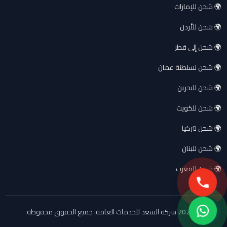
🌍 شحن للإمارات
🌍 شحن للأردن
🌍 شحن إلى قطر
🌍 شحن لسلطنة عمان
🌍 شحن للبحرين
🌍 شحن للكويت
🌍 شحن لتركيا
🌍 شحن للبنان
🌍 شحن للمغرب
© 2026 شركة السعد للخدمات العامة. جميع الحقوق محفوظة