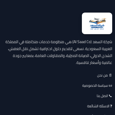
شركة السعد (Al Saad Co) هي منظومة خدمات متكاملة في المملكة
العربية السعودية. نسعى لتقديم حلول احترافية تشمل نقل العفش،
الشحن الدولي، الصيانة المنزلية، والمقاولات العامة، بمعايير جودة
عالمية وأسعار تنافسية.
📄 من نحن
📜 سياسة الخصوصية
📞 اتصل بنا
❓ الاسئلة الشائعة