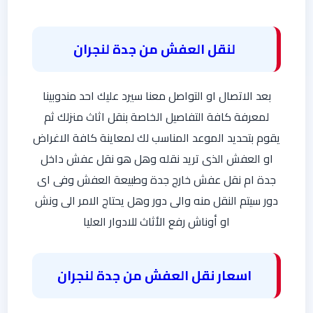
لنقل العفش من جدة لنجران
بعد الاتصال او التواصل معنا سيرد عليك احد مندوبينا
لمعرفة كافة التفاصيل الخاصة بنقل اثاث منزلك ثم
يقوم بتحديد الموعد المناسب لك لمعاينة كافة الاغراض
او العفش الذى تريد نقله وهل هو نقل عفش داخل
جدة ام نقل عفش خارج جدة وطبيعة العفش وفى اى
دور سيتم النقل منه والى دور وهل يحتاج الامر الى ونش
او أوناش رفع الأثاث للادوار العليا
اسعار نقل العفش من جدة لنجران