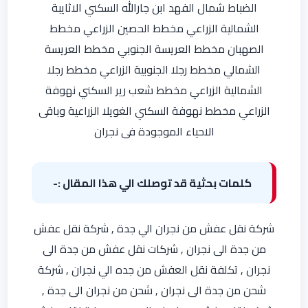
الضباط شمال الفهد ابن جارالله السكني الاثايبة
الشمالية الزراعي مخطط الحصين الزراعي مخطط
الصهبان مخطط العريسة الجنوبي مخطط العريسة
الشمالي مخطط رجلا الجنوبية الزراعي مخطط رجلا
الشمالية الزراعي مخطط شعب رير السكني نهوفة
الزراعي مخطط نهوفة السكني الغويلا الزراعية وباقى
الاحياء الموجودة فى نجران
كلمات بحثية قد توصلك الي هذا المقال :-
شركة نقل عفش من نجران الي جدة , شركة نقل عفش
من جدة الى نجران , شركات نقل عفش من جدة الى
نجران , تكلفة نقل العفش من جده الي نجران , شركة
شحن من جدة الى نجران , شحن من نجران الى جدة ,