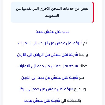
بعض من خدمات الشحن الاخري التي نقدمها من
السعودية
دباب نقل عفش بجدة
ثم
شركة نقل عفش من الرياض الى الامارات
وايضا
شركة نقل عفش من الرياض الى الاردن
كذلك
شركة نقل عفش من جدة الى الامارات
مع
شركة نقل عفش من جدة الى الاردن
وبالطبع
شركة نقل عفش من جدة الى تركيا
بالاضافة الي
شركة نقل عفش بجدة