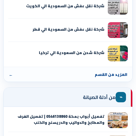
شركة نقل عفش من السعودية الي الكويت
شركة نقل عفش من السعودية الي قطر
شركة شحن من السعودية الي تركيا
المزيد من القسم
←
⌁
من أدلة الصيانة
تفصيل أبواب بمكة 0546138860 | تفصيل الغرف
والمطابخ والدواليب والدريسنج والكنب