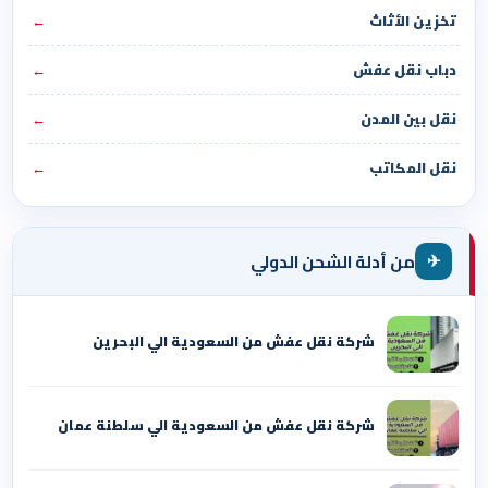
تخزين الأثاث
←
دباب نقل عفش
←
نقل بين المدن
←
نقل المكاتب
←
✈
من أدلة الشحن الدولي
شركة نقل عفش من السعودية الي البحرين
شركة نقل عفش من السعودية الي سلطنة عمان