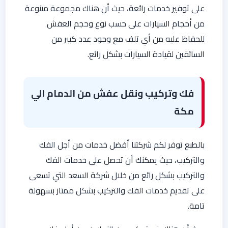
على توفير خدمات رائعة، حيث أن هناك مجموعة متنوعة
من أحجام السيارات على حسب نوع وحجم العفش
للحفاظ عليه من أي تلف مع وجود عدد كبير من
السائقين لقيادة السيارات بشكل رائع.
فك وتركيب ونقل عفش من الدمام الي
مكة
بالطبع توفر لكم شركتنا أفضل خدمات من أجل الفك
والتركيب، حيث يمكنك أن تحصل على خدمات الفك
والتركيب بشكل رائع من خلال شركة السعد التي تسعى
على تقديم خدمات الفك والتركيب بشكل ممتاز بسهولة
تامة.