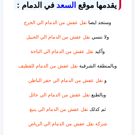
يقدمها موقع
السعد
في الدمام :
وستجد ايضا
نقل عفش من الدمام الي الخرج
ولا ننسي
نقل عفش من الدمام الي الجبيل
وأكيد
نقل عفش من الدمام الي الباحة
وبالمنطقة الشرقية
نقل عفش من الدمام للقطيف
و
نقل عفش من الدمام الي حفر الباطن
وبالطبع
نقل عفش من الدمام الي حائل
ثم كذلك
نقل عفش من الدمام الي ينبع
شركة نقل عفش من الدمام الي الرياض