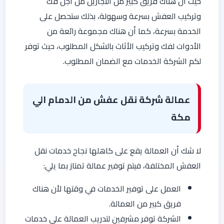
حيث أن هناك فريق كبير من النجارين من أجل فك
وتركيب العفش بسرعة وسهولة، بذلك ستحصل على
الخدمة بسرعة، كما أن هناك مجموعة رائعة من
الأدوات لفك وتركيب الأثاث بالشكل المطلوب، حيث توفر
لكم الشركة الخدمات مع الضمان المطلوب.
عمالة شركة نقل عفش من الدمام الي
مكة
لا شك أن العمالة يقع على كاهلها نجاح خدمات نقل
العفش المختلفة، فيتم توفير عمالة تمتاز بما يلي:
العمل على توفير الخدمات في وقتها لأن هناك
فريق كبير من العمالة.
الشركة توفر مشرفين لتدريب العمالة على خدمات