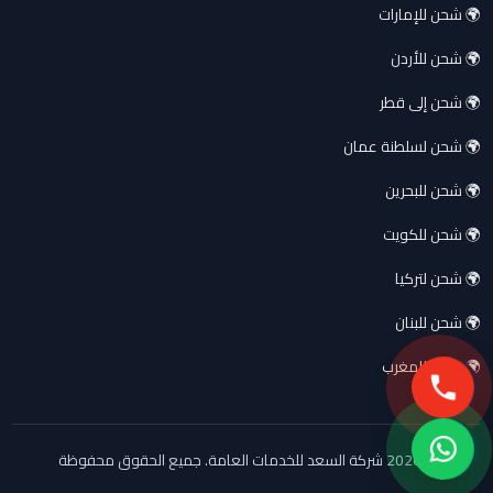
🌍 شحن للإمارات
🌍 شحن للأردن
🌍 شحن إلى قطر
🌍 شحن لسلطنة عمان
🌍 شحن للبحرين
🌍 شحن للكويت
🌍 شحن لتركيا
🌍 شحن للبنان
🌍 شحن للمغرب
© 2026 شركة السعد للخدمات العامة. جميع الحقوق محفوظة