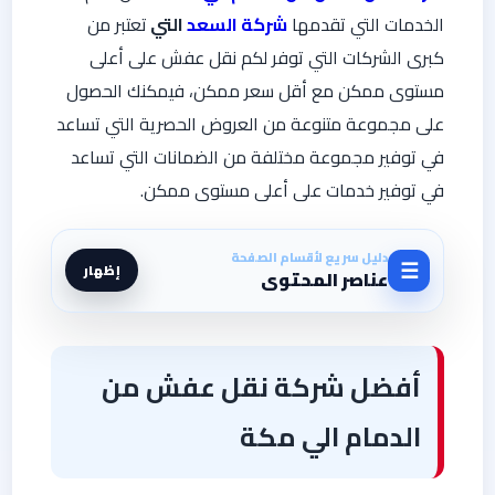
الخدمات التي تقدمها
شركة السعد
التي
تعتبر من
كبرى الشركات التي توفر لكم نقل عفش على أعلى
مستوى ممكن مع أقل سعر ممكن، فيمكنك الحصول
على مجموعة متنوعة من العروض الحصرية التي تساعد
في توفير مجموعة مختلفة من الضمانات التي تساعد
في توفير خدمات على أعلى مستوى ممكن.
دليل سريع لأقسام الصفحة
☰
إظهار
عناصر المحتوى
أفضل شركة نقل عفش من
الدمام الي مكة