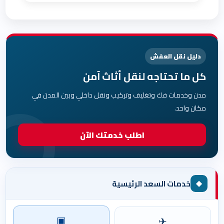
دليل نقل العفش
كل ما تحتاجه لنقل أثاث آمن
مدن وخدمات فك وتغليف وتركيب ونقل داخلي وبين المدن في
مكان واحد.
اطلب خدمتك الآن
◆
خدمات السعد الرئيسية
▣
✈