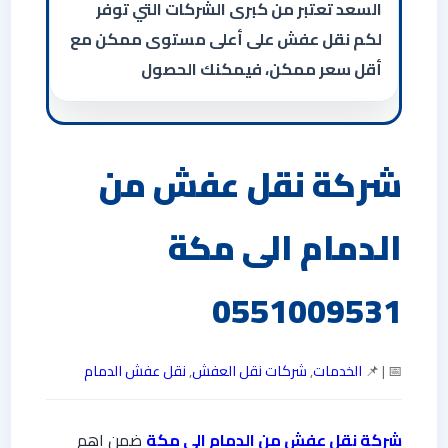
السعد تعتبر من كبرى الشركات التي توفر
لكم نقل عفش على أعلى مستوى ممكن مع
أقل سعر ممكن، فيمكنك الحصول
شركة نقل عفش من
الدمام الى مكة
0551009531
📅 | 📌
الخدمات
,
شركات نقل العفش
,
نقل عفش الدمام
شركة نقل عفش من الدمام الي مكة
ضمن اهم