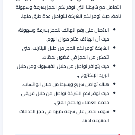
التعامل مع شركتنا التي توفر لكم الحجز بسرعة وسهولة
تامة، حيث توفر لكم الشركة للتواصل عدة طرق منها:
الاتصال على رقم الهاتف للحجز بسرعة وسهولة،
حيث أن الهاتف متاح طوال اليوم.
الشركة توفر لكم الحجز من خلال الإنترنت، حتى
تتمكن من الحجز في غضون لحظات.
حيث يتوافر تواصل من خلال الفيسبوك ومن خلال
البريد الإلكتروني.
هناك تواصل سريع وبسيط من خلال الواتساب.
حيث توفر لكم الشركة تواصل من خلال فريقي
خدمة العملاء والدعم الفني.
سوف تحصل على سرعة كبيرة في حجز الخدمات
المتنوعة لدينا.