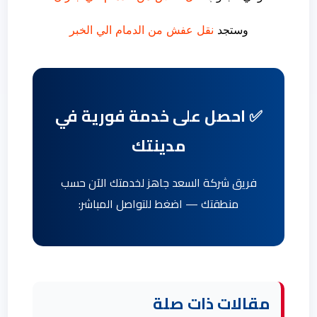
وستجد
نقل عفش من الدمام الي الخبر
✅ احصل على خدمة فورية في
مدينتك
فريق شركة السعد جاهز لخدمتك الآن حسب
منطقتك — اضغط للتواصل المباشر:
مقالات ذات صلة