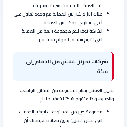
نقل العفش المختلفة بسرعة وسهولة.
هناك التزام كبير بين العمالة مع وجود تعاون على
أعلى مستوى ممكن بين العمالة.
الشركة توفر لكم مجموعة رائعة من العمالة
التي تقوم بتقسيم المهام فيما بينها.
شركات تخزين عفش من الدمام إلى
مكة
تخزين العفش يحتاج لمجموعة من المخازن الواسعة
والكبيرة، ولذلك تقوم شركتنا بتوفير ما يلي:
مجموعة كبير من المستودعات لتوفير الخدمات
التي تخص التخزين بدون معاناة، فيمكنك أن