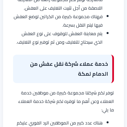
اللاصقة من أجل تثبيت التغليف على العفش.
فهناك مجموعة كبيرة من الكراتين لوضع العفش
فيها ليتم النقل بسرعة.
يتم معاينة العفش للوقوف على نوع العفش
الذي سيحتاج للتغليف ومن ثم توفير نوع التغليف.
خدمة عملاء شركة نقل عفش من
الدمام لمكة
توفر لكم شركتنا مجموعة كبيرة من موظفين خدمة
العملاء وعن أهم ما توفره لكم شركة خدمة العملاء
ما يلي:
هناك عدد كبير من الموظفين الرد الفوري عليكم