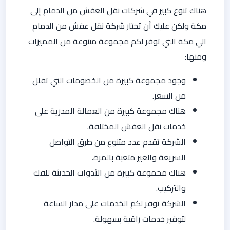
هناك تنوع كبير في شركات نقل العفش من الدمام إلى
مكة ولكن عليك أن تختار شركة نقل عفش من الدمام
الي مكة التي توفر لكم مجموعة متنوعة من المميزات
ومنها:
وجود مجموعة كبيرة من الخصومات التي تقلل
من السعر.
هناك مجموعة كبيرة من العمالة المدرية على
خدمات نقل العفش المختلفة.
الشركة تقدم عدد متنوع من طرق التواصل
السريعة والغير متعبة بالمرة.
هناك مجموعة كبيرة من الأدوات الحديثة للفك
والتركيب.
الشركة توفر لكم الخدمات على مدار الساعة
لتوفير خدمات راقية بسهولة.