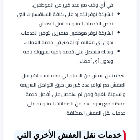
في أي وقت مع عدد كبير من الموظفين.
الشركة توفر لكم رد على كافة الاستفسارات التي
تخص الخدمات المتنوعة لنقل العفش.
الشركة توفر موظفين متميزين لتوفير الخدمات
بدون أي معاناة أو تقصير في خدمة العملاء.
وبذلك ستحصل على خدمة راقية بسهولة تامة
وبدون أي أخطاء.
شركة نقل عفش من الدمام الي مكة تقدم لكم نقل
العفش مع توافر عدد كبير من طرق التواصل السريعة
والسهلة للغاية ومن ثم ستحصل على أفضل خدمة
ممكنة مع وجود عدد من الضمانات المتنوعة على
خدمات نقل العفش المختلفة.
خدمات نقل العفش الأخري التي