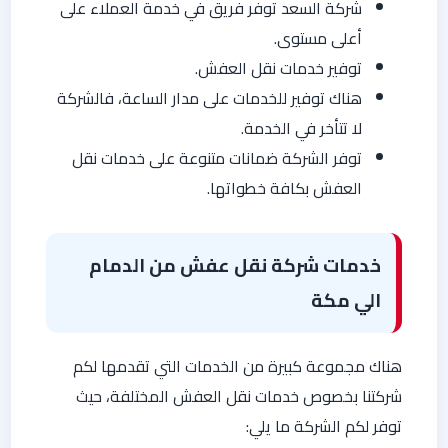
شركة السعد توفر فريق في خدمة العملاء على
أعلى مستوى.
توفير خدمات نقل العفش.
هناك توفير للخدمات على مدار الساعة، فالشركة
لا تتأخر في الخدمة.
توفر الشركة ضمانات متنوعة على خدمات نقل
العفش بكافة خطواتها.
خدمات شركة نقل عفش من الدمام
الي مكة
هناك مجموعة كبيرة من الخدمات التي تقدمها لكم
شركتنا بخصوص خدمات نقل العفش المختلفة، حيث
توفر لكم الشركة ما يلي: