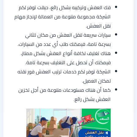
فك العفش وتركيبه بشكل رائع، حيقت توفر لكم
الشركة مجموعة متنوعة من العمالة لإنجاز مهام
نقل العفش.
سيارات سريعة لنقل العفش من مكان للثاني
بسرعة تامة، فيمكنك طلب أي عدد من السيارات.
هناك تغليف لكافة أنواع العفش بشكل ممتاز،
فيمكنك أن تحصل على التغليف بسرعة تامة.
الشركة توفر لكم خدمات ترتيب العفش فور نقله
لمكان العميل.
كما أن هناك مستودعات متنوعة من أجل تخزين
العفش بشكل رائع.