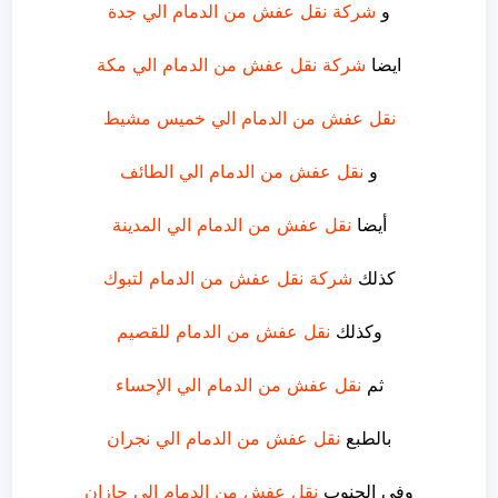
و
شركة نقل عفش من الدمام الي جدة
ايضا
شركة نقل عفش من الدمام الي مكة
نقل عفش من الدمام الي خميس مشيط
و
نقل عفش من الدمام الي الطائف
أيضا
نقل عفش من الدمام الي المدينة
كذلك
شركة نقل عفش من الدمام لتبوك
وكذلك
نقل عفش من الدمام للقصيم
ثم
نقل عفش من الدمام الي الإحساء
بالطبع
نقل عفش من الدمام الي نجران
وفي الجنوب
نقل عفش من الدمام الي جازان