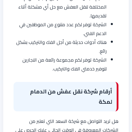
المختلفة لنقل العفش مع حل أي مشكلة أثناء
تقديمها.
الشركة توفر لكم عدد متنوع من الموظفين في
الدعم الفني.
هناك أدوات حديثة من أجل الفك والتركيب بشكل
رائع.
الشركة توفر لكم مجموعة رائعة من النجارين
لتوفير خدمتي الفك والتركيب.
أرقام شركة نقل عفش من الدمام
لمكة
هل تريد التواصل مع شركة السعد التي تعتبر من
الشركات المعروفة في الوقت الحالي، عليك الحرص على