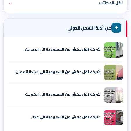
نقل المكاتب
←
✈
من أدلة الشحن الدولي
شركة نقل عفش من السعودية الي البحرين
شركة نقل عفش من السعودية الي سلطنة عمان
شركة نقل عفش من السعودية الي الكويت
شركة نقل عفش من السعودية الي قطر