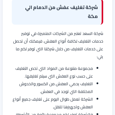
شركة تغليف عفش من الدمام الي
مكة
شركة السعد تعتبر من الشركات المتميزة في توفير
خدمات التغليف لكافة أنواع العفش، فيمكنك أن تحصل
على خدمات التغليف من خلال شركتنا التي توفر لكم ما
يلي:
مجموعة متنوعة من المواد التي تخص التغليف
على حسب نوع العفش التي سيتم تغليفها.
التغليف يحمي العفش من الكسور والخدوش
المختلفة التي توجد في العفش.
الشركة تعمل طوال اليوم على تغليف جميع أنواع
العفش وتجهيزها للنقل.
فالشركة توفر لكم مجموعة رائعة من الأشرطة