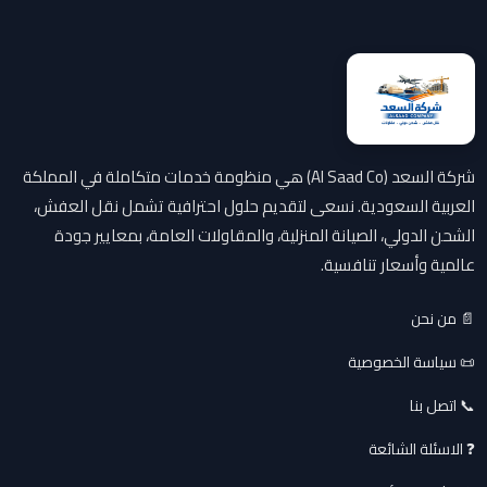
شركة السعد (Al Saad Co) هي منظومة خدمات متكاملة في المملكة
العربية السعودية. نسعى لتقديم حلول احترافية تشمل نقل العفش،
الشحن الدولي، الصيانة المنزلية، والمقاولات العامة، بمعايير جودة
عالمية وأسعار تنافسية.
📄 من نحن
📜 سياسة الخصوصية
📞 اتصل بنا
❓ الاسئلة الشائعة