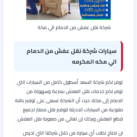
شركة نقل عفش من الدمام الي مكة
سيارات شركة نقل عفش من الدمام
الي مكه المكرمه
توفر لكم شركة السعد أسطول كامل من السيارات التي
توفر لكم خدمات نقل العفش بسرعة وسهولة من
الدمام إلى مكة، حيث أن الشركة تسعى على توفير باقة
متنوعة من السيارات الحديثة لتوفير نقل ممتاز لجميع
قطع العفش وبذلك لن تعاني من صعوبة نقل العفش.
لن تحتاج لطلب أي سيارة من خلال شركتنا التي تحرص