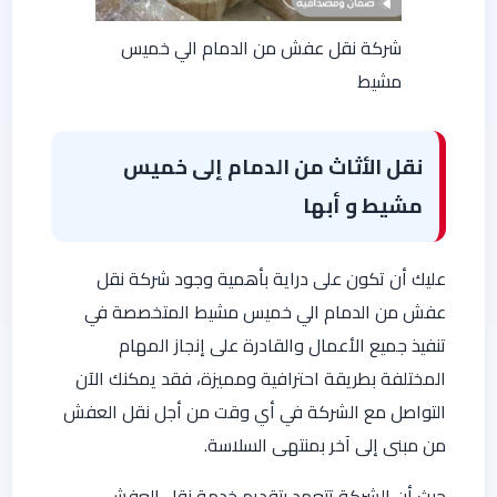
شركة نقل عفش من الدمام الي خميس
مشيط
نقل الأثاث من الدمام إلى خميس
مشيط و أبها
عليك أن تكون على دراية بأهمية وجود شركة نقل
عفش من الدمام الي خميس مشيط المتخصصة في
تنفيذ جميع الأعمال والقادرة على إنجاز المهام
المختلفة بطريقة احترافية ومميزة، فقد يمكنك الآن
التواصل مع الشركة في أي وقت من أجل نقل العفش
من مبنى إلى آخر بمنتهى السلاسة.
حيث أن الشركة تتعهد بتقديم خدمة نقل العفش