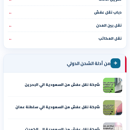
دباب نقل عفش
←
نقل بين المدن
←
نقل المكاتب
←
✈
من أدلة الشحن الدولي
شركة نقل عفش من السعودية الي البحرين
شركة نقل عفش من السعودية الي سلطنة عمان
شركة نقل عفش من السعودية الي الكويت