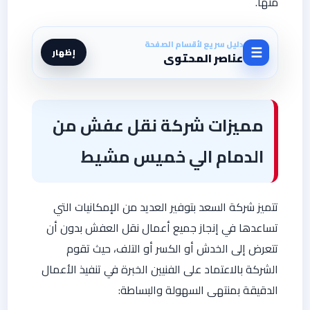
منها.
دليل سريع لأقسام الصفحة
☰
إظهار
عناصر المحتوى
مميزات شركة نقل عفش من
الدمام الي خميس مشيط
تتميز شركة السعد بتوفير العديد من الإمكانيات التي
تساعدها في إنجاز جميع أعمال نقل العفش بدون أن
تتعرض إلى الخدش أو الكسر أو التلف، حيث تقوم
الشركة بالاعتماد على الفنيين الخبرة في تنفيذ الأعمال
الدقيقة بمنتهى السهولة والبساطة: