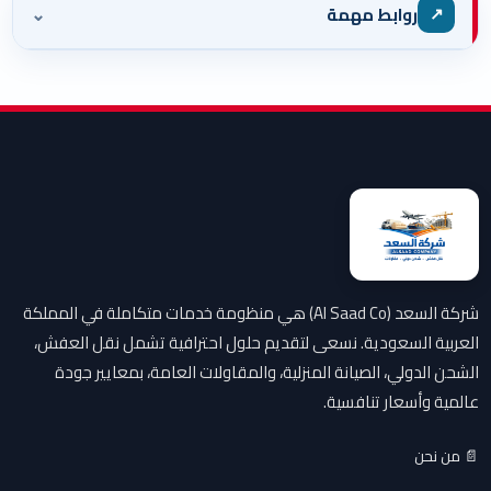
⌄
↗
روابط مهمة
شركة السعد (Al Saad Co) هي منظومة خدمات متكاملة في المملكة
العربية السعودية. نسعى لتقديم حلول احترافية تشمل نقل العفش،
الشحن الدولي، الصيانة المنزلية، والمقاولات العامة، بمعايير جودة
عالمية وأسعار تنافسية.
📄 من نحن