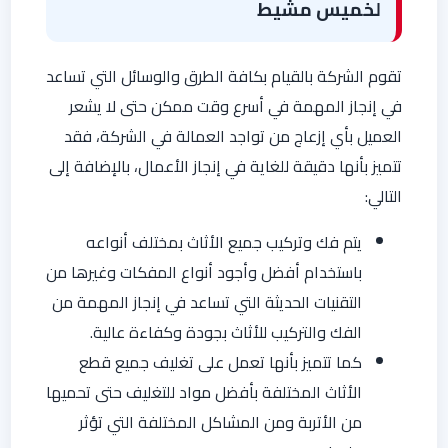
لخميس مشيط
تقوم الشركة بالقيام بكافة الطرق والوسائل التي تساعد
في إنجاز المهمة في أسرع وقت ممكن حتى لا يشعر
العميل بأي إزعاج من تواجد العمالة في الشركة، فقد
تتميز بأنها دقيقة للغاية في إنجاز الأعمال، بالإضافة إلى
التالي:
يتم فك وتركيب جميع الأثاث بمختلف أنواعه
باستخدام أفضل وأجود أنواع المفكات وغيرها من
التقنيات الحديثة التي تساعد في إنجاز المهمة من
الفك والتركيب للأثاث بجودة وكفاءة عالية.
كما تتميز بأنها تعمل على تغليف جميع قطع
الأثاث المختلفة بأفضل مواد للتغليف حتى تحميها
من الأتربة ومن المشاكل المختلفة التي تؤثر