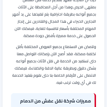
بمنتهى الحرص وهذا من أجل المحافظة على الأثاث
بجميع أنواعه بطريقة احترافية يتم تنفيذها على يد أمهر
النجارين الخبراء في هذا المجال والقادرين على إنجاز
المهام المختلفة بأسعار تنافسية للغاية، فيمكنك الآن
الحصول على خدمة مميزة بأفضل جودة ممكنة.
وتتمكن من الاستمتاع بجميع العروض المختلفة بأقل
تكلفة ممكنة، فقد أصبح الآن بإمكانك التواصل معنا
حتى تستفيد من الخدمة في نقل الأثاث بجميع أنواعه
بشكل دقيق وبطريقة عالية الدقة والكفاءة، فيمكنك
الاتصال على الأرقام الخاصة بنا حتى نقوم بتنفيذ الخدمة
لك في أي وقت ترغب فيه.
مميزات شركة نقل عفش من الدمام