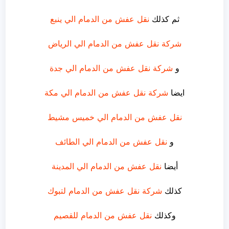
ثم كذلك
نقل عفش من الدمام الي ينبع
شركة نقل عفش من الدمام الي الرياض
و
شركة نقل عفش من الدمام الي جدة
ايضا
شركة نقل عفش من الدمام الي مكة
نقل عفش من الدمام الي خميس مشيط
و
نقل عفش من الدمام الي الطائف
أيضا
نقل عفش من الدمام الي المدينة
كذلك
شركة نقل عفش من الدمام لتبوك
وكذلك
نقل عفش من الدمام للقصيم