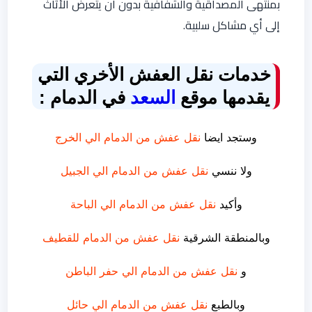
بمنتهى المصداقية والشفافية بدون أن يتعرض الأثاث
إلى أي مشاكل سلبية.
خدمات نقل العفش الأخري التي
يقدمها موقع
السعد
في الدمام :
وستجد ايضا
نقل عفش من الدمام الي الخرج
ولا ننسي
نقل عفش من الدمام الي الجبيل
وأكيد
نقل عفش من الدمام الي الباحة
وبالمنطقة الشرقية
نقل عفش من الدمام للقطيف
و
نقل عفش من الدمام الي حفر الباطن
وبالطبع
نقل عفش من الدمام الي حائل