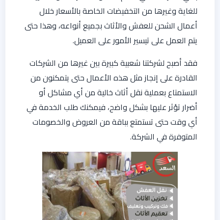
للغاية وغيرها من التخفيضات الخاصة بالأسعار خلال
أعمال الشحن للعفش والأثاث بجميع أنواعه، وهذا حتى
يتم العمل على تيسير الأمور على العميل.
فقد أصبح لشركتنا شعبية كبيرة بين غيرها من الشركات
القادرة على إنجاز مثل هذه الأعمال حتى يتمكنون من
الاستمتاع بعملية نقل أثاث خالية من أي مشاكل أو
أضرار تؤثر عليها بشكل واضح، فيمكنك طلب الخدمة في
أي وقت حتى تستمتع بباقة من العروض والخصومات
المتوفرة في الشركة.