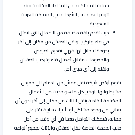
حماية الممتلكات من المخاطر المختلفة فقد
تتوفر العديد من الشركات في المملكة العربية
السعودية.
حيث تقدم باقة مختلفة من الأعمال التي تتمثل
في فك وتركيب ونقل العفش من مكان إلى آخر
بجودة لا مثيل لها فهي تقديم العروض
والخصومات مقابل أعمال فك وتركيب العفش
ونقله إلى أي مبنى آخر.
تقوم أرخص شركة نقل عفش من الدمام الي خميس
مشيط وابها بتوفير كل ما هو حديث من الأعمال
المختلفة الخاصة بنقل الأثاث من مكان إلى آخر بدون أن
يعاني من وجود مشاكل أو تأثيرات سلبية تؤثر على
جماله، فيمكنك التواصل معنا في أي وقت من أجل
طلب الخدمة الخاصة بنقل العفش والأثاث بجميع أنواعه