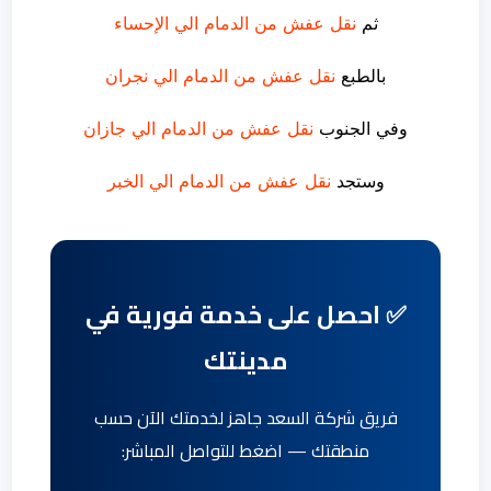
ثم
نقل عفش من الدمام الي الإحساء
بالطبع
نقل عفش من الدمام الي نجران
وفي الجنوب
نقل عفش من الدمام الي جازان
وستجد
نقل عفش من الدمام الي الخبر
✅ احصل على خدمة فورية في
مدينتك
فريق شركة السعد جاهز لخدمتك الآن حسب
منطقتك — اضغط للتواصل المباشر: