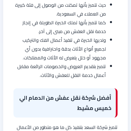
حيث تتميز بأنها تمكنت من الوصول إلى فئة كبيرة
من العملاء في السعودية.
كما تتميز بأنها تملك الخبرة الطويلة في إنجاز
خدمة نقل العفش من مبنى إلى آخر.
ولديها الخبرة في تنفيذ أعمال الفك والتركيب
لجميع أنواع الأثاث بدقة واحترافية بدون أي
مجهود أو خلل يتعرض له الأثاث والممتلكات.
تتميز بتقديم العروض والخصومات الرائعة مقابل
أعمال خدمة النقل للعفش والأثاث.
أفضل شركة نقل عفش من الدمام الي
خميس مشيط
تتميز شركة السعد بتنفيذ كل ما هو متطور من الأعمال