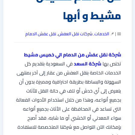
مشيط و أبها
📅 | 📌
الخدمات
,
شركات نقل العفش
,
نقل عفش الدمام
شركة نقل عفش من الدمام الي خميس مشيط
تختص بها
شركة السعد
في السعودية بتقديم كل
الخدمات الخاصة بنقل العفش من عقار إلى آخر بمنتهى
السهولة والبساطة بطريقة احترافية ومميزة بدون أن
يتعرض إلى أي خدش أو تلف في حالة النقل للأثاث
بجميع أنواعه، وهذا من خلال استخدام الأدوات الفعالة
التي تساعد في المحافظة على الأثاث بجميع أنواعه
سواء المعدني أو الخشبي أو ما شابه، فقد أصبح
بإمكانك الآن التواصل مع شركتنا المتخصصة للاستفادة