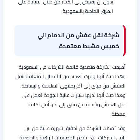
بدون أن يتعرض إلى الكسر من خلال القيادة على
الطرق الخاصة بالسعودية.
شركة نقل عفش من الدمام الي
خميس مشيط معتمدة
أصبحت الشركة متصدرة قائمة الشركات في السعودية
وهذا حيث أنها وفرت العديد من الأعمال المتعلقة بنقل
العفش من مبنى إلى آخر بمنتهى السلاسة والبساطة،
وهذا حيث أنها لديها سيارات عالية الجودة تعمل على
نقل العفش وشحنه من مبنى إلى آخر بأقل تكلفة
ممكنة.
وقد تمكنت الشركة من تحقيق شهرة عالية من بين
باقي الشركات التي تقدم الخصومات الرائعة والحصرية