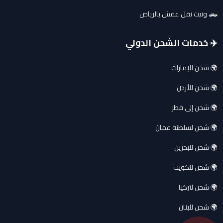
🛻 ونيت نقل عفش بالرياض
✈️ خدمات الشحن الدولي
🌍 شحن للإمارات
🌍 شحن للأردن
🌍 شحن إلى قطر
🌍 شحن لسلطنة عمان
🌍 شحن للبحرين
🌍 شحن للكويت
🌍 شحن لتركيا
🌍 شحن للبنان