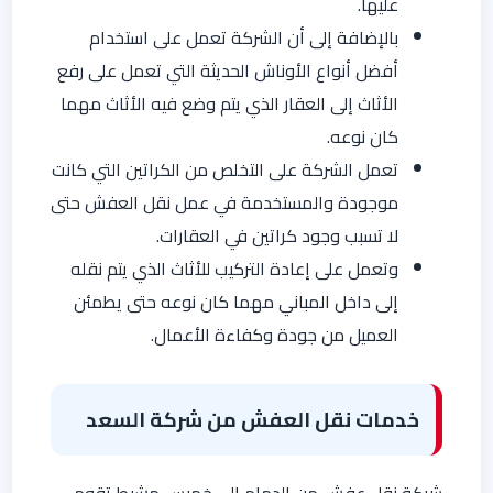
عليها.
بالإضافة إلى أن الشركة تعمل على استخدام
أفضل أنواع الأوناش الحديثة التي تعمل على رفع
الأثاث إلى العقار الذي يتم وضع فيه الأثاث مهما
كان نوعه.
تعمل الشركة على التخلص من الكراتين التي كانت
موجودة والمستخدمة في عمل نقل العفش حتى
لا تسبب وجود كراتين في العقارات.
وتعمل على إعادة التركيب للأثاث الذي يتم نقله
إلى داخل المباني مهما كان نوعه حتى يطمئن
العميل من جودة وكفاءة الأعمال.
خدمات نقل العفش من شركة السعد
شركة نقل عفش من الدمام الي خميس مشيط تقوم