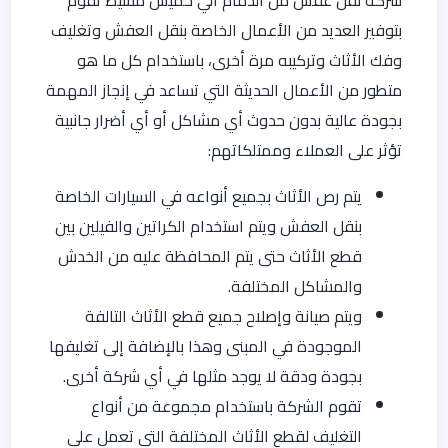
بتوفير العديد من الأعمال الخاصة بنقل العفش وتغليف
وفك الأثاث وتركيبه مرة أخرى، باستخدام كل ما هو
متطور من الأعمال الحديثة التي تساعد في إنجاز المهمة
بجودة عالية بدون حدوث أي مشاكل أو أي أضرار جانبية
تؤثر على العملاء وممتلكاتهم:
يتم رص الأثاث بجميع أنواعه في السيارات الخاصة
بنقل العفش ويتم استخدام الكراتين والفيلين بين
قطع الأثاث حتى يتم المحافظة عليه من الخدش
والمشاكل المختلفة.
ويتم صيانة وإصلاح جميع قطع الأثاث التالفة
الموجودة في المبنى وهذا بالإضافة إلى تغليفها
بجودة ودقة لا يوجد مثلها في أي شركة أخرى.
تقوم الشركة باستخدام مجموعة من أنواع
التغليف لقطع الأثاث المختلفة التي تعمل على