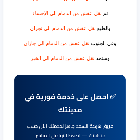
ثم
نقل عفش من الدمام الي الإحساء
بالطبع
نقل عفش من الدمام الي نجران
وفي الجنوب
نقل عفش من الدمام الي جازان
وستجد
نقل عفش من الدمام الي الخبر
✅ احصل على خدمة فورية في
مدينتك
فريق شركة السعد جاهز لخدمتك الآن حسب
منطقتك — اضغط للتواصل المباشر: