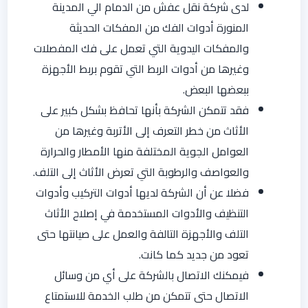
لدى شركة نقل عفش من الدمام الي المدينة
المنورة أدوات الفك من المفكات الحديثة
والمفكات اليدوية التي تعمل على فك المفصلات
وغيرها من أدوات الربط التي تقوم بربط الأجهزة
ببعضها البعض.
فقد تتمكن الشركة بأنها تحافظ بشكل كبير على
الأثاث من خطر التعرف إلى الأتربة وغيرها من
العوامل الجوية المختلفة منها الأمطار والحرارة
والعواصف والرطوبة التي تعرض الأثاث إلى التلف.
فضلا عن أن الشركة لديها أدوات التركيب وأدوات
التنظيف والأدوات المستخدمة في إصلاح الأثاث
التلف والأجهزة التالفة والعمل على صيانتها حتى
تعود من جديد كما كانت.
فيمكنك الاتصال بالشركة على أي من وسائل
الاتصال حتى تتمكن من طلب الخدمة للاستمتاع