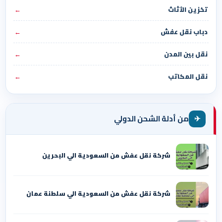
تخزين الأثاث
←
دباب نقل عفش
←
نقل بين المدن
←
نقل المكاتب
←
✈
من أدلة الشحن الدولي
شركة نقل عفش من السعودية الي البحرين
شركة نقل عفش من السعودية الي سلطنة عمان