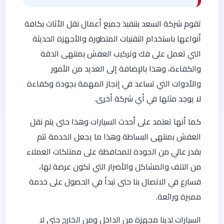
تقوم شركة السعد بتنفيذ جميع أعمال نقل الأثاث بكافة
أنواعها باستخدام التقنيات المتطورة والأجهزة الحديثة
التي تعمل على فك وتركيب العفش بمنتهى الدقة
والكفاءة، وهذا بالإضافة إلى العديد من الأمور
والأدوات التي تساعد في إنجاز المهمة بجودة وكفاءة
لا يوجد مثلها في أي شركة أخرى.
كما أنها تعتمد على أحدث السيارات وهذا حتى يتم نقل
العفش بمنتهى البساطة وهذا ما يجعل الخدمة تتم
بقدر عالي من الجودة للمحافظة على ممتلكات العملاء
من التلف والمشاكل والأضرار التي تكون عرضة لها،
فسارع في الاتصال بنا حتى تبدأ في الحصول على خدمة
مميزة ورائعة.
السيارات لدينا مجهزة من الداخل ومن الخارج حتى لا