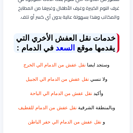
غرف النوم الكبيرة وغرف الأطفال وغيرها من المطابخ
والمكاتب وهذا بسهولة عالية بدون أي كسر أو تلف.
خدمات نقل العفش الأخري التي
يقدمها موقع
السعد
في الدمام :
وستجد ايضا
نقل عفش من الدمام الي الخرج
ولا ننسي
نقل عفش من الدمام الي الجبيل
وأكيد
نقل عفش من الدمام الي الباحة
وبالمنطقة الشرقية
نقل عفش من الدمام للقطيف
و
نقل عفش من الدمام الي حفر الباطن