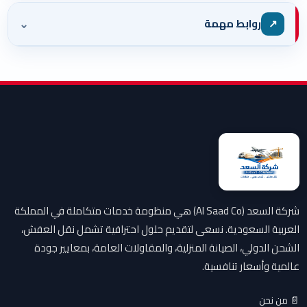
⌄
↗
روابط مهمة
شركة السعد (Al Saad Co) هي منظومة خدمات متكاملة في المملكة
العربية السعودية. نسعى لتقديم حلول احترافية تشمل نقل العفش،
الشحن الدولي، الصيانة المنزلية، والمقاولات العامة، بمعايير جودة
عالمية وأسعار تنافسية.
📄 من نحن