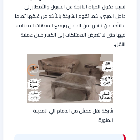
تسبب دخول المياه الناتجة عن السيول والأمطار إلى
داخل المبنى، كما تقوم الشركة بالتأكد من غلقها تماما
والتأكد من ترتيبها من الداخل ووضع المبطنات المختلفة
فيها حتى لا تتعرض الممتلكات إلى الكسر خلال عملية
النقل.
شركة نقل عفش من الدمام الي المدينة
المنورة