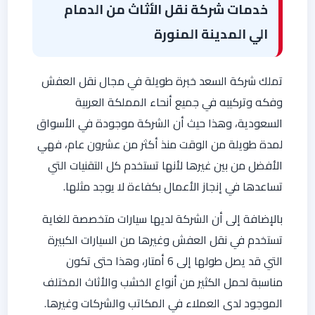
خدمات شركة نقل الأثاث من الدمام
الي المدينة المنورة
تملك شركة السعد خبرة طويلة في مجال نقل العفش
وفكه وتركيبه في جميع أنحاء المملكة العربية
السعودية، وهذا حيث أن الشركة موجودة في الأسواق
لمدة طويلة من الوقت منذ أكثر من عشرون عام، فهي
الأفضل من بين غيرها لأنها تستخدم كل التقنيات التي
تساعدها في إنجاز الأعمال بكفاءة لا يوجد مثلها.
بالإضافة إلى أن الشركة لديها سيارات متخصصة للغاية
تستخدم في نقل العفش وغيرها من السيارات الكبيرة
التي قد يصل طولها إلى 6 أمتار، وهذا حتى تكون
مناسبة لحمل الكثير من أنواع الخشب والأثاث المختلف
الموجود لدى العملاء في المكاتب والشركات وغيرها.