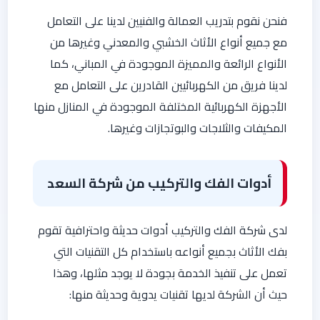
فنحن نقوم بتدريب العمالة والفنيين لدينا على التعامل
مع جميع أنواع الأثاث الخشبي والمعدني وغيرها من
الأنواع الرائعة والمميزة الموجودة في المباني، كما
لدينا فريق من الكهربائيين القادرين على التعامل مع
الأجهزة الكهربائية المختلفة الموجودة في المنازل منها
المكيفات والثلاجات والبوتجازات وغيرها.
أدوات الفك والتركيب من شركة السعد
لدى شركة الفك والتركيب أدوات حديثة واحترافية تقوم
بفك الأثاث بجميع أنواعه باستخدام كل التقنيات التي
تعمل على تنفيذ الخدمة بجودة لا يوجد مثلها، وهذا
حيث أن الشركة لديها تقنيات يدوية وحديثة منها: