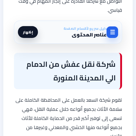
التواصل مع شركتنا القادرة على إنجاز المهام في وقت
قياسي.
دليل سريع لأقسام الصفحة
☰
إظهار
عناصر المحتوى
شركة نقل عفش من الدمام
الي المدينة المنورة
تقوم شركة السعد بالعمل على المحافظة الكاملة على
سلامة الأثاث بجميع أنواعه خلال عملية النقل، فهي
تسعى إلى توفير أكبر قدر من الحماية الكاملة للأثاث
بجميع أنواعه منها الخشبي والمعدني وغيرها من