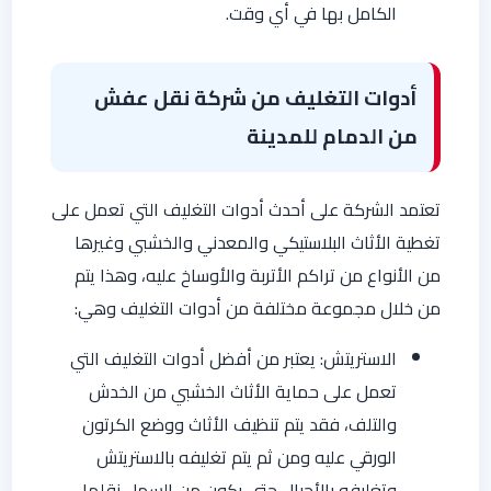
الكامل بها في أي وقت.
أدوات التغليف من شركة نقل عفش
من الدمام للمدينة
تعتمد الشركة على أحدث أدوات التغليف التي تعمل على
تغطية الأثاث البلاستيكي والمعدني والخشبي وغيرها
من الأنواع من تراكم الأتربة والأوساخ عليه، وهذا يتم
من خلال مجموعة مختلفة من أدوات التغليف وهي:
الاستريتش: يعتبر من أفضل أدوات التغليف التي
تعمل على حماية الأثاث الخشبي من الخدش
والتلف، فقد يتم تنظيف الأثاث ووضع الكرتون
الورقي عليه ومن ثم يتم تغليفه بالاستريتش
وتغليفه بالأحبال حتى يكون من السهل نقلها