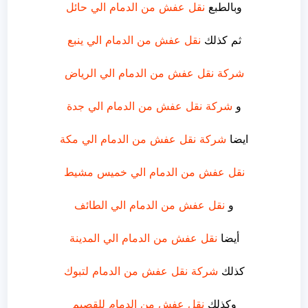
وبالطبع
نقل عفش من الدمام الي حائل
ثم كذلك
نقل عفش من الدمام الي ينبع
شركة نقل عفش من الدمام الي الرياض
و
شركة نقل عفش من الدمام الي جدة
ايضا
شركة نقل عفش من الدمام الي مكة
نقل عفش من الدمام الي خميس مشيط
و
نقل عفش من الدمام الي الطائف
أيضا
نقل عفش من الدمام الي المدينة
كذلك
شركة نقل عفش من الدمام لتبوك
وكذلك
نقل عفش من الدمام للقصيم