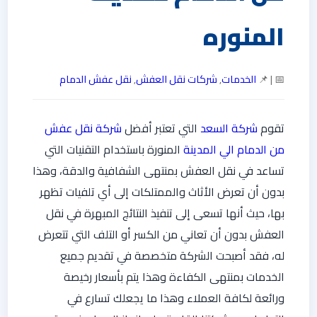
المنوره
📅 | 📌
الخدمات
,
شركات نقل العفش
,
نقل عفش الدمام
تقوم
شركة السعد
التي تعتبر أفضل
شركة نقل عفش
من الدمام الي المدينة
المنورة باستخدام التقنيات التي
تساعد في نقل العفش بمنتهى الشفافية والدقة، وهذا
بدون أن تعرض الأثاث والممتلكات إلى أي تلفيات تظهر
بها، حيث أنها تسعى إلى تنفيذ النتائج المبهرة في نقل
العفش بدون أن تعاني من الكسر أو التلف التي تتعرض
له، فقد أصبحت الشركة متخصصة في تقديم جميع
الخدمات بمنتهى الكفاءة وهذا يتم بأسعار رخيصة
ورائعة لكافة العملاء وهذا ما يجعلك تسارع في