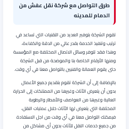
طرق التواصل مع شركة نقل عفش من
الدمام للمدينه
تقوم الشركة بتوفير العديد من التقنيات التي تساعد في
ترتيب وتنفيذ الخدمة بقدر عالي من الدقة والكفاءة،
وهذا فقد تتوفر وسائل الاتصال المختلفة مع المؤسسة
ومنها الأرقام الخاصة بنا والموضحة من قبل الشركة
حتى يقوم العمالة والفنيين بالتواصل معنا في أي وقت.
بالإضافة إلى أن الشركة تقوم بتقديم جميع الأعمال
بدون أن يتعرض الأثاث وغيرها من الممتلكات إلى الحرارة
العالية وغيرها من العواصف والأمطار والرطوبة
المختلفة التي يتعرض لها الأثاث خلال عمليات النقل،
فيمكنك التواصل معنا في أي وقت من اجل الاستفادة
من جميع خدمات النقل للأثاث بدون أي مشاكل من