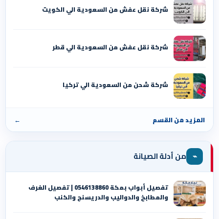
شركة نقل عفش من السعودية الي الكويت
شركة نقل عفش من السعودية الي قطر
شركة شحن من السعودية الي تركيا
المزيد من القسم
←
⌁
من أدلة الصيانة
تفصيل أبواب بمكة 0546138860 | تفصيل الغرف
والمطابخ والدواليب والدريسنج والكنب