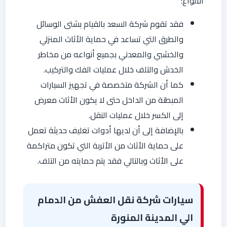
الأنواع:
فقد تقوم شركة السعد بالقيام بشتى الوسائل
والطرق التي تساعد في حماية الأثاث المنزلي
والخشبي والمعدني بجميع أنواعه من مخاطر
الخدش والتلف خلال عمليات الفك والتركيب.
كما أن الشركة متخصصة في تجهيز السيارات
المبطنة من الداخل حتى لا يكون الأثاث معرض
إلى الكسر خلال عمليات النقل.
بالإضافة إلى أن لديها أدوات تغليف حديثة تعمل
على حماية الأثاث من الأتربة التي تكون متراكمة
على الأثاث وبالتالي فقد يتم حمايته من التلف.
سيارات شركة نقل العفش من الدمام
الي المدينة المنورة