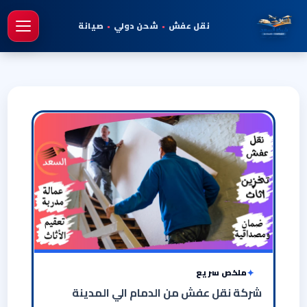
نقل عفش
•
شحن دولي
•
صيانة
فتح 
ملخص سريع
شركة نقل عفش من الدمام الي المدينة