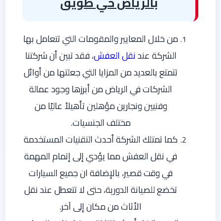
بالرياض حي طويق
من خلال المعايير والمقومات التي تتعامل بها
الشركة عند
نقل العفش
، فقد تبين أن شركتنا
تتمتع بالعديد من المزايا التي جعلتها من أوائل
الشركات في الرياض من أبرزها وجود عمالة
وفنيين ونجارين مؤهلين تأهيلاً عاليًا من
مختلف الجنسيات.
كما تمتلك الشركة أحدث التقنيات المستخدمة
في نقل العفش مما يؤدي إلى إتمام المهمة
في وقت قصير، بالإضافة ان جميع السيارات
تخضع للصيانة الدورية، حتى لا تتعطل عند نقل
الأثاث من مكان إلى آخر.