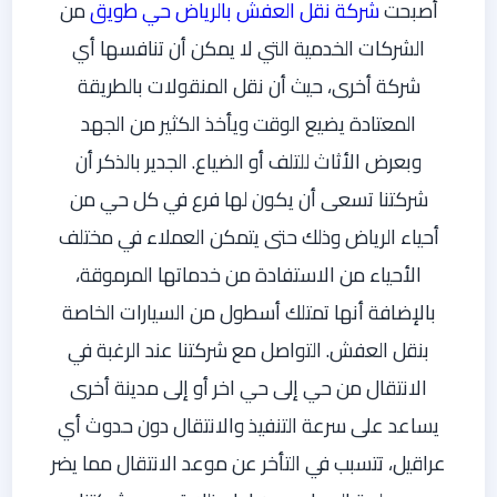
أصبحت
شركة نقل العفش بالرياض حي طويق
من
الشركات الخدمية التي لا يمكن أن تنافسها أي
شركة أخرى، حيث أن نقل المنقولات بالطريقة
المعتادة يضيع الوقت ويأخذ الكثير من الجهد
وبعرض الأثاث للتلف أو الضياع. الجدير بالذكر أن
شركتنا تسعى أن يكون لها فرع في كل حي من
أحياء الرياض وذلك حتى يتمكن العملاء في مختلف
الأحياء من الاستفادة من خدماتها المرموقة،
بالإضافة أنها تمتلك أسطول من السيارات الخاصة
بنقل العفش. التواصل مع شركتنا عند الرغبة في
الانتقال من حي إلى حي اخر أو إلى مدينة أخرى
يساعد على سرعة التنفيذ والانتقال دون حدوث أي
عراقيل، تتسبب في التأخر عن موعد الانتقال مما يضر