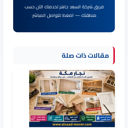
فريق شركة السعد جاهز لخدمتك الآن حسب
منطقتك — اضغط للتواصل المباشر:
مقالات ذات صلة