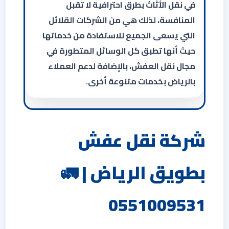
في نقل الأثاث بطرق احترافية لا تقبل
المنافسة، لذلك هي من الشركات القلائل
التي يسعى الجميع للاستفادة من خدماتها
حيث أنها تطبق كل الوسائل المتطورة في
مجال نقل العفش، بالإضافة لدعم العملاء
بالرياض بخدمات متنوعة أخرى.
شركة نقل عفش
بطويق الرياض | 🚛
0551009531