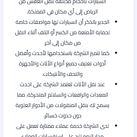
السيارات بأحجام مختلفة لنقل العفش من
الرياض إلى أي مكان في المملكة.
الجدير بالذكر أن السيارات لها مواصفات خاصة
لحماية الأمتعة من الكسر أو التلف أثناء النقل
من مكان إلى آخر.
كما تتميز الشركة باستخدامها لأحدث وأفضل
أدوات تغليف جميع أنواع الأثاث والأجهزة
والتحف والأنتيكات.
عند نقل الأثاث تعتمد الشركة على احدث
المعدات والرافعات والسلالم المتحركة، مما
يسمح لك بنقل المنقولات من الأدوار العلوية
دون حدوث خسائر.
لدى الشركة خدمة عملاء ممتازة تعمل على
مدار اليوم للرد على استفسارات العملاء