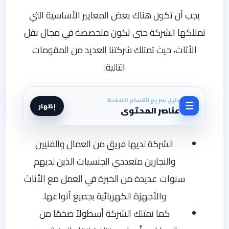
يجب أن تكون هناك بعض المعايير الأساسية التي
تمتلكها الشركة حتى تكون متخصصة في مجال نقل
الأثاث، حيث تمتلك شركتنا العديد من المقومات
التالية:
دليل سريع لأقسام الصفحة
☰
إظهار
عناصر المحتوى
الشركة لديها فريق من العمال والفنيين
والنجارين متعددي الجنسيات الذين لديهم
سنوات عديدة من الخبرة في العمل مع الأثاث
والأجهزة الكهربائية بجميع أنواعها.
كما تمتلك الشركة أسطولاً ضخمًا من