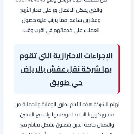
والذي يمكن الاتصال بع على مدار الأربع
وعشرين ساعه، مما يترتب عليه حصول
العملاء على خدماتهم في اقرب وقت.
الإجراءات الاحترازية التي تقوم
بها شركة نقل عفش بالرياض
حي طويق
تهتم الشركة هذه الأيام بطرق الوقاية والحماية من
متحور كورونا الجديد لموظفيها ولجميع الفنيين
والعمال خاصة الذين يتصلون بشكل مباشر مع