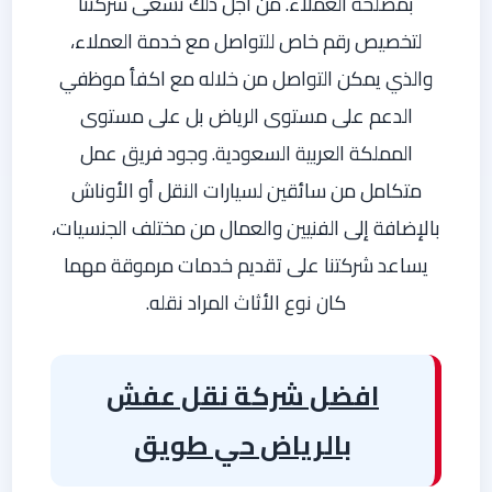
بمصلحة العملاء. من اجل ذلك تسعى شركتنا
لتخصيص رقم خاص للتواصل مع خدمة العملاء،
والذي يمكن التواصل من خلاله مع اكفأ موظفي
الدعم على مستوى الرياض بل على مستوى
المملكة العربية السعودية. وجود فريق عمل
متكامل من سائقين لسيارات النقل أو الأوناش
بالإضافة إلى الفنيين والعمال من مختلف الجنسيات،
يساعد شركتنا على تقديم خدمات مرموقة مهما
كان نوع الأثاث المراد نقله.
افضل شركة نقل عفش
بالرياض حي طويق