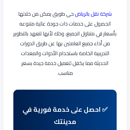
شركة نقل بالرياض
حي طويق يمكن من خلالها
الحصول على خدمات ذات جودة عالية متنوعه
بأسعار في متناول الجميع، وذلك لأنها تتعهد بالتطوير
من أداء جميع العاملين بها عن طريق الدورات
التدريبية الخاصة باستخدام الأدوات والمعدات
الحديثة مما يكفل للعميل خدمة جيدة بسعر
مناسب.
✅ احصل على خدمة فورية في
مدينتك