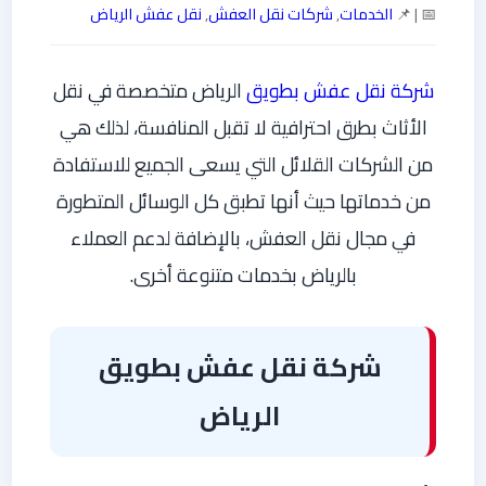
📅 | 📌
الخدمات
,
شركات نقل العفش
,
نقل عفش الرياض
شركة نقل عفش بطويق
الرياض متخصصة في نقل
الأثاث بطرق احترافية لا تقبل المنافسة، لذلك هي
من الشركات القلائل التي يسعى الجميع للاستفادة
من خدماتها حيث أنها تطبق كل الوسائل المتطورة
في مجال نقل العفش، بالإضافة لدعم العملاء
بالرياض بخدمات متنوعة أخرى.
شركة نقل عفش بطويق
الرياض