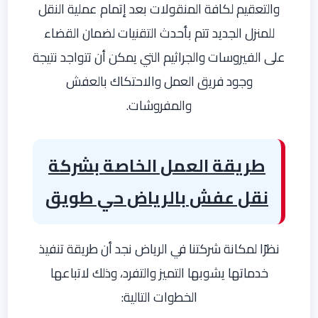
والتعقيم لكافة المنقولات بعد إتمام عملية النقل
للمنزل الجديد تتم بأحدث التقنيات لضمان القضاء
على الفيروسات والجراثيم التي يمكن أن تتواجد نتيجة
وجود فريق العمل والاحتكاك بالعفش
والمفروشات.
طريقة العمل الخاصة بشركة
نقل عفش بالرياض حي طويق
نظرًا لمكانة شركتنا في الرياض نجد أن طريقة تنفيذ
خدماتها يشوبها التميز والتفرد، وذلك لاتباعها
الخطوات التالية: