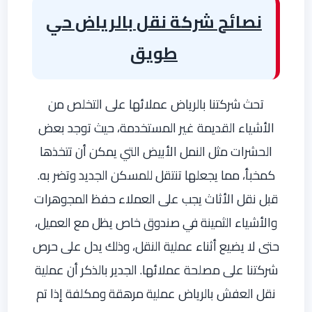
نصائح شركة نقل بالرياض حي
طويق
تحث شركتنا بالرياض عملائها على التخلص من
الأشياء القديمة غير المستخدمة، حيث توجد بعض
الحشرات مثل النمل الأبيض التي يمكن أن تتخذها
كمخبأ، مما يجعلها تنتقل للمسكن الجديد وتضر به.
قبل نقل الأثاث يجب على العملاء حفظ المجوهرات
والأشياء الثمينة في صندوق خاص يظل مع العميل،
حتى لا يضيع أثناء عملية النقل، وذلك يدل على حرص
شركتنا على مصلحة عملائها. الجدير بالذكر أن عملية
نقل العفش بالرياض عملية مرهقة ومكلفة إذا تم