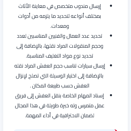
إرسال مندوب متخصص في معاينة الأثاث
بمختلف أنواعه لتحديد ما يلزمه من أدوات
ومعدات.
تحديد عدد العمال والفنيين المناسبين لعدد
وحجم المنقولات المراد نقلها، بالإضافة إلى
تحديد نوع مواد التغليف المناسبة.
إرسال سيارات تناسب حجم العفش المراد نقله
بالإضافة إلى اختيار الوسيلة التي تصلح لإنزال
العفش حسب طبيعة المكان .
إسناد المهام الخاصة بنقل العفش إلى فريق
عمل متمرس وله خبرة طويلة في هذا المجال
لضمان الاحترافية في أداء المهمة.