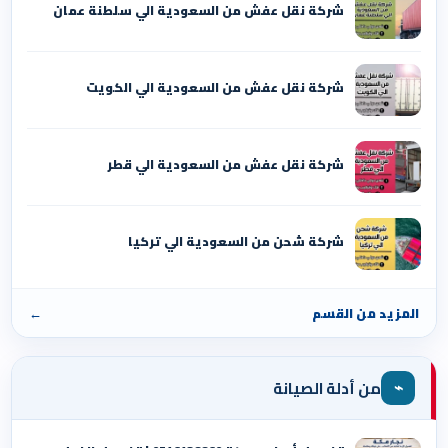
شركة نقل عفش من السعودية الي سلطنة عمان
شركة نقل عفش من السعودية الي الكويت
شركة نقل عفش من السعودية الي قطر
شركة شحن من السعودية الي تركيا
المزيد من القسم
←
⌁
من أدلة الصيانة