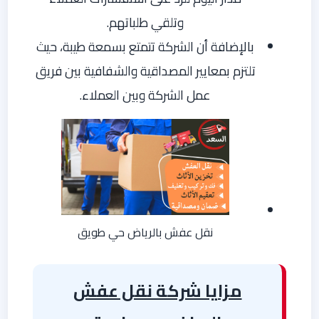
وتلقي طلباتهم.
بالإضافة أن الشركة تتمتع بسمعة طيبة، حيث
تلتزم بمعايير المصداقية والشفافية بين فريق
عمل الشركة وبين العملاء.
نقل عفش بالرياض حي طويق
مزايا شركة نقل عفش