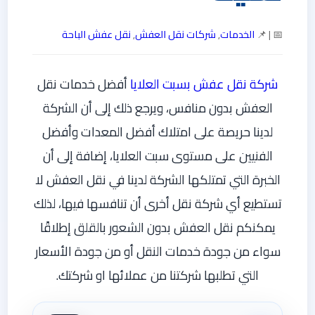
📅 | 📌
الخدمات
,
شركات نقل العفش
,
نقل عفش الباحة
شركة نقل عفش بسبت العلايا
أفضل خدمات نقل
العفش بدون منافس، ويرجع ذلك إلى أن الشركة
لدينا حريصة على امتلاك أفضل المعدات وأفضل
الفنيين على مستوى سبت العلايا، إضافة إلى أن
الخبرة التي تمتلكها الشركة لدينا في نقل العفش لا
تستطيع أي شركة نقل أخرى أن تنافسها فيها، لذلك
يمكنكم نقل العفش بدون الشعور بالقلق إطلاقًا
سواء من جودة خدمات النقل أو من جودة الأسعار
التي تطلبها شركتنا من عملائها او شركتك.