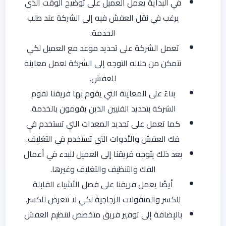
في البداية يعمل العميل على توضيح الوقت الذي
يرغب في نقل العفش فيه إلى الشركة عند طلب
الخدمة.
تعمل الشركة على تحديد موعد مع العميل لكي
تتمكن من خلاله التوجه إلى الشركة لعمل معاينة
للعفش.
بناءً على المعاينة التي يقوم بها فريقنا تقوم
الشركة بتحديد الفنيين الذين يقومون بالخدمة.
كما تعمل على تحديد المعدات التي تستخدم في
فك العفش والأدوات التي تستخدم في التغليف.
بعد ذلك يتوجه فريقنا إلى العميل للبدء في أعمال
الفك والتنظيف والتغليف وغيرها.
أيضًا يعمل فريقنا على فصل الأشياء القابلة
للكسر والمنقولات الزجاجية لكي لا تتعرض للكسر.
بالإضافة إلى توفير فريق متخصص لتنظيم العفش