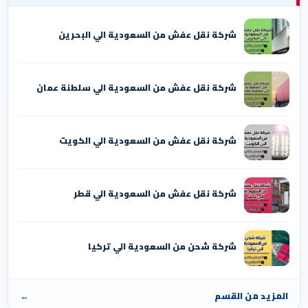
شركة نقل عفش من السعودية الي البحرين
شركة نقل عفش من السعودية الي سلطنة عمان
شركة نقل عفش من السعودية الي الكويت
شركة نقل عفش من السعودية الي قطر
شركة شحن من السعودية الي تركيا
المزيد من القسم
←