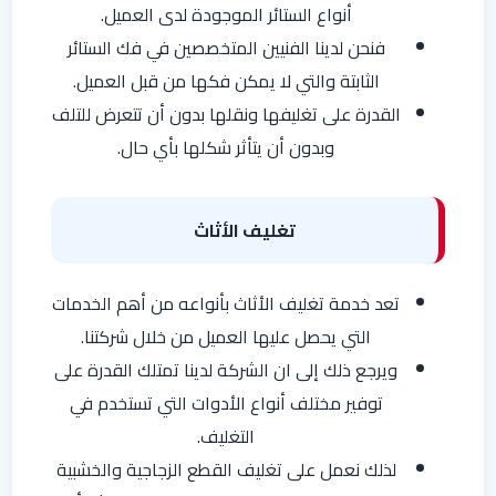
أنواع الستائر الموجودة لدى العميل.
فنحن لدينا الفنيين المتخصصين في فك الستائر
الثابتة والتي لا يمكن فكها من قبل العميل.
القدرة على تغليفها ونقلها بدون أن تتعرض للتلف
وبدون أن يتأثر شكلها بأي حال.
تغليف الأثاث
تعد خدمة تغليف الأثاث بأنواعه من أهم الخدمات
التي يحصل عليها العميل من خلال شركتنا.
ويرجع ذلك إلى ان الشركة لدينا تمتلك القدرة على
توفير مختلف أنواع الأدوات التي تستخدم في
التغليف.
لذلك نعمل على تغليف القطع الزجاجية والخشبية