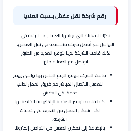
رقم شركة نقل عفش بسبت العلايا
نظرًا؛ للمعاناة التي يواجها العميل عند الرغبة في
التواصل مع أفضل شركة متخصصة في نقل العفش،
لذلك قامت الشركة لدينا بتوفير العديد من الطرق
للتواصل مع العملاء منها:
قامت الشركة بتوفير الرقم الخاص بها والذي يوفر
للعميل الاتصال المباشر مع فريق العمل لطلب
خدمة نقل العفش.
كما قامت بتوفير الصفحة الإلكترونية الخاصة بها
لكي يتمكن العميل من التعرف على خدمات
الشركة.
بالإضافة إلى تمكين العميل من التواصل إلكترونيًا