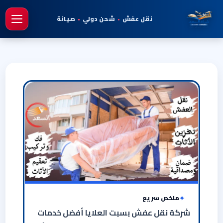
نقل عفش
•
شحن دولي
•
صيانة
فتح 
ملخص سريع
شركة نقل عفش بسبت العلايا أفضل خدمات