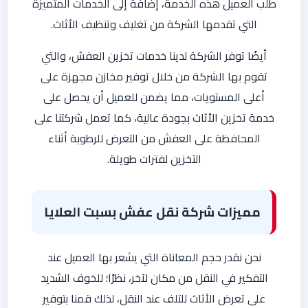
طلب العميل هذه الخدمة، إضافة إلى الخدمات المتميزة
التي تقدمها الشركة من تغليف وتنظيف الأثاث.
أيضًا توفر الشركة لدينا خدمات تخزين العفش، والتي
تقوم بها الشركة من خلال توفير مخازن مجهزة على
أعلى المستويات، مما يضمن للعميل أن يحصل على
خدمة تخزين الأثاث بجودة عالية، كما تعمل شركتنا على
المحافظة على العفش من التعرض للرطوبة أثناء
التخزين لفترات طويلة.
مميزات شركة نقل عفش بسبت العلايا
نحن نقدر حجم المعاناة التي يشعر بها العميل عند
التفكير في النقل من مكان لآخر، نظرًا؛ للخوف الشديد
على تعرض الأثاث للتلف عند النقل، لذلك قمنا بتوفير