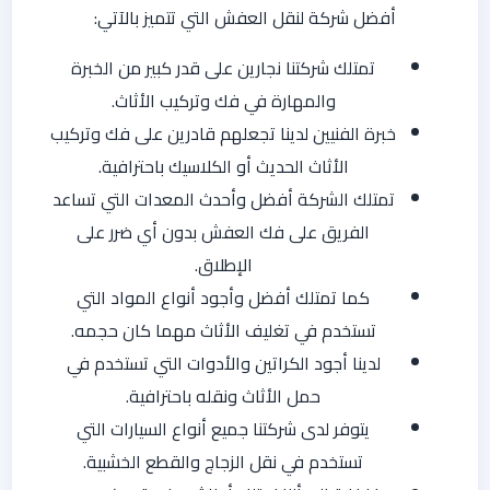
أفضل شركة لنقل العفش التي تتميز بالآتي:
تمتلك شركتنا نجارين على قدر كبير من الخبرة
والمهارة في فك وتركيب الأثاث.
خبرة الفنيين لدينا تجعلهم قادرين على فك وتركيب
الأثاث الحديث أو الكلاسيك باحترافية.
تمتلك الشركة أفضل وأحدث المعدات التي تساعد
الفريق على فك العفش بدون أي ضرر على
الإطلاق.
كما تمتلك أفضل وأجود أنواع المواد التي
تستخدم في تغليف الأثاث مهما كان حجمه.
لدينا أجود الكراتين والأدوات التي تستخدم في
حمل الأثاث ونقله باحترافية.
يتوفر لدى شركتنا جميع أنواع السيارات التي
تستخدم في نقل الزجاج والقطع الخشبية.