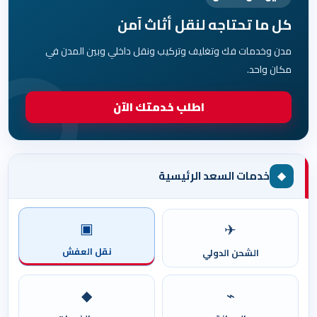
كل ما تحتاجه لنقل أثاث آمن
مدن وخدمات فك وتغليف وتركيب ونقل داخلي وبين المدن في
مكان واحد.
اطلب خدمتك الآن
◆
خدمات السعد الرئيسية
▣
✈
نقل العفش
الشحن الدولي
◆
⌁