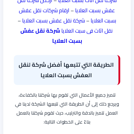
شركة نقل اثاث بسبت العلايا
–
ارخص شركة نقل
عفش بسبت العلايا
–
ارقام شركات نقل عفش
بسبت العلايا
–
شركة نقل عفش بسبت العلايا
–
نقل اثاث فى سبت العلايا
شركة نقل عفش
بسبت العلايا
الطريقة التي تتبعها أفضل شركة لنقل
العفش بسبت العلايا
تتميز جميع الأعمال التي تقوم بها شركتنا بالكفاءة،
ويرجع ذلك إلى أن الطريقة التي تتبعها الشركة لدينا في
العمل تتميز بالدقة والترتيب، حيث تقوم شركتنا بالعمل
بناءً على الخطوات التالية: