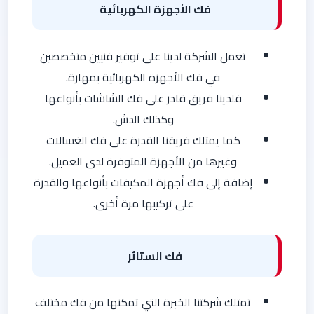
فك الأجهزة الكهربائية
تعمل الشركة لدينا على توفير فنيين متخصصين
في فك الأجهزة الكهربائية بمهارة.
فلدينا فريق قادر على فك الشاشات بأنواعها
وكذلك الدش.
كما يمتلك فريقنا القدرة على فك الغسالات
وغيرها من الأجهزة المتوفرة لدى العميل.
إضافة إلى فك أجهزة المكيفات بأنواعها والقدرة
على تركيبها مرة أخرى.
فك الستائر
تمتلك شركتنا الخبرة التي تمكنها من فك مختلف