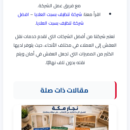
مع فريق عمل الشركة.
اقرأ معنا:
شركة تنظيف بسبت العلايا
–
افضل
شركة تنظيف بسبت العلايا
.
تعتبر شركتنا من أفضل الشركات التي تقدم خدمات نقل
العفش إلى العملاء في مختلف الأنحاء، حيث يتوفر لديها
الكثير من المميزات التي تجعل العفش في أمان ويتم
نقله بدون تلف نهائيًا.
مقالات ذات صلة