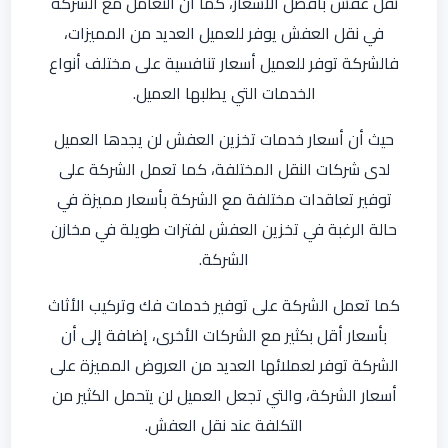
نقل عفش بأفضل الأسعار، كما أن التعامل مع الشركة
في نقل العفش يوفر للعميل العديد من المميزات،
فالشركة توفر للعميل أسعار تنافسية على مختلف أنواع
الخدمات التي يطلبها العميل.
حيث أن أسعار خدمات تخزين العفش لن يجدها العميل
لدى شركات النقل المختلفة، كما تعمل الشركة على
توفير تعاقدات مختلفة مع الشركة بأسعار مميزة في
حالة الرغبة في تخزين العفش لفترات طويلة في مخازن
الشركة.
كما تعمل الشركة على توفير خدمات فك وتركيب الأثاث
بأسعار أقل بكثير مع الشركات الأخرى، إضافة إلى أن
الشركة توفر لعملائها العديد من العروض المميزة على
أسعار الشركة، والتي تجعل العميل لن يتحمل الكثير من
التكلفة عند نقل العفش.