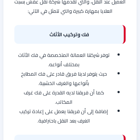
العميل عند النقل، والتي تقدمها شركة نقل عفش بسبت
العلايا بمهارة كبيرة والتي تتمثل في الآتي:
فك وتركيب الأثاث
توفر شركتنا العمالة المتخصصة في فك الأثاث
بمختلف أنواعه.
حيث يتوفر لدينا فريق قادر على فك المطابخ
بأنواعها والغرف الخشبية.
كما أن فريقنا لديه القدرة على فك غرف
المكاتب.
إضافة إلى أن فريقنا يعمل على إعادة تركيب
الغرف بعد النقل باحترافية.