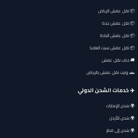
📦 نقل عفش الرياض
📦 نقل عفش جدة
📦 نقل عفش الباحة
📦 نقل عفش سبت العلايا
🚚 دباب نقل عفش
🛻 ونيت نقل عفش بالرياض
✈️ خدمات الشحن الدولي
🌍 شحن للإمارات
🌍 شحن للأردن
🌍 شحن إلى قطر