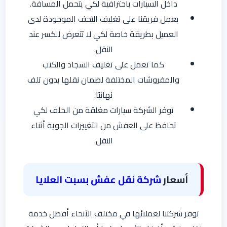
داخل السيارات باحترافية لكي يتحمل المسافة.
يعمل فريقنا على تغليف التحف الموجودة لدى
العميل بطريقة خاصة لكي لا تتعرض للكسر عند
النقل.
كما تعمل على تغليف السجاد والكنب
والمفروشات المختلفة لضمان نقلها بدون تلف
نهائيًا.
توفر الشركة سيارات مغلقة من الخلف لكي
تحافظ على العفش من التغييرات الجوية أثناء
النقل.
أسعار
شركة نقل عفش بسبت العلايا
توفر شركتنا لعملائها في مختلف الأنحاء أفضل خدمة