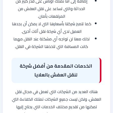
إضافة إلى أننا نمتلك أوناش على قدر كبير من
الحداثة والتي تساعد على نقل العفش من
المرتفعات بأمان.
كما تتميز شركتنا بأسعارها التي لا يمكن أن يجدها
العميل لدى أي شركة نقل أثاث أخرى.
لذلك معنا لن تواجه أي مشكلة عند النقل مهما
كانت المسافة التي تتخذها الشركة في النقل.
الخدمات المقدمة من أفضل شركة
لنقل العفش بالعلايا
هناك العديد من الشركات التي تعمل في مجال نقل
العفش، ولكن ليست جميع الشركات تمتلك الكفاءة التي
تمكنها من تقديم مختلف الخدمات التي يحتاج إليها