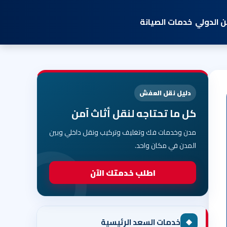
 الدولي
خدمات الصيانة
دليل نقل العفش
كل ما تحتاجه لنقل أثاث آمن
مدن وخدمات فك وتغليف وتركيب ونقل داخلي وبين
المدن في مكان واحد.
اطلب خدمتك الآن
◆
خدمات السعد الرئيسية