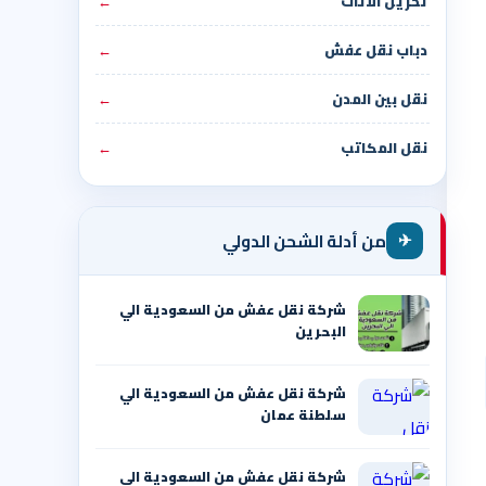
تخزين الأثاث
←
دباب نقل عفش
←
نقل بين المدن
←
نقل المكاتب
←
✈
من أدلة الشحن الدولي
شركة نقل عفش من السعودية الي
البحرين
شركة نقل عفش من السعودية الي
سلطنة عمان
شركة نقل عفش من السعودية الي