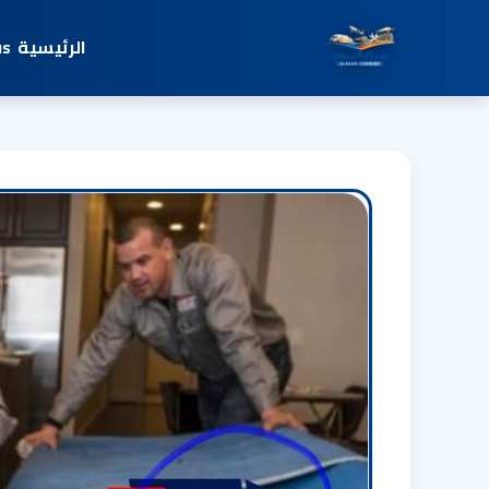
الرئيسية
us