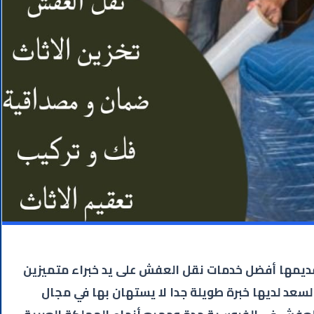
ديمها أفضل خدمات نقل العفش على يد خبراء متميزين
سعد لديها خبرة طويلة جدا لا يستهان بها في مجال