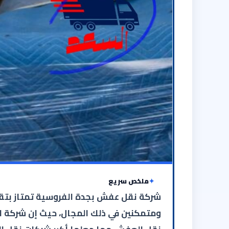
ملخص سريع
شركة نقل عفش بجدة الفروسية تمتاز بتق
ومتمكنين في ذلك المجال، حيث إن شركة ال