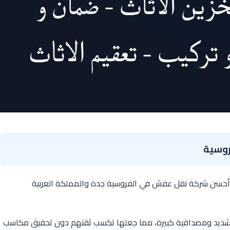
روسية
حسن شركة نقل عفش في الفروسية جدة والمملكة العربية
اص شديد ومصداقية كبيرة، مما جعلها تكسب ثقتهم دون تحقيق مكاسب