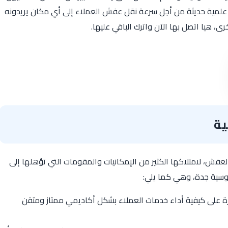
علمية حديثة من أجل سرعة نقل عفش العملاء إلى أي مكان يريدونه
 هيا اتصل بها الآن واترك الباقي عليها.
ية
فش، لامتلاكها الكثير من الإمكانيات والمقومات التي تؤهلها إلى
وسية جدة، وهي كما يلي:
رة على كيفية أداء خدمات العملاء بشكل أكاديمي ممتاز ومتقن