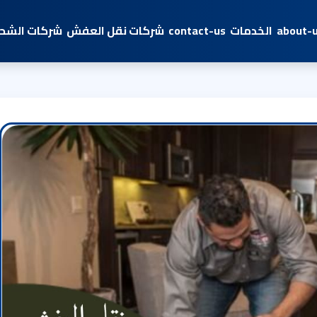
about-
الخدمات
contact-us
شركات نقل العفش
شركات الشحن