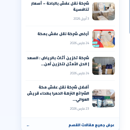
شركة نقل عفش بالباحة – أسعار
تنافسية
3 أبريل 2026
أرخص شركة نقل عفش بمكة
24 مارس 2026
شركة تخزين أثاث بالرياض : السعد
| الحل الأمثل لتخزين آمن…
24 مارس 2026
أفضل شركة نقل عفش مكة
الشرائع النزهة الحمرا بطحاء قريش
العوالي…
23 مارس 2026
عرض جميع مقالات القسم
←