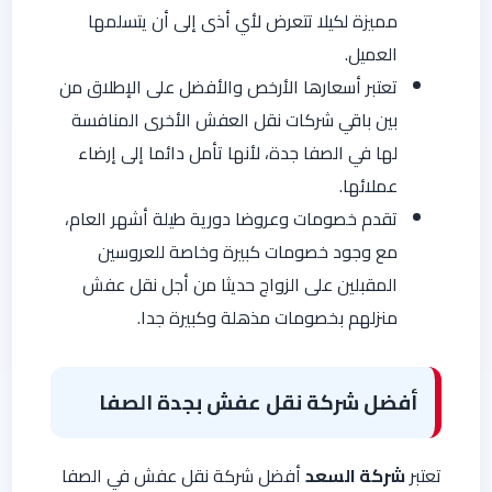
مميزة لكيلا تتعرض لأي أذى إلى أن يتسلمها
العميل.
تعتبر أسعارها الأرخص والأفضل على الإطلاق من
بين باقي شركات نقل العفش الأخرى المنافسة
لها في الصفا جدة، لأنها تأمل دائما إلى إرضاء
عملائها.
تقدم خصومات وعروضا دورية طيلة أشهر العام،
مع وجود خصومات كبيرة وخاصة للعروسين
المقبلين على الزواج حديثا من أجل نقل عفش
منزلهم بخصومات مذهلة وكبيرة جدا.
أفضل شركة نقل عفش بجدة الصفا
تعتبر
شركة السعد
أفضل شركة نقل عفش في الصفا