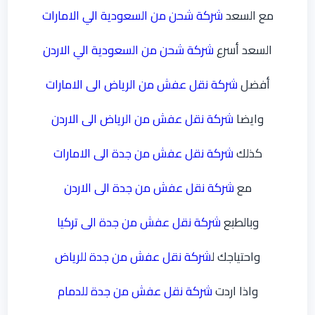
مع السعد
شركة شحن من السعودية الي الامارات
السعد أسرع
شركة شحن من السعودية الي الاردن
أفضل
شركة نقل عفش من الرياض الى الامارات
وايضا
شركة نقل عفش من الرياض الى الاردن
كذلك
شركة نقل عفش من جدة الى الامارات
مع
شركة نقل عفش من جدة الى الاردن
وبالطبع
شركة نقل عفش من جدة الى تركيا
واحتياجك ل
شركة نقل عفش من جدة للرياض
واذا اردت
شركة نقل عفش من جدة للدمام