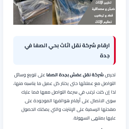
ارقام شركة نقل اثاث بحي الصفا في
جدة
تحرص
شركة نقل عفش بجدة الصفا
على تنويع وسائل
التواصل مع عملائها حتى يختار كل عميل ما يناسبه منها،
لذا إن كنت ترغب في سرعة التواصل معها فما عليك
سوى الاتصال على أرقام هواتفها الموجودة على
صفحتها الرسمية على الإنترنت والتي يمكنك الحصول
عليها بمنتهى السهولة.