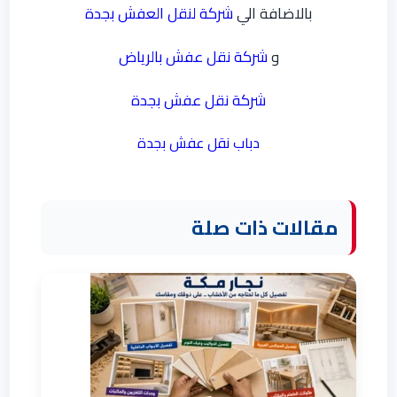
بالاضافة الي
شركة لنقل العفش بجدة
و
شركة نقل عفش بالرياض
شركة نقل عفش بجدة
دباب نقل عفش بجدة
مقالات ذات صلة