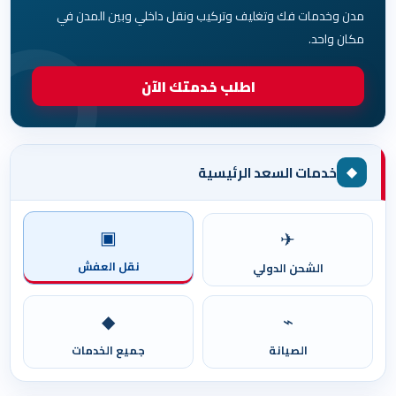
مدن وخدمات فك وتغليف وتركيب ونقل داخلي وبين المدن في
مكان واحد.
اطلب خدمتك الآن
◆
خدمات السعد الرئيسية
▣
✈
نقل العفش
الشحن الدولي
◆
⌁
الصيانة
جميع الخدمات