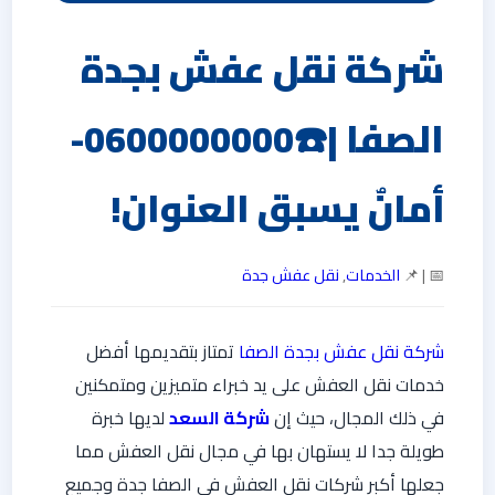
شركة نقل عفش بجدة
الصفا |☎️0600000000-
أمانٌ يسبق العنوان!
📅 | 📌
الخدمات
,
نقل عفش جدة
شركة نقل عفش بجدة الصفا
تمتاز بتقديمها أفضل
خدمات نقل العفش على يد خبراء متميزين ومتمكنين
في ذلك المجال، حيث إن
شركة السعد
لديها خبرة
طويلة جدا لا يستهان بها في مجال نقل العفش مما
جعلها أكبر شركات نقل العفش في الصفا جدة وجميع