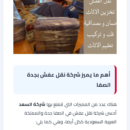
أهم ما يميز شركة نقل عفش بجدة
الصفا
هناك عدد من المميزات التي تتمتع بها
شركة السعد
أحسن شركة نقل عفش في الصفا جدة والمملكة
العربية السعودية ككل أيضا، وهي كما يلي: