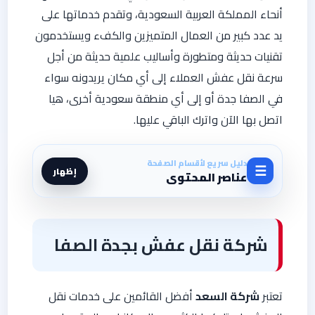
أنحاء المملكة العربية السعودية، وتقدم خدماتها على
يد عدد كبير من العمال المتميزين والكفء ويستخدمون
تقنيات حديثة ومتطورة وأساليب علمية حديثة من أجل
سرعة نقل عفش العملاء إلى أي مكان يريدونه سواء
في الصفا جدة أو إلى أي منطقة سعودية أخرى، هيا
اتصل بها الآن واترك الباقي عليها.
دليل سريع لأقسام الصفحة
☰
إظهار
عناصر المحتوى
شركة نقل عفش بجدة الصفا
تعتبر
شركة السعد
أفضل القائمين على خدمات نقل