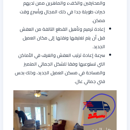
والمحترفين والكفء والماهرين ممن لديهم
خبرات طويلة جدا في ذلك المجال وبأسرع وقت
ممكن.
إعادة ترميم وتأهيل القطع التالفة من العفش
قبل أن يتم تغليفها ونقلها إلى مكان العميل
الجديد.
سرعة إعادة ترتيب العفش والغرف في الأماكن
التي تستوعبها وفقا للشكل الجمالي المتميز
والمساحة في مسكن العميل الجديد، وذلك بحس
فني جمالي عال.