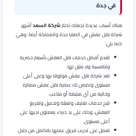
في جدة
هناك أسباب عديدة تجعلك تختار
شركة السعد
أشهر
شركة نقل عفش في الصفا جدة والمملكة أيضا، وهي
كما يلي:
تقدم أفضل خدمات نقل العفش بأسعار حصرية
وتنافسية ولا مثيل لها.
تعد شركة نقل عفش موثوقا بها وعلى أعلى
مستوى وتضمن لك عملية نقل عفش ممتازة
وخالية من أي مشقة أو متاعب.
تتيح خدمات تغليف وتعبئة وتحميل وتفريغ
العفش، وذلك على يد خبراء يعملون لديها على
أعلى مستوى.
تعمل على تدريب فريق عملها بالكامل من خلال