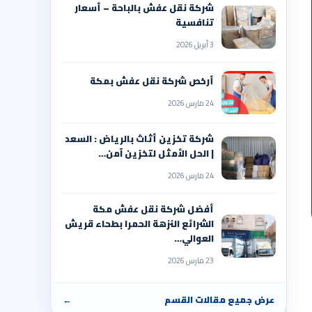
شركة نقل عفش بالباحة – أسعار
تنافسية
3 أبريل 2026
أرخص شركة نقل عفش بمكة
24 مارس 2026
شركة تخزين أثاث بالرياض : السعد
| الحل الأمثل لتخزين آمن…
24 مارس 2026
أفضل شركة نقل عفش مكة
الشرائع النزهة الحمرا بطحاء قريش
العوالي…
23 مارس 2026
عرض جميع مقالات القسم
←