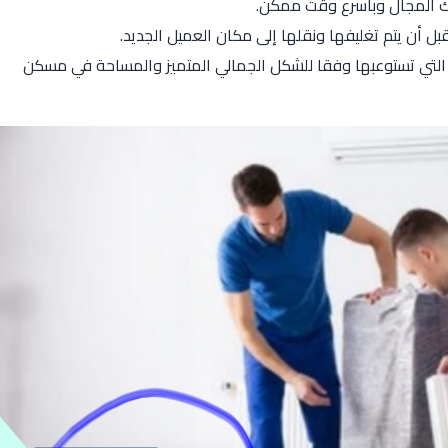
ك المجال وبأسرع وقت ممكن.
ل أن يتم تغليفها ونقلها إلى مكان العميل الجديد.
التي تستوعبها وفقا للشكل الجمالي المتميز والمساحة في مسكن