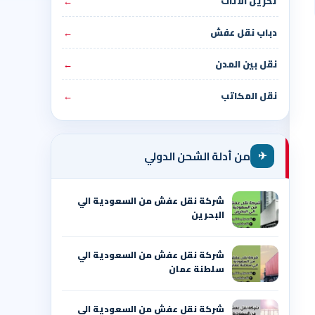
تخزين الأثاث
←
دباب نقل عفش
←
نقل بين المدن
←
نقل المكاتب
←
✈
من أدلة الشحن الدولي
شركة نقل عفش من السعودية الي
البحرين
شركة نقل عفش من السعودية الي
سلطنة عمان
شركة نقل عفش من السعودية الي