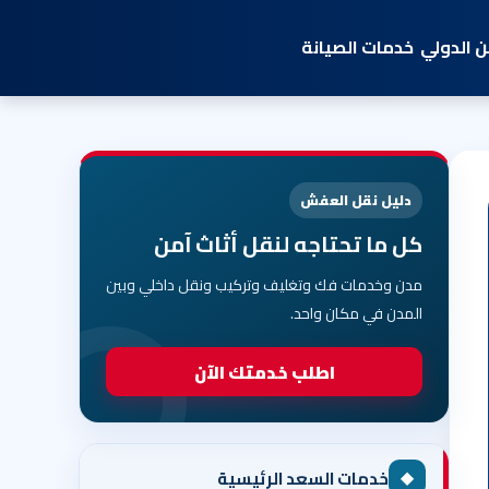
 الدولي
خدمات الصيانة
دليل نقل العفش
كل ما تحتاجه لنقل أثاث آمن
مدن وخدمات فك وتغليف وتركيب ونقل داخلي وبين
المدن في مكان واحد.
اطلب خدمتك الآن
◆
خدمات السعد الرئيسية