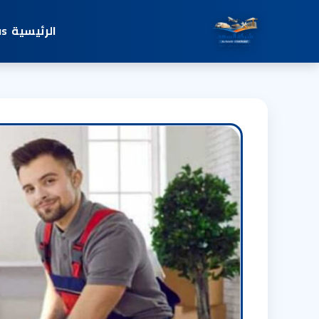
الرئيسية
us