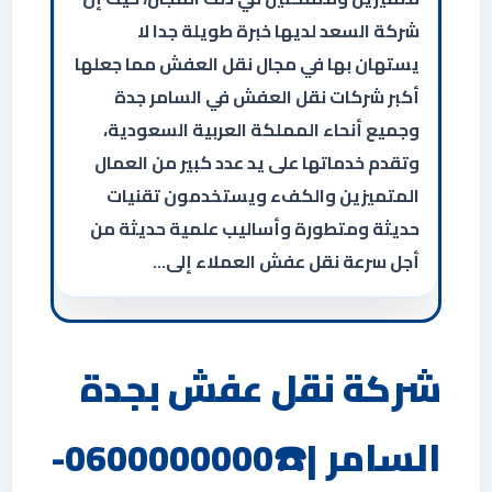
شركة السعد لديها خبرة طويلة جدا لا
يستهان بها في مجال نقل العفش مما جعلها
أكبر شركات نقل العفش في السامر جدة
وجميع أنحاء المملكة العربية السعودية،
وتقدم خدماتها على يد عدد كبير من العمال
المتميزين والكفء ويستخدمون تقنيات
حديثة ومتطورة وأساليب علمية حديثة من
أجل سرعة نقل عفش العملاء إلى…
شركة نقل عفش بجدة
السامر |☎️0600000000-