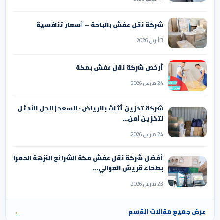
شركة نقل عفش بالباحة – أسعار تنافسية
3 أبريل 2026
أرخص شركة نقل عفش بمكة
24 مارس 2026
شركة تخزين أثاث بالرياض : السعد | الحل الأمثل
لتخزين آمن…
24 مارس 2026
أفضل شركة نقل عفش مكة الشرائع النزهة الحمرا
بطحاء قريش العوالي…
23 مارس 2026
عرض جميع مقالات القسم
←