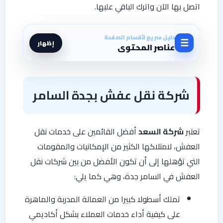
اتصل بها الآن واترك الباقي عليها.
دليل سريع لأقسام الصفحة
☰
إظهار
عناصر المحتوى
شركة نقل عفش بجدة السامر
تعتبر
شركة السعد
أفضل القائمين على خدمات نقل
العفش، لامتلاكها الكثير من الإمكانيات والمقومات
التي تؤهلها إلى أن تكون الأفضل من بين شركات نقل
العفش في السامر جدة، وهي كما يلي:
تملك أسطولا كبيرا من العمالة المدربة والماهرة
على كيفية أداء خدمات العملاء بشكل أكاديمي