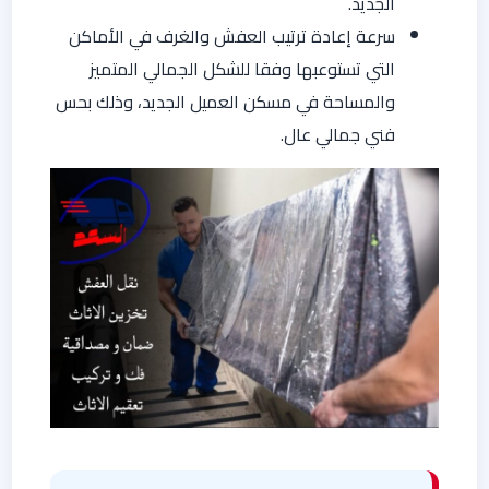
الجديد.
سرعة إعادة ترتيب العفش والغرف في الأماكن
التي تستوعبها وفقا للشكل الجمالي المتميز
والمساحة في مسكن العميل الجديد، وذلك بحس
فني جمالي عال.