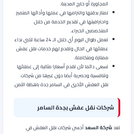
المجاورة أو خارج المدينة.
تمتاز بدقتها والتزامها في عملها وأدائها المتميز
واحترافيتها في تقديم الخدمة من خلال
المتخصصين الخبراء.
تعمل طوال اليوم أي خلال الـ 24 ساعة لتلبي نداء
عملائها في الحال وتقدم لهم خدمات نقل عفش
ممتازة ومتكاملة.
تسعى دائما لأن تقدم أسعارا مثالية إلى عملائها
وتنافسية وحصرية أيضا دون غيرها من شركات
نقل العفش الأخرى في السامر جدة باهظة الثمن.
شركات نقل عفش بجدة السامر
تعد
شركة السعد
أحسن شركات نقل العفش في