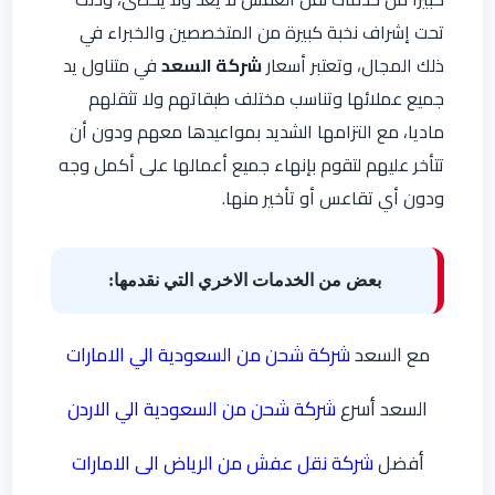
تحت إشراف نخبة كبيرة من المتخصصين والخبراء في
ذلك المجال، وتعتبر أسعار
شركة السعد
في متناول يد
جميع عملائها وتناسب مختلف طبقاتهم ولا تثقلهم
ماديا، مع التزامها الشديد بمواعيدها معهم ودون أن
تتأخر عليهم لتقوم بإنهاء جميع أعمالها على أكمل وجه
ودون أي تقاعس أو تأخير منها.
بعض من الخدمات الاخري التي نقدمها:
مع السعد
شركة شحن من السعودية الي الامارات
السعد أسرع
شركة شحن من السعودية الي الاردن
أفضل
شركة نقل عفش من الرياض الى الامارات