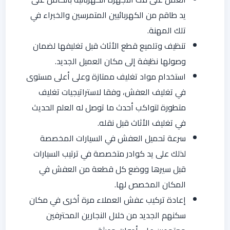
يد طاقم من الكهربائيين المتمرسين والخبراء في
تلك المهنة.
تنظيف وتلميع قطع الأثاث قبل تغليفها لضمان
وصولها نظيفة إلى مكان العميل الجديد.
استخدام مواد تغليف ممتازة وعلى أعلى مستوى
في تغليف العفش، وفقا لاستراتيجيات تغليف
متطورة لتواكب أحدث ما توصل له العلم الحديث
في تغليف الأثاث قبل نقله.
سرعة تحميل العفش في السيارات المخصصة
لذلك على يد كوادر متخصصة في ترتيب السيارات
قبل سيرها ووضع كل قطعة من العفش في
المكان المخصص لها.
إعادة تركيب عفش العملاء مرة أخرى في مكان
سكنهم الجديد من خلال النجارين المحترفين