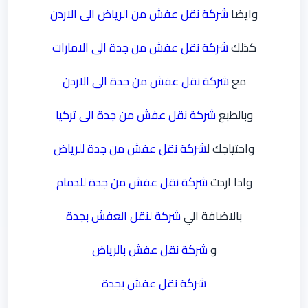
وايضا
شركة نقل عفش من الرياض الى الاردن
كذلك
شركة نقل عفش من جدة الى الامارات
مع
شركة نقل عفش من جدة الى الاردن
وبالطبع
شركة نقل عفش من جدة الى تركيا
واحتياجك ل
شركة نقل عفش من جدة للرياض
واذا اردت
شركة نقل عفش من جدة للدمام
بالاضافة الي
شركة لنقل العفش بجدة
و
شركة نقل عفش بالرياض
شركة نقل عفش بجدة