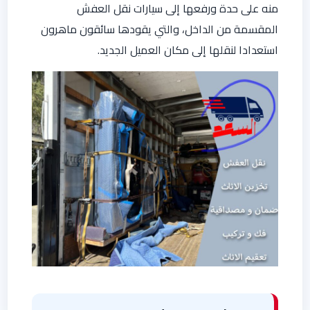
منه على حدة ورفعها إلى سيارات نقل العفش
المقسمة من الداخل، والتي يقودها سائقون ماهرون
استعدادا لنقلها إلى مكان العميل الجديد.