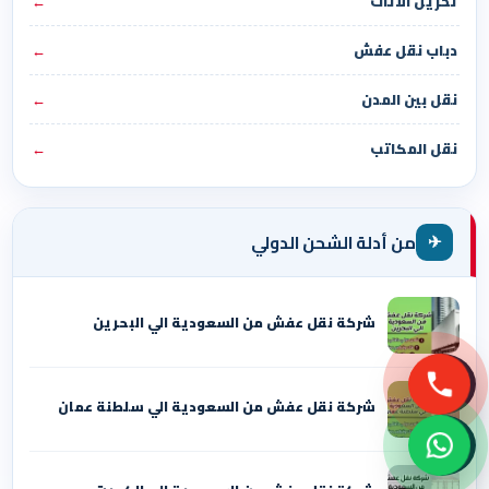
تخزين الأثاث
←
دباب نقل عفش
←
نقل بين المدن
←
نقل المكاتب
←
✈
من أدلة الشحن الدولي
شركة نقل عفش من السعودية الي البحرين
شركة نقل عفش من السعودية الي سلطنة عمان