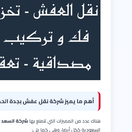
أهم ما يميز شركة نقل عفش بجدة الحم
هناك عدد من المميزات التي تتمتع بها
شركة السعد
أ
السعودية ككل أيضا، وهي كما يلي: