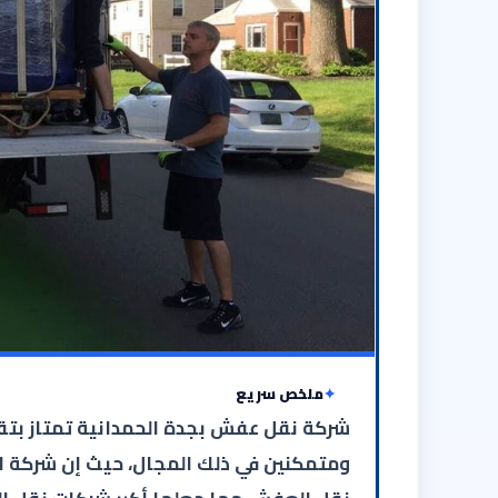
ملخص سريع
شركة نقل عفش بجدة الحمدانية تمتاز بتق
ومتمكنين في ذلك المجال، حيث إن شركة ال