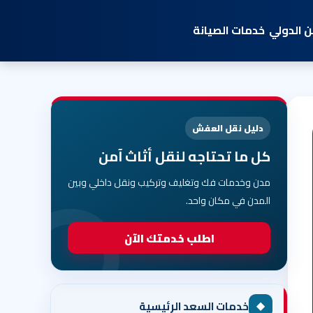
 الدولي
خدمات الصيانة
دليل نقل العفش
كل ما تحتاجه لنقل أثاث آمن
مدن وخدمات فك وتغليف وتركيب ونقل داخلي وبين
المدن في مكان واحد.
اطلب خدمتك الآن
◆
خدمات السعد الرئيسية