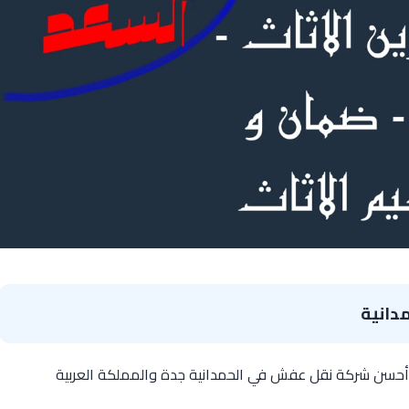
دانية
حسن شركة نقل عفش في الحمدانية جدة والمملكة العربية