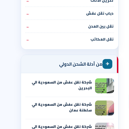
تخزين الأثاث
←
دباب نقل عفش
←
نقل بين المدن
←
نقل المكاتب
←
✈
من أدلة الشحن الدولي
شركة نقل عفش من السعودية الي
البحرين
شركة نقل عفش من السعودية الي
سلطنة عمان
شركة نقل عفش من السعودية الي