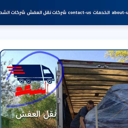
about-
الخدمات
contact-us
شركات نقل العفش
شركات الشحن