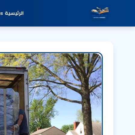
الرئيسية
us