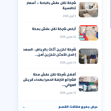
شركة نقل عفش بالباحة – أسعار
تنافسية
3 أبريل 2026
أرخص شركة نقل عفش بمكة
24 مارس 2026
شركة تخزين أثاث بالرياض : السعد
| الحل الأمثل لتخزين آمن…
24 مارس 2026
أفضل شركة نقل عفش مكة
الشرائع النزهة الحمرا بطحاء قريش
العوالي…
23 مارس 2026
عرض جميع مقالات القسم
←