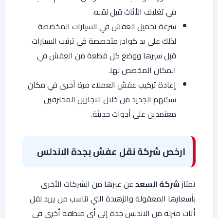
في تغليف الأثاث قبل نقله.
سرعة تحميل العفش في السيارات المخصصة
لذلك على يد كوادر متخصصة في ترتيب السيارات
قبل سيرها ووضع كل قطعة من العفش في
المكان المخصص لها.
إعادة تركيب عفش العملاء مرة أخرى في مكان
سكنهم الجديد من خلال النجارين المحترفين
معتمدين على أدوات حديثة.
ارخص شركة نقل عفش بجدة الاندلس
تمتاز
شركة السعد
عن غيرها من الشركات الأخرى
بأسعارها المعقولة والزهيدة التي تناسب من يريد نقل
أثاث منزله من الاندلس جدة إلى أي منطقة أخرى في