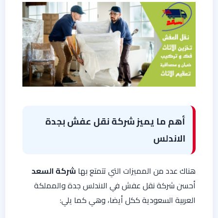
أهم ما يميز شركة نقل عفش بجدة
الاندلس
هناك عدد من المميزات التي تتمتع بها
شركة السعد
أحسن شركة نقل عفش في الاندلس جدة والمملكة
العربية السعودية ككل أيضا، وهي كما يلي: