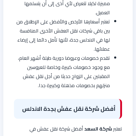
مميزة لكيلا تتعرض لأي أذى إلى أن يتسلمها
العميل.
تعتبر أسعارها الأرخص والأفضل على الإطلاق من
بين باقي شركات نقل العفش الأخرى المنافسة
لها في الاندلس جدة، لأنها تأمل دائما إلى إرضاء
عملائها.
تقدم خصومات وعروضا دورية طيلة أشهر العام،
مع وجود خصومات كبيرة وخاصة للعروسين
المقبلين على الزواج حديثا من أجل نقل عفش
منزلهم بخصومات مذهلة وكبيرة جدا.
أفضل شركة نقل عفش بجدة الاندلس
تعتبر
شركة السعد
أفضل شركة نقل عفش في