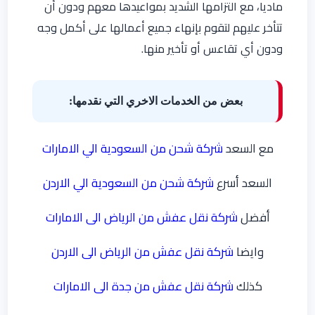
ماديا، مع التزامها الشديد بمواعيدها معهم ودون أن
تتأخر عليهم لتقوم بإنهاء جميع أعمالها على أكمل وجه
ودون أي تقاعس أو تأخير منها.
بعض من الخدمات الاخري التي نقدمها:
مع السعد
شركة شحن من السعودية الي الامارات
السعد أسرع
شركة شحن من السعودية الي الاردن
أفضل
شركة نقل عفش من الرياض الى الامارات
وايضا
شركة نقل عفش من الرياض الى الاردن
كذلك
شركة نقل عفش من جدة الى الامارات