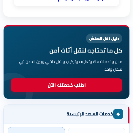
دليل نقل العفش
كل ما تحتاجه لنقل أثاث آمن
مدن وخدمات فك وتغليف وتركيب ونقل داخلي وبين المدن في
مكان واحد.
اطلب خدمتك الآن
◆
خدمات السعد الرئيسية