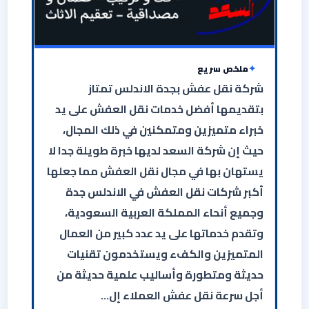
ملخص سريع
شركة نقل عفش بجدة الاندلس تمتاز
بتقديمها أفضل خدمات نقل العفش على يد
خبراء متميزين ومتمكنين في ذلك المجال،
حيث إن شركة السعد لديها خبرة طويلة جدا لا
يستهان بها في مجال نقل العفش مما جعلها
أكبر شركات نقل العفش في الاندلس جدة
وجميع أنحاء المملكة العربية السعودية،
وتقدم خدماتها على يد عدد كبير من العمال
المتميزين والكفء ويستخدمون تقنيات
حديثة ومتطورة وأساليب علمية حديثة من
أجل سرعة نقل عفش العملاء إل…