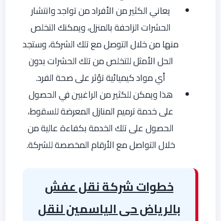
يعاني الكثير من الأفراد من تواجد وانتشار
الحشرات الزاحفة بالمنزل، ويمكنك التخلص
منها من خلال التوصل مع تلك الشركة، وستجد
الحل الأمثل للتخلص من تلك الحشرات بدون
أي مواد كيميائية تؤثر على صحة الفرد.
هذا ويمكن للكثير من الراغبين في الحصول
على خدمة ترميم المنازل المعرضة للسقوط،
الحصول على تلك الخدمة بكفاءة عالية من
خلال التواصل مع الأرقام المخصصة للشركة.
خطوات شركة نقل عفش
بالرياض حى الياسمين لنقل