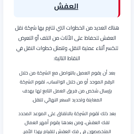
العفش
هناك العديد من الخطوات التي تلتزم بها شركة نقل
العفش للحفاظ على الأثاث من التلف أو التعرض
للكسر أثناء عملية النقل، وتتمثل خطوات النقل في
النقاط التالية:
بعد أن يقوم العميل بالتواصل مع الشركة من خلال
الرقم الموحد أو من خلال الواتساب، تقوم الشركة
بإرسال شخص من فريق العمل التابع لها بهدف
المعاينة وتحديد السعر النهائي للنقل.
بعد ذلك تقوم الشركة بالاتفاق على الموعد المحدد
لفك العفش، ومن بعدها يقوم أمهر العمال
المتخصصون في فك العفش للقيام بهذا الأمر.