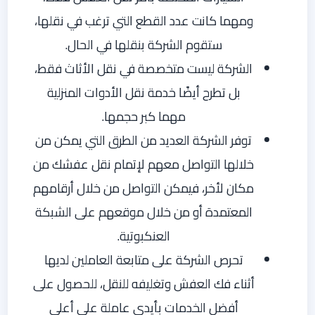
ومهما كانت عدد القطع التي ترغب في نقلها،
ستقوم الشركة بنقلها في الحال.
الشركة ليست متخصصة في نقل الأثاث فقط،
بل تطرح أيضًا خدمة نقل الأدوات المنزلية
مهما كبر حجمها.
توفر الشركة العديد من الطرق التي يمكن من
خلالها التواصل معهم لإتمام نقل عفشك من
مكان لأخر، فيمكن التواصل من خلال أرقامهم
المعتمدة أو من خلال موقعهم على الشبكة
العنكبوتية.
تحرص الشركة على متابعة العاملين لديها
أثناء فك العفش وتغليفه للنقل، للحصول على
أفضل الخدمات بأيدي عاملة على أعلى