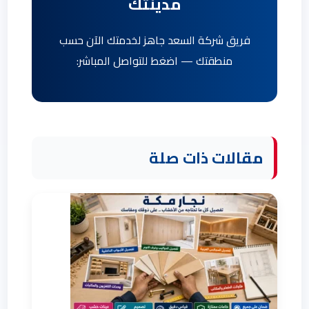
مدينتك
فريق شركة السعد جاهز لخدمتك الآن حسب
منطقتك — اضغط للتواصل المباشر:
مقالات ذات صلة