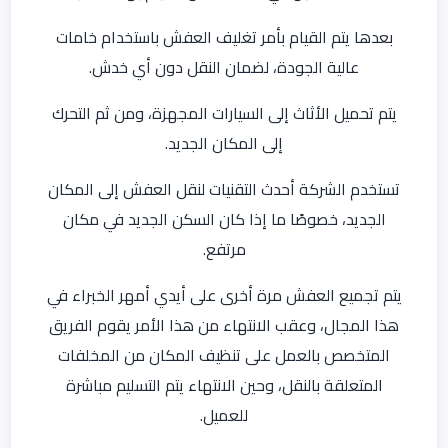
بعدها يتم القيام بأمر تغليف العفش باستخدام خامات
عالية الجودة، لضمان النقل دون أي خدش.
يتم تحميل الأثاث إلى السيارات المجهزة، ومن ثم التحرك
إلى المكان الجديد.
تستخدم الشركة أحدث التقنيات لنقل العفش إلى المكان
الجديد، خصوصًا ما إذا كان السكن الجديد في مكان
مرتفع.
يتم تجميع العفش مرة أخرى على أيدي أمهر الخبراء في
هذا المجال، وعقب الانتهاء من هذا الأمر يقوم الفريق
المتخصص بالعمل على تنظيف المكان من المخلفات
المتعلقة بالنقل، وحين الانتهاء يتم التسليم مباشرة
للعميل.