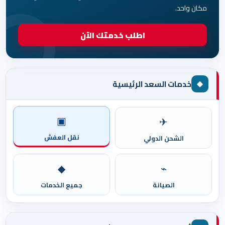
مكان واحد.
اطلب خدمتك الآن
◆
خدمات السعد الرئيسية
▣
✈
نقل العفش
الشحن الدولي
◆
⌁
الصيانة
جميع الخدمات