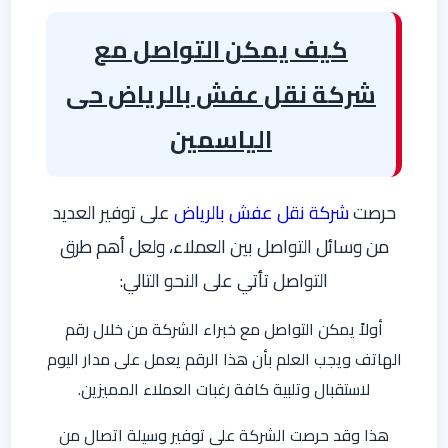
كيف يمكن التواصل مع
شركة نقل عفش بالرياض حى
الياسمين
حرصت
شركة نقل عفش بالرياض
على توفير العديد
من وسائل التواصل بين العملاء، ولعل أهم طرق
التواصل تأتي على النحو التالي:
أولاً يمكن التواصل مع خبراء الشركة من خلال رقم
الهاتف ويجب العلم بأن هذا الرقم يعمل على مدار اليوم
لاستقبال وتلبية كافة رغبات العملاء المميزين.
هذا وقد حرصت الشركة على توفير وسيلة اتصال من