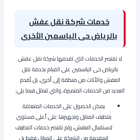
خدمات شركة نقل عفش
بالرياض حى الياسمين الأخرى
لا تقتصر الخدمات التي تقدمها شركة نقل عفش
بالرياض حى الياسمين على القيام بخدمة نقل
العفش والأثاث من منطقة إلى أخرى، بل تُقدم
العديد من الخدمات المتميزة، والتي تتمثل فيما يلي:
يمكن الحصول على الخدمات المتعلقة
بتنظيف المنازل وتجهيزها على أعلى مستوى
لاستقبال العفش، ولم تقتصر خدمات التنظيف
المقدمة من الشركة على المنازل فقط بل