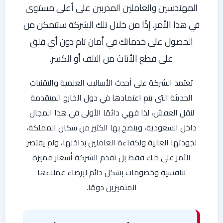
المهندسين والعاملين المدربين على أعلى مستوى
في هذا الأمر، إذًا من خلال تلك الشركة ستتمكن من
الحصول على خدماتك في أمان تام دون أي قلق
على قطع الأثاث من التلف أو الكسر.
تعتمد الشركة على أحدث الأساليب العلمية والتقنيات
الحديثة التي يتم اعتمادها في دول الخارج المتقدمة
لنقل العفش، لذا فهي دائمًا الأولى في هذا المجال
داخل السعودية، وينصح بها الكثير من سكان المملكة،
لجودتها العالية ولكفاءة العاملين بداخلها، ولم يقتصر
الأمر على ذلك فقط بل تقدم الشركة أسعار مميزة
تنافسية وخصومات بشكل دائم لإرضاء عملاءها
المتميزين دومًا.