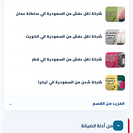
شركة نقل عفش من السعودية الي سلطنة عمان
شركة نقل عفش من السعودية الي الكويت
شركة نقل عفش من السعودية الي قطر
شركة شحن من السعودية الي تركيا
المزيد من القسم
←
⌁
من أدلة الصيانة