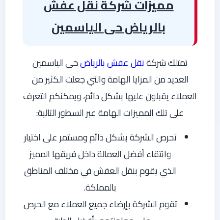
مميزات شركة نقل عفش
بالرياض حى الياسمين
تمتلك شركة
نقل عفش بالرياض
حى الياسمين
العديد من المزايا الهامة والتي جعلت الكثير من
العملاء يقبلون عليها بشكل دائم، ويمكنكم التعرف
على تلك المميزات الهامة عبر السطور التالية:
تحرص الشركة بشكل دائم ومستمر على اختيار
وانتقاء أفضل العمالة داخل فريقها المميز
الذي يقوم بنقل العفش في مختلف المناطق
بالمملكة.
تقوم الشركة بإرضاء جميع العملاء مع الحرص