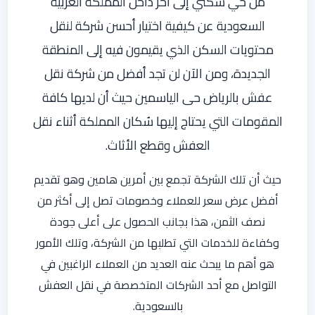
من حي سكني إلى أخر داخل المملكة العربية
السعودية عن كيفية اختيار أحسن شركة لنقل
محتويات السكن الذي يقيمون فيه إلى المنطقة
الجديدة، ومن الآن لن تجد أفضل من شركة نقل
عفش بالرياض حى الياسمين حيث أن لديها كافة
المقومات التي يحتاج إليها سُكان المملكة أثناء نقل
العفش وقطع الأثاث.
حيث أن تلك الشركة تجمع بين أمرين هامين وهو تقديم
أفضل عرض سعر للعملاء وخصومات تصل إلى أكثر من
نصف الثمن، هذا بجانب الحصول على أعلى جودة
وكفاءة للخدمات التي تطلبها من الشركة، وتلك الأمور
هو أهم ما يبحث عنه العديد من العملاء الراغبين في
التواصل مع أحد الشركات المتخصصة في نقل العفش
بالسعودية.