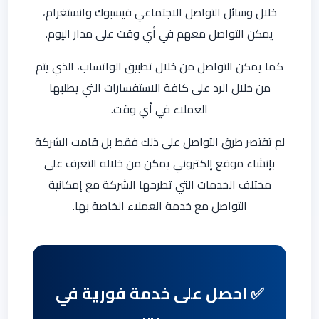
خلال وسائل التواصل الاجتماعي فيسبوك وانستغرام،
يمكن التواصل معهم في أي وقت على مدار اليوم.
كما يمكن التواصل من خلال تطبيق الواتساب، الذي يتم
من خلال الرد على كافة الاستفسارات التي يطلبها
العملاء في أي وقت.
لم تقتصر طرق التواصل على ذلك فقط بل قامت الشركة
بإنشاء موقع إلكتروني يمكن من خلاله التعرف على
مختلف الخدمات التي تطرحها الشركة مع إمكانية
التواصل مع خدمة العملاء الخاصة بها.
✅ احصل على خدمة فورية في