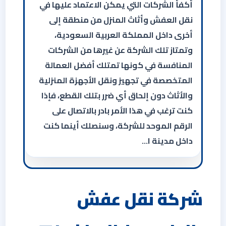
أكفأ الشركات التي يمكن الاعتماد عليها في
نقل العفش وأثاث المنزل من منطقة إلى
أخرى داخل المملكة العربية السعودية،
وتمتاز تلك الشركة عن غيرها من الشركات
المنافسة في كونها تمتلك أفضل العمالة
المتخصصة في تجهيز ونقل الأجهزة المنزلية
والأثاث دون إلحاق أي ضرر بتلك القطع، فإذا
كنت ترغب في هذا الأمر بادر بالاتصال على
الرقم الموحد للشركة، وسنصلك أينما كنت
داخل مدينة ا…
شركة نقل عفش