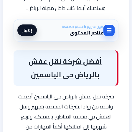
وسنصلك أينما كنت داخل مدينة الرياض.
دليل سريع لأقسام الصفحة
☰
إظهار
عناصر المحتوى
أفضل شركة نقل عفش
بالرياض حى الياسمين
شركة نقل عفش بالرياض حى الياسمين أصبحت
واحدة من رواد الشركات المختصة بتجهيز ونقل
العفش في مختلف المناطق بالمملكة، وترجع
شهرتها إلى امتلاكها أكفأ المهارات من