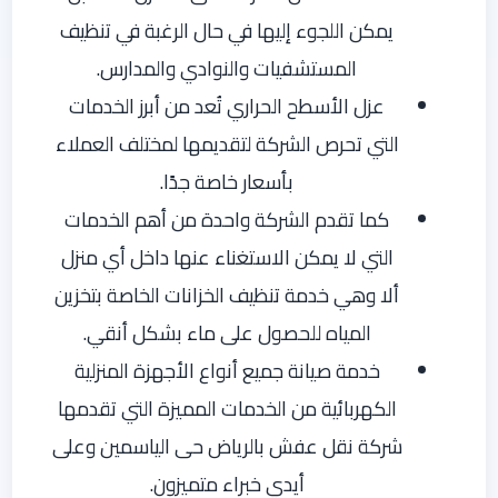
يمكن اللجوء إليها في حال الرغبة في تنظيف
المستشفيات والنوادي والمدارس.
عزل الأسطح الحراري تُعد من أبرز الخدمات
التي تحرص الشركة لتقديمها لمختلف العملاء
بأسعار خاصة جدًا.
كما تقدم الشركة واحدة من أهم الخدمات
التي لا يمكن الاستغناء عنها داخل أي منزل
ألا وهي خدمة تنظيف الخزانات الخاصة بتخزين
المياه للحصول على ماء بشكل أنقي.
خدمة صيانة جميع أنواع الأجهزة المنزلية
الكهربائية من الخدمات المميزة التي تقدمها
شركة نقل عفش بالرياض حى الياسمين وعلى
أيدي خبراء متميزون.