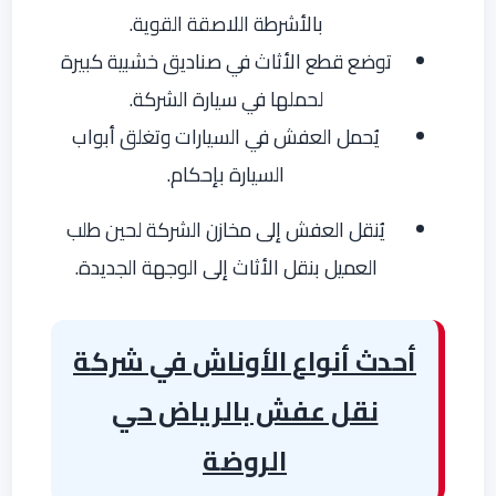
بالأشرطة اللاصقة القوية.
توضع قطع الأثاث في صناديق خشبية كبيرة
لحملها في سيارة الشركة.
يُحمل العفش في السيارات وتغلق أبواب
السيارة بإحكام.
يُنقل العفش إلى مخازن الشركة لحين طلب
العميل بنقل الأثاث إلى الوجهة الجديدة.
أحدث أنواع الأوناش في شركة
نقل عفش بالرياض حي
الروضة