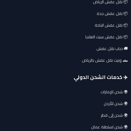
📦 نقل عفش الرياض
📦 نقل عفش جدة
📦 نقل عفش الباحة
📦 نقل عفش سبت العلايا
🚚 دباب نقل عفش
🛻 ونيت نقل عفش بالرياض
✈️ خدمات الشحن الدولي
🌍 شحن للإمارات
🌍 شحن للأردن
🌍 شحن إلى قطر
🌍 شحن لسلطنة عمان