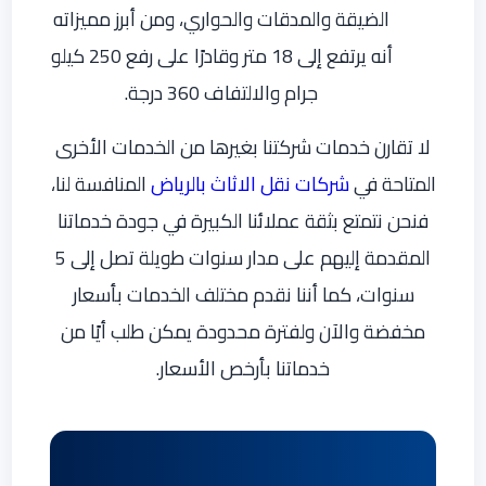
الضيقة والمدقات والحواري، ومن أبرز مميزاته
أنه يرتفع إلى 18 متر وقادرًا على رفع 250 كيلو
جرام والالتفاف 360 درجة.
لا تقارن خدمات شركتنا بغيرها من الخدمات الأخرى
المتاحة في
شركات نقل الاثاث بالرياض
المنافسة لنا،
فنحن نتمتع بثقة عملائنا الكبيرة في جودة خدماتنا
المقدمة إليهم على مدار سنوات طويلة تصل إلى 5
سنوات، كما أننا نقدم مختلف الخدمات بأسعار
مخفضة والآن ولفترة محدودة يمكن طلب أيًا من
خدماتنا بأرخص الأسعار.