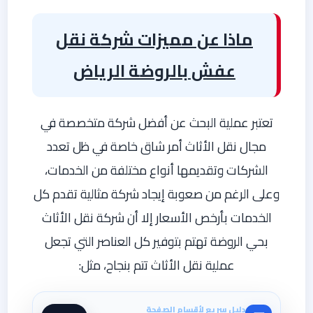
ماذا عن مميزات شركة نقل
عفش بالروضة الرياض
تعتبر عملية البحث عن أفضل شركة متخصصة في
مجال نقل الأثاث أمر شاق خاصة في ظل تعدد
الشركات وتقديمها أنواع مختلفة من الخدمات،
وعلى الرغم من صعوبة إيجاد شركة مثالية تقدم كل
الخدمات بأرخص الأسعار إلا أن شركة نقل الأثاث
بحي الروضة تهتم بتوفير كل العناصر التي تجعل
عملية نقل الأثاث تتم بنجاح، مثل:
دليل سريع لأقسام الصفحة