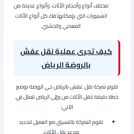
مختلف أنواع وأحجام الأثاث، وأنواع عديدة من
الشنيورات التي بإمكانها فك كل أنواع الأثاث
المعدني والخشبي.
كيف تجرى عملية نقل عفش
بالروضة الرياض
تقوم شركة نقل عفش بالرياض حي الروضة بوضع
خطة دقيقة لنقل الأثاث من وإلى الرياض تتمثل في
الآتي:
تقوم الشركة بالتنسيق مع العميل لتحديد
موعد نقل الأثاث.