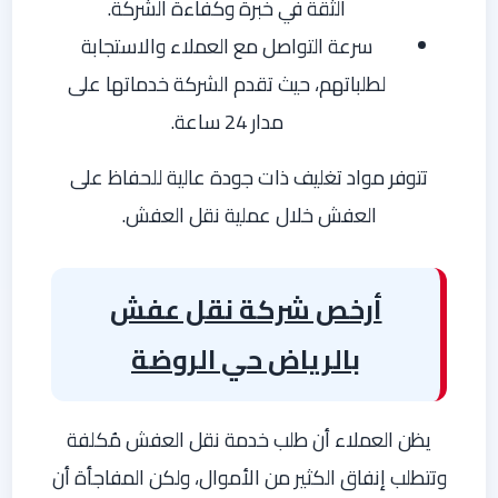
الثقة في خبرة وكفاءة الشركة.
سرعة التواصل مع العملاء والاستجابة
لطلباتهم، حيث تقدم الشركة خدماتها على
مدار 24 ساعة.
تتوفر مواد تغليف ذات جودة عالية للحفاظ على
العفش خلال عملية نقل العفش.
أرخص شركة نقل عفش
بالرياض حي الروضة
يظن العملاء أن طلب خدمة نقل العفش مُكلفة
وتتطلب إنفاق الكثير من الأموال، ولكن المفاجأة أن