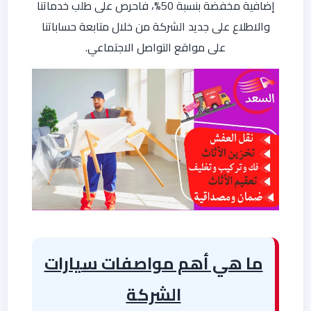
إضافية مخفضة بنسبة 50%، فاحرص على طلب خدماتنا
والاطلاع على جديد الشركة من خلال متابعة حساباتنا
على مواقع التواصل الاجتماعي.
ما هي أهم مواصفات سيارات
الشركة