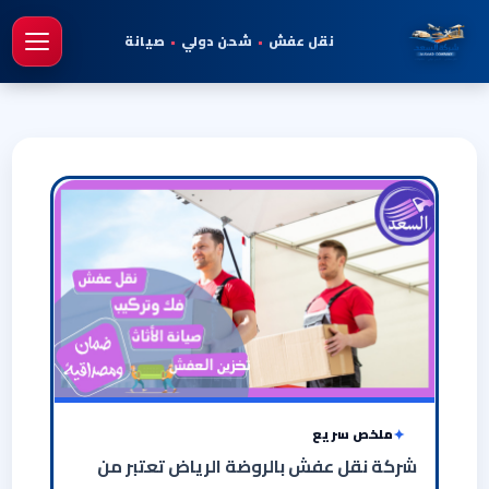
نقل عفش
•
شحن دولي
•
صيانة
فتح 
ملخص سريع
شركة نقل عفش بالروضة الرياض تعتبر من