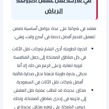
الرياض
نعتمد في شركتنا على عدة عوامل أساسية تضمن
للعميل تقديم أفضل خدمة في أسرع وقت، وهي:
الخبرة الطويلة: أدى انتشار شركات نقل الأثاث
في كل مناطق المملكة إلى جعل المنافسة
قوية للغاية، وعلى الرغم من ذلك إلا أننا
نحظى بخبرة طويلة تجعلنا نحتل صدارة قائمة
أفضل شركات نقل الأثاث في السعودية.
مخازن عديدة: قد تتطلب عملية نقل العفش
إلى تخزينه في إحدى مناطق المملكة، ولذلك
حرصت الشركة على توفير مخازن عديدة في