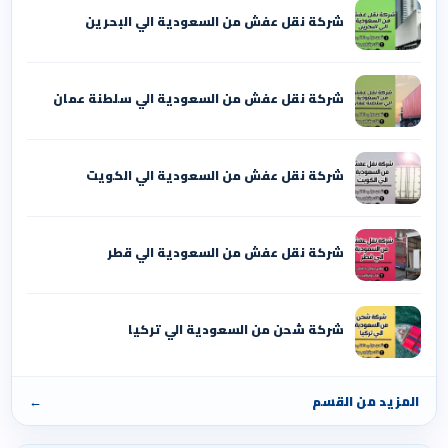
شركة نقل عفش من السعودية الي البحرين
شركة نقل عفش من السعودية الي سلطنة عمان
شركة نقل عفش من السعودية الي الكويت
شركة نقل عفش من السعودية الي قطر
شركة شحن من السعودية الي تركيا
المزيد من القسم
←