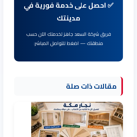
✅ احصل على خدمة فورية في
مدينتك
فريق شركة السعد جاهز لخدمتك الآن حسب
منطقتك — اضغط للتواصل المباشر:
مقالات ذات صلة