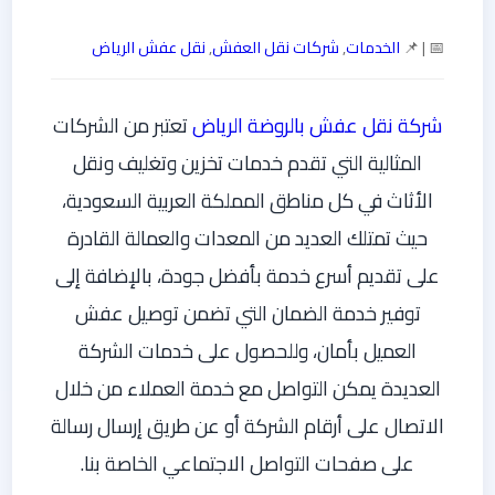
📅 | 📌
الخدمات
,
شركات نقل العفش
,
نقل عفش الرياض
شركة نقل عفش بالروضة الرياض
تعتبر من الشركات
المثالية التي تقدم خدمات تخزين وتغليف ونقل
الأثاث في كل مناطق المملكة العربية السعودية،
حيث تمتلك العديد من المعدات والعمالة القادرة
على تقديم أسرع خدمة بأفضل جودة، بالإضافة إلى
توفير خدمة الضمان التي تضمن توصيل عفش
العميل بأمان، وللحصول على خدمات الشركة
العديدة يمكن التواصل مع خدمة العملاء من خلال
الاتصال على أرقام الشركة أو عن طريق إرسال رسالة
على صفحات التواصل الاجتماعي الخاصة بنا.