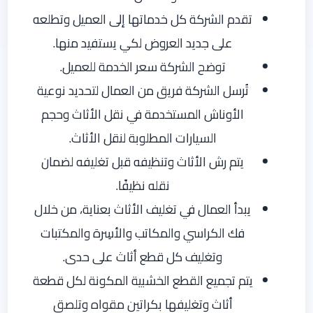
تقدم الشركة كل خدماتها إلى العميل وتطلعه
على جديد العروض لكي يستفيد منها.
توضح الشركة سعر الخدمة للعميل.
تُرسل الشركة فريق من العمال لتحديد نوعية
الأوناش المستخدمة في نقل الأثاث وحجم
السيارات المطلوبة لنقل الأثاث.
يتم رش الأثاث وتنظيفه قبل تغليفه لضمان
نقله نظيفًا.
يبدأ العمال في تغليف الأثاث بعناية، من خلال
فك الكراسي والمكاتب والأسِرة والمكتبات
وتغليف كل قطع أثاث على حدى.
يتم تجميع القطع الخشبية المكونة لكل قطعة
أثاث وتغليفها بكراتين مقواه وتلصق