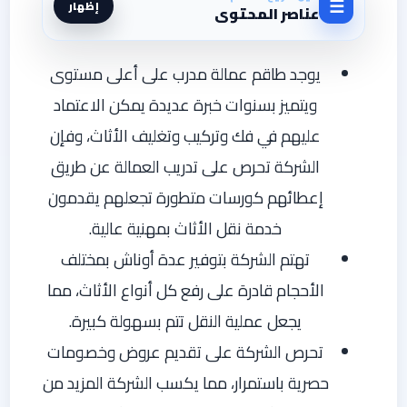
☰
إظهار
عناصر المحتوى
يوجد طاقم عمالة مدرب على أعلى مستوى
ويتميز بسنوات خبرة عديدة يمكن الاعتماد
عليهم في فك وتركيب وتغليف الأثاث، وفإن
الشركة تحرص على تدريب العمالة عن طريق
إعطائهم كورسات متطورة تجعلهم يقدمون
خدمة نقل الأثاث بمهنية عالية.
تهتم الشركة بتوفير عدة أوناش بمختلف
الأحجام قادرة على رفع كل أنواع الأثاث، مما
يجعل عملية النقل تتم بسهولة كبيرة.
تحرص الشركة على تقديم عروض وخصومات
حصرية باستمرار، مما يكسب الشركة المزيد من