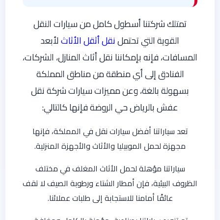
تمتلك شركتنا أسطول كامل من سيارات النقل
القوية التي تحتمل
نقل أثقل الأثاث
لأبعد
المسافات، فإنه بإمكاننا نقل أثاث المنازل، الشركات،
الفنادق إلى أي منطقة من مناطق المملكة
بسهولة بالغة، وعن مميزات سيارات شركة نقل
عفش بالرياض حي الروضة فإنها كالتالي:
تعد سياراتنا أفضل سيارات نقل في المملكة، فإنها
مجهزة لحمل الموبيليا والأثاث والأجهزة المنزلية.
سياراتنا مؤهلة لحمل الأثاث المغلف في مختلف
الظروف البيئية، فإن أمطار الشتاء ورطوبة الصيف لا تقف
عائقًا أمامنا للاستجابة إلى طلبات عملائنا.