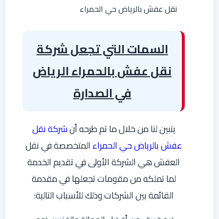
نقل عفش بالرياض حي الحمراء
السمات التي تجعل شركة
نقل عفش بالحمراء الرياض
في الصدارة
يتبين لنا من خلال ما تم طرحه أن
شركة نقل
عفش بالرياض حي الحمراء
المتخصصة في نقل
العفش هي الشركة الأولى في تقديم الخدمة
لما تملكه من مقومات تجعلها في مقدمة
القائمة بين الشركات وذلك للأسباب التالية: