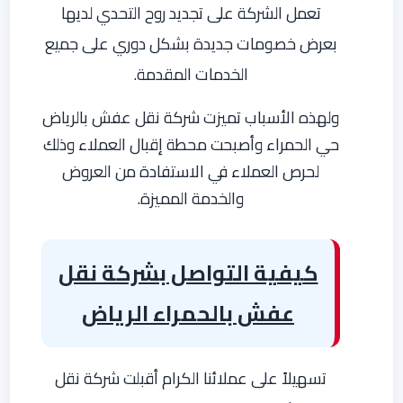
تعمل الشركة على تجديد روح التحدي لديها
بعرض خصومات جديدة بشكل دوري على جميع
الخدمات المقدمة.
ولهذه الأسباب تميزت شركة نقل عفش بالرياض
حي الحمراء وأصبحت محطة إقبال العملاء وذلك
لحرص العملاء في الاستفادة من العروض
والخدمة المميزة.
كيفية التواصل بشركة نقل
عفش بالحمراء الرياض
تسهيلاً على عملائنا الكرام أقبلت شركة نقل