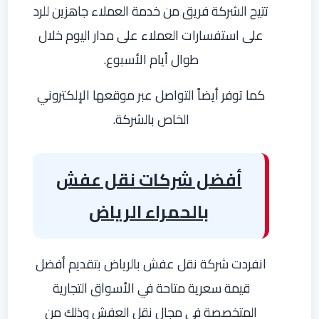
تتيح الشركة فريق من خدمة العملاء جاهزين للرد
على استفسارات العملاء على مدار اليوم خلال
طوال أيام الأسبوع.
كما توفر أيضاً التواصل عبر موقعها الإلكتروني
الخاص بالشركة.
أفضل شركات نقل عفش
بالحمراء الرياض
انفردت شركة نقل عفش بالرياض بتقديم أفضل
قيمة سعرية متاحة في الأسواق التجارية
المتخصصة في مجال نقل العفش وذلك من