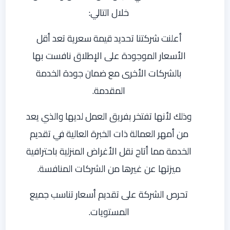
خلال التالي:
أعلنت شركتنا تحديد قيمة سعرية تعد أقل
الأسعار الموجودة على الإطلاق نافست بها
بالشركات الأخرى مع ضمان جودة الخدمة
المقدمة.
وذلك لأنها تفتخر بفريق العمل لديها والذي يعد
من أمهر العمالة ذات الخبرة العالية في تقديم
الخدمة مما أتاح نقل الأغراض المنزلية باحترافية
ميزتها عن غيرها من الشركات المنافسة.
تحرص الشركة على تقديم أسعار تناسب جميع
المستويات.