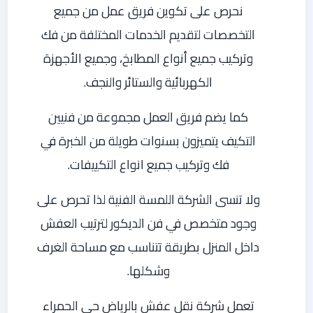
نحرص على تكوين فريق عمل من جميع
التخصصات لتقديم الخدمات المختلفة من فك
وتركيب جميع أنواع المطابخ، وجميع الأجهزة
الكهربائية والستائر والنجف.
كما يضم فريق العمل مجموعة من فنيين
التكيف يتميزون بسنوات طويلة من الخبرة في
فك وتركيب جميع انواع التكييفات.
ولا تنسى الشركة اللمسة الفنية لذا تحرص على
وجود متخصص في فن الديكور لترتيب العفش
داخل المنزل بطريقة تتناسب مع مساحة الغرف
وشكلها.
تعمل شركة نقل عفش بالرياض حي الحمراء