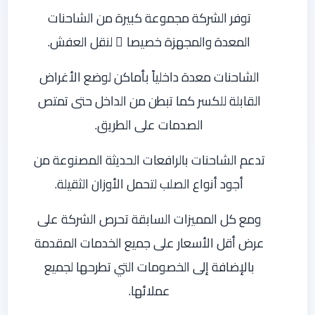
توفر الشركة مجموعة كبيرة من الشاحنات
المعدة والمجهزة خصيصا ً لنقل العفش.
الشاحنات معدة داخلياً بأماكن لوضع الأغراض
القابلة للكسر كما تبطن من الداخل حتى تمتص
الصدمات على الطريق.
تدعم الشاحنات بالرافعات الحديثة المصنوعة من
أجود أنواع الصلب لتحمل الأوزان الثقيلة.
ومع كل المميزات السابقة تحرص الشركة على
عرض أقل الأسعار على جميع الخدمات المقدمة
بالإضافة إلى الخصومات التي تطرحها لجميع
عملائها.