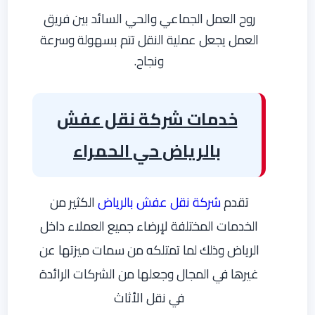
روح العمل الجماعي والحي السائد بين فريق
العمل يجعل عملية النقل تتم بسهولة وسرعة
ونجاح.
خدمات شركة نقل عفش
بالرياض حي الحمراء
تقدم
شركة نقل عفش بالرياض
الكثير من
الخدمات المختلفة لإرضاء جميع العملاء داخل
الرياض وذلك لما تمتلكه من سمات ميزتها عن
غيرها في المجال وجعلها من الشركات الرائدة
في نقل الأثاث