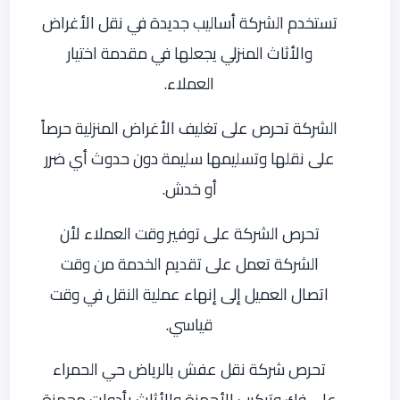
تستخدم الشركة أساليب جديدة في نقل الأغراض
والأثاث المنزلي يجعلها في مقدمة اختيار
العملاء.
الشركة تحرص على تغليف الأغراض المنزلية حرصاً
على نقلها وتسليمها سليمة دون حدوث أي ضرر
أو خدش.
تحرص الشركة على توفير وقت العملاء لأن
الشركة تعمل على تقديم الخدمة من وقت
اتصال العميل إلى إنهاء عملية النقل في وقت
قياسي.
تحرص شركة نقل عفش بالرياض حي الحمراء
على فك وتركيب الأجهزة والأثاث بأدوات مجهزة