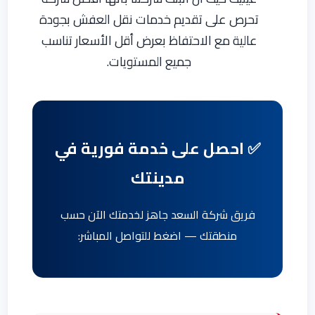
تحرص على تقديم خدمات نقل العفش بجودة
عالية مع الاحتفاظ بعرض أقل الأسعار تناسب
جميع المستويات.
✅ احصل على خدمة فورية في
مدينتك
فريق شركة السعد جاهز لخدمتك الآن حسب
منطقتك — اضغط للتواصل المباشر: