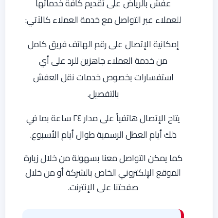
عفش بالرياض على تقديم كافة خدماتها
للعملاء عبر التواصل مع خدمة العملاء كالآتي:
إمكانية الإتصال على رقم الهاتف فريق كامل
من خدمة العملاء جاهزين للرد على أي
استفسارات بخصوص خدمات نقل العفش
بالتفصيل.
يتاح الإتصال هاتفياً على مدار ٢٤ ساعة بما في
ذلك أيام العطل الرسمية طوال أيام الأسبوع.
كما يمكن التواصل معنا بسهولة من خلال زيارة
الموقع الإلكتروني الخاص بالشركة أو من خلال
صفحتنا على الإنترنت.