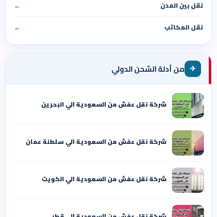
نقل بين المدن
←
نقل المكاتب
←
✈
من أدلة الشحن الدولي
شركة نقل عفش من السعودية الي البحرين
شركة نقل عفش من السعودية الي سلطنة عمان
شركة نقل عفش من السعودية الي الكويت
شركة نقل عفش من السعودية الي قطر