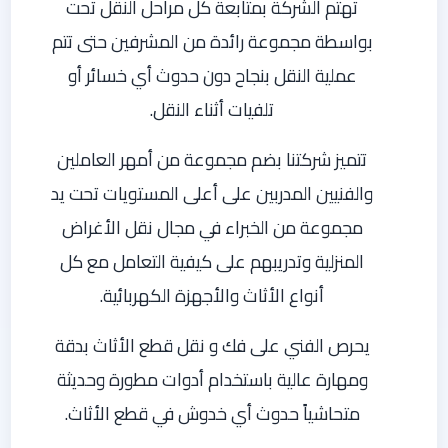
تهتم الشركة بمتابعة كل مراحل النقل تحت
بواسطة مجموعة رائدة من المشرفين حتى تتم
عملية النقل بنجاح دون حدوث أي خسائر أو
تلفيات أثناء النقل.
تتميز شركتنا بضم مجموعة من أمهر العاملين
والفنيين المدربين على أعلى المستويات تحت يد
مجموعة من الخبراء في مجال نقل الأغراض
المنزلية وتدريبهم على كيفية التعامل مع كل
أنواع الأثاث والأجهزة الكهربائية.
يحرص الفني على فك و نقل قطع الأثاث بدقة
ومهارة عالية باستخدام أدوات مطورة وحديثة
متحاشياً حدوث أي خدوش في قطع الأثاث.