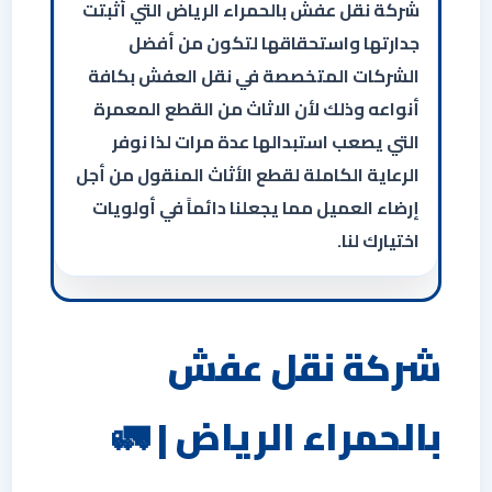
شركة نقل عفش بالحمراء الرياض التي أثبتت
جدارتها واستحقاقها لتكون من أفضل
الشركات المتخصصة في نقل العفش بكافة
أنواعه وذلك لأن الاثاث من القطع المعمرة
التي يصعب استبدالها عدة مرات لذا نوفر
الرعاية الكاملة لقطع الأثاث المنقول من أجل
إرضاء العميل مما يجعلنا دائماً في أولويات
اختيارك لنا.
شركة نقل عفش
بالحمراء الرياض | 🚛