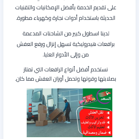
على تقديم الخدمة بأفضل الإمكانيات والتقنيات
الحديثة باستخدام أدوات نجارة وكهرباء مطورة.
لدينا اسطول كبير من الشاحنات المدعمة
برافعات هيدروليكية تسهل إنزال ورفع العفش
من وإلى الأدوار العليا.
نستخدم أفضل أنواع الرافعات التي تمتاز
بصلابتها وقوتها وتحمل أوزان العفش مما كان.