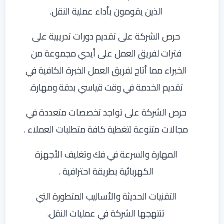
الذين يقومون بأداء عملية النقل.
حرص الشركة على تقديم دورات تدريبية على
فترات لفريق العمل على أيدي مجموعة من
الخبراء مما أتاح لفريق العمل الخبرة الكافية في
تقديم الخدمة في وقت قياسي بدقة ومهارة.
حرص الشركة على تواجد تخصصات متعددة في
مجالات متنوعة لتغطية كافة متطلبات العملاء .
المهارة والسرعة في فك وتغليف الأجهزة
الكهربائية بطريقة احترافية .
التقنيات الحديثة والأساليب المتطورة التي
تنتهجها الشركة في عمليات النقل.