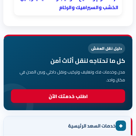
الخشب والسيراميك والرخام
دليل نقل العفش
كل ما تحتاجه لنقل أثاث آمن
مدن وخدمات فك وتغليف وتركيب ونقل داخلي وبين المدن في
مكان واحد.
اطلب خدمتك الآن
◆
خدمات السعد الرئيسية