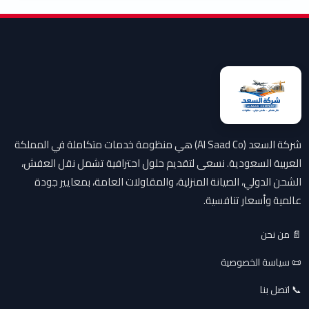
شركة السعد (Al Saad Co) هي منظومة خدمات متكاملة في المملكة
العربية السعودية. نسعى لتقديم حلول احترافية تشمل نقل العفش،
الشحن الدولي، الصيانة المنزلية، والمقاولات العامة، بمعايير جودة
عالمية وأسعار تنافسية.
📄 من نحن
📜 سياسة الخصوصية
📞 اتصل بنا