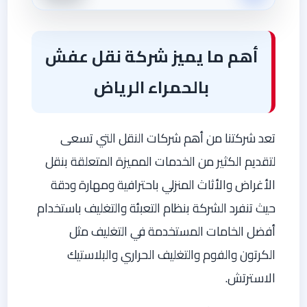
أهم ما يميز شركة نقل عفش
بالحمراء الرياض
تعد شركتنا من أهم شركات النقل التي تسعى
لتقديم الكثير من الخدمات المميزة المتعلقة بنقل
الأغراض والأثاث المنزلي باحترافية ومهارة ودقة
حيث تنفرد الشركة بنظام التعبئة والتغليف باستخدام
أفضل الخامات المستخدمة في التغليف مثل
الكرتون والفوم والتغليف الحراري والبلاستيك
الاسترتش.