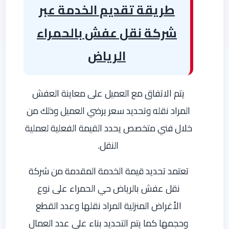
طريقة تقديم الخدمة عبر
شركة نقل عفش بالحمراء
الرياض
يتم الاتفاق مع العميل على معاينة العفش
المراد نقله وتحديد سعر يرضي العميل وذلك من
خلال فني متخصص يحدد القيمة الفعلية لعملية
النقل.
تعتمد تحديد قيمة الخدمة المقدمة من شركة
نقل عفش بالرياض حي الحمراء على نوع
الأغراض المنزلية المراد نقلها وعدد القطع
وحجمها كما يتم التحديد بناء على عدد العمال