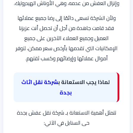
وإنزال العفش من عدمه، وهي الأوناش الهيدروليك.
ولأن الشركة تسعى دائمًا إلى رضا جميع عملائها
فقد قامت جاهدة من أجل أن تحصل أنت عزيزنا
العميل وجميع العملاء الآخرين على جميع
الإمكانيات التي تقدمها بأرخص سعر ممكن، لتوفر
أموال عملائها وإرضائهم وكسب ثقتهم.
لماذا يجب الاستعانة ب
شركة نقل اثاث
بجدة
تتمثل أهمية الاستعانة بـ شركة نقل عفش بجدة
حى السنابل في الآتي: