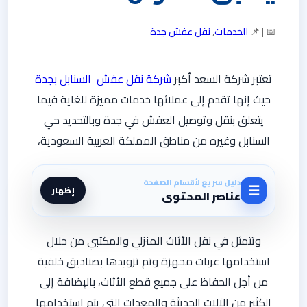
📅 | 📌
الخدمات
,
نقل عفش جدة
تعتبر شركة السعد أكبر
شركة نقل عفش السنابل بجدة
حيث إنها تقدم إلى عملائها خدمات مميزة للغاية فيما
يتعلق بنقل وتوصيل العفش في جدة وبالتحديد حي
السنابل وغيره من مناطق المملكة العربية السعودية،
دليل سريع لأقسام الصفحة
☰
إظهار
عناصر المحتوى
وتتمثل في نقل الأثاث المنزلي والمكتبي من خلال
استخدامها عربات مجهزة وتم تزويدها بصناديق خلفية
من أجل الحفاظ على جميع قطع الأثاث، بالإضافة إلى
الكثير من الآلات الحديثة والمعدات التي يتم استخدامها