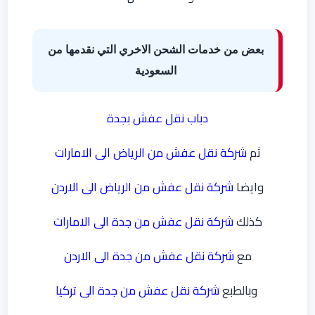
بعض من خدمات الشحن الاخري التي نقدمها من
السعودية
دباب نقل عفش بجدة
ثم
شركة نقل عفش من الرياض الى الامارات
وايضا
شركة نقل عفش من الرياض الى الاردن
كذلك
شركة نقل عفش من جدة الى الامارات
مع
شركة نقل عفش من جدة الى الاردن
وبالطبع
شركة نقل عفش من جدة الى تركيا