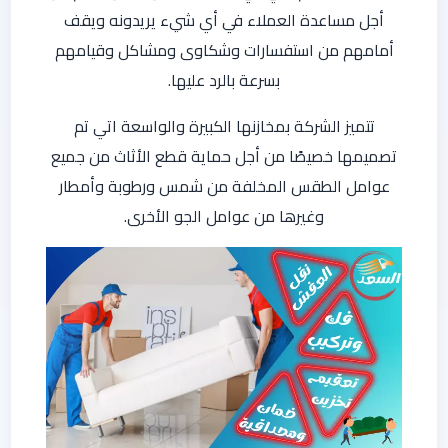
أجل مساعدة العملاء في أي شيء يريدونه ويقف
أمامهم من استفسارات وشكاوى ومشاكل وقيامهم
بسرعة بالرد عليها.
تتميز الشركة بمخازنها الكبيرة والواسعة اتي تم
تصميمها خصيصًا من أجل حماية قطع الأثاث من جميع
عوامل الطقس المخلفة من شمس ورطوبة وأمطار
وغيرها من عوامل الجو الأخرى.