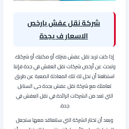
شركة نقل عفش بارخص
الاسعار ف يجدة
إذا كنت تريد نقل عفش منزلك أو مكتبك أو شركتك
وتبحث عن أرخص شركات نقل العفش في جدة فإننا
استطعنا أن نحل لك تلك المعادلة الصعبة عن طريق
تعاملك مع شركة نقل عفش بجدة حى السنابل
التي تعد من الشركات الرائدة في نقل العفش في
جدة.
وبعد أن تختار الشركة التي ستتعاقد معها ستجعل