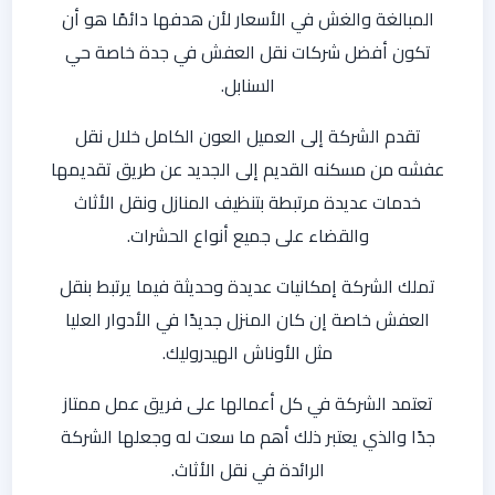
المبالغة والغش في الأسعار لأن هدفها دائمًا هو أن
تكون أفضل شركات نقل العفش في جدة خاصة حي
السنابل.
تقدم الشركة إلى العميل العون الكامل خلال نقل
عفشه من مسكنه القديم إلى الجديد عن طريق تقديمها
خدمات عديدة مرتبطة بتنظيف المنازل ونقل الأثاث
والقضاء على جميع أنواع الحشرات.
تملك الشركة إمكانيات عديدة وحديثة فيما يرتبط بنقل
العفش خاصة إن كان المنزل جديدًا في الأدوار العليا
مثل الأوناش الهيدروليك.
تعتمد الشركة في كل أعمالها على فريق عمل ممتاز
جدًا والذي يعتبر ذلك أهم ما سعت له وجعلها الشركة
الرائدة في نقل الأثاث.