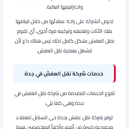
واحترافيتها العالية.
تحرص الشركة على راحة عملائها من خلال قيامها
بفك الأثاث وتغليفه وتركيبه مرة أخرى، أي تقوم
بنقل العفش بشكل كامل لذلك ليس هناك داع لأن
تنشغل بعملية نقل العفش.
خدمات شركة نقل العفش في جدة
تتنوع الخدمات المقدمة من شركة نقل العفش في
جدة وهي كما يلي:
توفر شركة نقل عفش بجدة حى السنابل للعملاء
مجموعة كبيرة من أمهر وأكفأ المتخصصين فيما