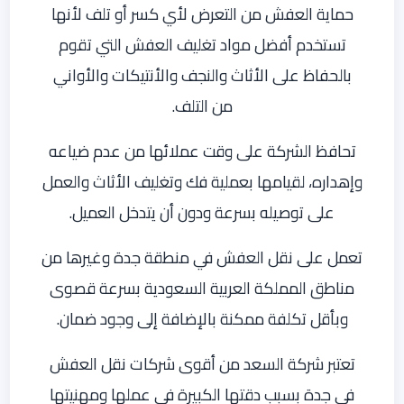
حماية العفش من التعرض لأي كسر أو تلف لأنها
تستخدم أفضل مواد تغليف العفش التي تقوم
بالحفاظ على الأثاث والنجف والأنتيكات والأواني
من التلف.
تحافظ الشركة على وقت عملائها من عدم ضياعه
وإهداره، لقيامها بعملية فك وتغليف الأثاث والعمل
على توصيله بسرعة ودون أن يتدخل العميل.
تعمل على نقل العفش في منطقة جدة وغيرها من
مناطق المملكة العربية السعودية بسرعة قصوى
وبأقل تكلفة ممكنة بالإضافة إلى وجود ضمان.
تعتبر شركة السعد من أقوى شركات نقل العفش
في جدة بسبب دقتها الكبيرة في عملها ومهنيتها