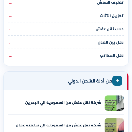
تغليف العفش
←
تخزين الأثاث
←
دباب نقل عفش
←
نقل بين المدن
←
نقل المكاتب
←
✈
من أدلة الشحن الدولي
شركة نقل عفش من السعودية الي البحرين
شركة نقل عفش من السعودية الي سلطنة عمان