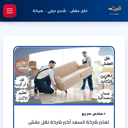
نقل عفش
•
شحن دولي
•
صيانة
فتح 
ملخص سريع
تعتبر شركة السعد أكبر شركة نقل عفش