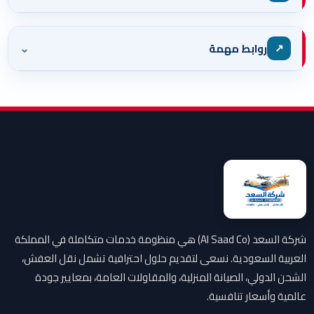
⌄
↗
روابط مهمة
شركة السعد (Al Saad Co) هي منظومة خدمات متكاملة في المملكة
العربية السعودية. نسعى لتقديم حلول احترافية تشمل نقل العفش،
الشحن الدولي، الصيانة المنزلية، والمقاولات العامة، بمعايير جودة
عالمية وأسعار تنافسية.