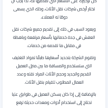
كل تركيزك على الأسعار التي تقدمها لك، لذا يجب أن
تختار أرخص شركات نقل الأثاث، وذلك الذي يسعى
دومًا له العملاء.
ويعود السبب في ذلك إلى تقديم جميع شركات نقل
العفش في جدة خدماتها بأسعار مرتفعة وباهظة
في مقابل ما تقدمه من خدمات.
وتقوم الشركة بتحديد أسعارها طبقًا لمواد التغليف
التي ستستخدم والمسافة ما بين منزل العميل
القديم والجديد وحجم الأثاث المراد نقله وعدد
العمال المطلوب للقيام بنقل الأثاث.
بالإضافة إلى إذا كان يسكن العميل في طوابق عليا
تحتاج إلى استخدام أدوات ومعدات حديثة لرفع