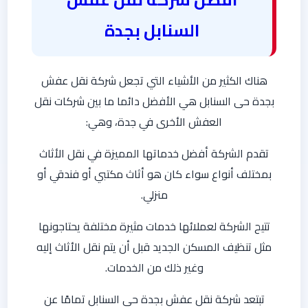
السنابل بجدة
هناك الكثير من الأشياء التي تجعل شركة نقل عفش
بجدة حى السنابل هي الأفضل دائما ما بين شركات نقل
العفش الأخرى في جدة، وهي:
تقدم الشركة أفضل خدماتها المميزة في نقل الأثاث
بمختلف أنواع سواء كان هو أثاث مكتبي أو فندقي أو
منزلي.
تتيح الشركة لعملائها خدمات مثيرة مختلفة يحتاجونها
مثل تنظيف المسكن الجديد قبل أن يتم نقل الأثاث إليه
وغير ذلك من الخدمات.
تبتعد شركة نقل عفش بجدة حى السنابل تمامًا عن