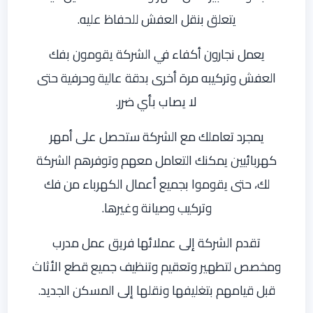
يتعلق بنقل العفش للحفاظ عليه.
يعمل نجارون أكفاء في الشركة يقومون بفك
العفش وتركيبه مرة أخرى بدقة عالية وحرفية حتى
لا يصاب بأي ضرر.
يمجرد تعاملك مع الشركة ستحصل على أمهر
كهربائيين يمكنك التعامل معهم وتوفرهم الشركة
لك، حتى يقوموا بجميع أعمال الكهرباء من فك
وتركيب وصيانة وغيرها.
تقدم الشركة إلى عملائها فريق عمل مدرب
ومخصص لتطهير وتعقيم وتنظيف جميع قطع الأثاث
قبل قيامهم بتغليفها ونقلها إلى المسكن الجديد.