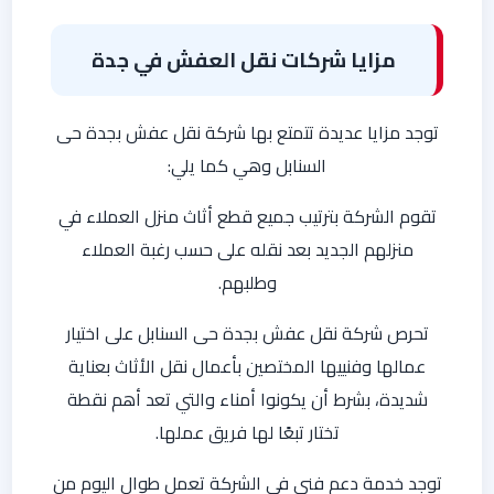
مزايا شركات نقل العفش في جدة
توجد مزايا عديدة تتمتع بها شركة نقل عفش بجدة حى
السنابل وهي كما يلي:
تقوم الشركة بترتيب جميع قطع أثاث منزل العملاء في
منزلهم الجديد بعد نقله على حسب رغبة العملاء
وطلبهم.
تحرص شركة نقل عفش بجدة حى السنابل على اختيار
عمالها وفنييها المختصين بأعمال نقل الأثاث بعناية
شديدة، بشرط أن يكونوا أمناء والتي تعد أهم نقطة
تختار تبعًا لها فريق عملها.
توجد خدمة دعم فني في الشركة تعمل طوال اليوم من