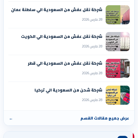
شركة نقل عفش من السعودية الي سلطنة عمان
28 مارس 2026
شركة نقل عفش من السعودية الي الكويت
28 مارس 2026
شركة نقل عفش من السعودية الي قطر
28 مارس 2026
شركة شحن من السعودية الي تركيا
28 مارس 2026
عرض جميع مقالات القسم
←