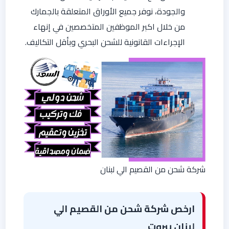
والجودة، نوفر جميع الأوراق المتعلقة بالجمارك
من خلال اكبر الموظفين المتخصصين في إنهاء
الإجراءات القانونية للشحن البحري وبأقل التكاليف.
شركة شحن من القصيم الي لبنان
ارخص شركة شحن من القصيم الي
لبنان بيروت