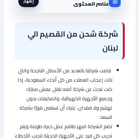
☰
إظهار
عناصر المحتوى
شركة شحن من القصيم الي
لبنان
قامت شركتنا بالعديد من الأعمال الناجحة والتي
نالت إعجاب العملاء من كل أنحاء السعودية، إذا
كنت تبحث عن شركة آمنه لنقل عفش منزلك
وجميع الأجهزة الكهربائية، والمكيفات بدون
تهشم ولا فقدان، عليك أن تستعين فورًا بشركة
السعد:
تضم الشركة امهر طاقم عمل خبرة طويلة ويتم
تدريب كل فرد على الأجهزة الحديثة لتجنب الأخطاء