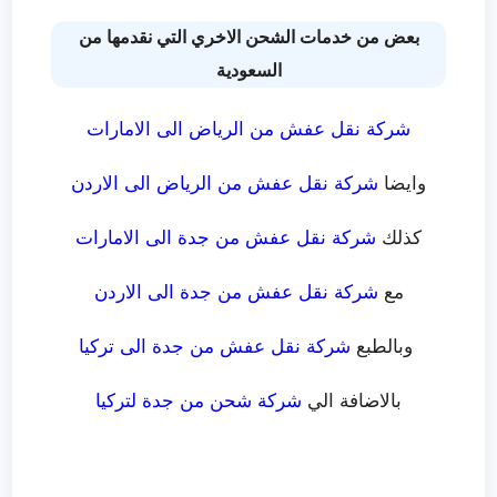
بعض من خدمات الشحن الاخري التي نقدمها من
السعودية
شركة نقل عفش من الرياض الى الامارات
وايضا
شركة نقل عفش من الرياض الى الاردن
كذلك
شركة نقل عفش من جدة الى الامارات
مع
شركة نقل عفش من جدة الى الاردن
وبالطبع
شركة نقل عفش من جدة الى تركيا
بالاضافة الي
شركة شحن من جدة لتركيا