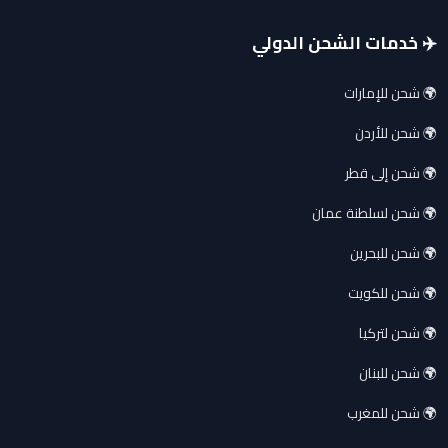
✈️ خدمات الشحن الدولي
🌍 شحن للإمارات
🌍 شحن للأردن
🌍 شحن إلى قطر
🌍 شحن لسلطنة عمان
🌍 شحن للبحرين
🌍 شحن للكويت
🌍 شحن لتركيا
🌍 شحن للبنان
🌍 شحن للمغرب