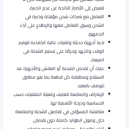
تتعرض إلى الأضرار الناتجة عن عدم الخبرة.
التعامل مع شركات شحن مؤهلة وخبرة في
الشحن وسبق التعامل معها والإطلاع على آراء
الجمهور.
لدينا أجهزة حديثة وتقنيات عالية الكفاءة لتوفير
الوقت والجهد وحرصًا على تسليم الشحنة في
الميعاد.
عليك أن تفحص الشحنة أو العفش والأجهزة عند
الاستلام ومطابقة كل قطعة بما هو مطابق
للوصف بالعقد.
الإشراف والمتابعة لتغليف وتعبئة المقتنيات حسب
الحساسية ودرجة الأهمية لها.
مناقشة المسؤلين في تفاصيل الشحنة والمتابعة
حتى وصول الطوارد كاملة دون نقصان.
اتباع نظام ذكي وحكيم لجرد وحصر وتوكيد