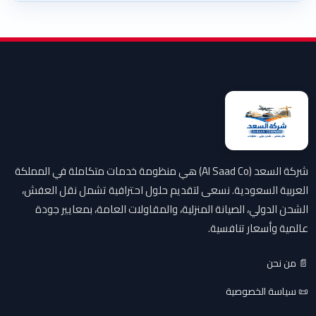
شركة السعد (Al Saad Co) هي منظومة خدمات متكاملة في المملكة
العربية السعودية. نسعى لتقديم حلول احترافية تشمل نقل العفش،
الشحن الدولي، الصيانة المنزلية، والمقاولات العامة، بمعايير جودة
عالمية وأسعار تنافسية.
📄 من نحن
📜 سياسة الخصوصية