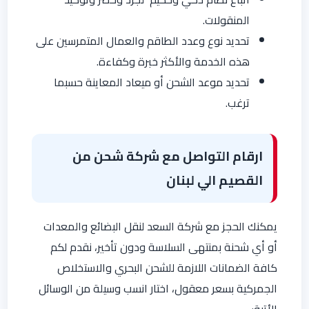
المنقولات.
تحديد نوع وعدد الطاقم والعمال المتمرسين على
هذه الخدمة والأكثر خبرة وكفاءة.
تحديد موعد الشحن أو ميعاد المعاينة حسبما
ترغب.
ارقام التواصل مع شركة شحن من
القصيم الي لبنان
يمكنك الحجز مع شركة السعد لنقل البضائع والمعدات
أو أي شحنة بمنتهى السلاسة ودون تأخير، نقدم لكم
كافة الضمانات اللازمة للشحن البحري والاستخلاص
الجمركية بسعر معقول، اختار انسب وسيلة من الوسائل
الأتية: