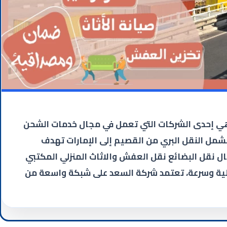
هي إحدى الشركات التي تعمل في مجال خدمات الشحن
مل النقل البري من القصيم إلى الإمارات تهدف
ال نقل البضائع نقل العفش والاثاث المنزلي المكتبي
ية وسرعة، تعتمد شركة السعد على شبكة واسعة من