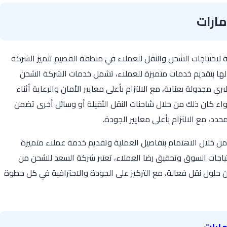
ارات
حتياجات الشحن والنقل للعملاء في منطقة القصيم تتميز الشركة
لها بتقديم خدمات متميزة للعملاء، تشمل خدمات الشركة الشحن
ري مجدولة بعناية، مع الالتزام بأعلى معايير الأمان والرعاية أثناء
واء كان ذلك من خلال شاحنات النقل الثقيلة أو وسائل أخرى تضمن
د، مع الالتزام بأعلى معايير الجودة.
ن خلال الاهتمام بتفاصيل العملية وتقديم خدمة عملاء متميزة
تياجات السوق وتحقيق رضا العملاء، تعتبر شركة السعد للشحن من
 عن حلول نقل فعالة، مع التركيز على الجودة والاحترافية في كل خطوة