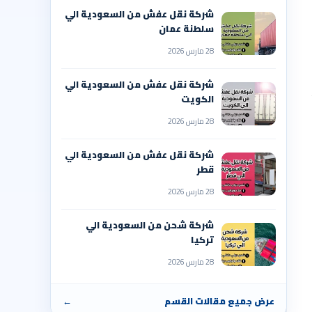
شركة نقل عفش من السعودية الي
سلطنة عمان
28 مارس 2026
شركة نقل عفش من السعودية الي
الكويت
28 مارس 2026
شركة نقل عفش من السعودية الي
قطر
28 مارس 2026
شركة شحن من السعودية الي
تركيا
28 مارس 2026
عرض جميع مقالات القسم
←