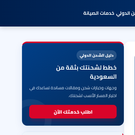
 الدولي
خدمات الصيانة
دليل الشحن الدولي
خطط لشحنتك بثقة من
السعودية
وجهات وخيارات شحن ومقالات مساندة تساعدك في
اختيار المسار الأنسب لشحنتك.
اطلب خدمتك الآن