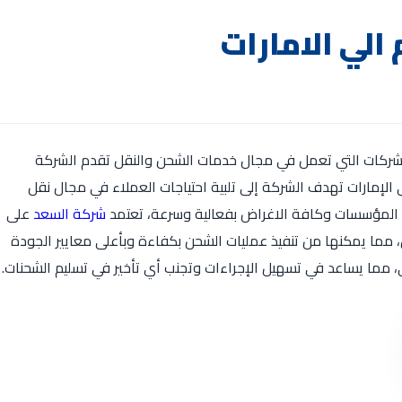
لي الامارات
كات التي تعمل في مجال خدمات الشحن والنقل تقدم الشركة
لإمارات تهدف الشركة إلى تلبية احتياجات العملاء في مجال نقل
ت المؤسسات وكافة الاغراض بفعالية وسرعة، تعتمد
شركة السعد
على
مما يمكنها من تنفيذ عمليات الشحن بكفاءة وبأعلى معايير الجودة
 مما يساعد في تسهيل الإجراءات وتجنب أي تأخير في تسليم الشحنات.