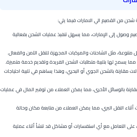
ارات
شحن من القصيم الي الامارات فيما يلي:
صيم وصول إلى الإمارات، مما يسهل تنفيذ عمليات الشحن بفعالية
 متنوعة، مثل الشاحنات والمركبات المجهزة للنقل الآمن والفعال.
ما يسمح لها بتلبية متطلبات الشحن الفريدة وتقديم خدمة متميزة.
ت مقارنة بالشحن الجوي أو البحري، وهذا يساهم في تلبية احتياجات
ارنة بالوسائل الأخرى، مما يمكن العملاء من توفير المال في عمليات
 أثناء النقل البري، مما يمكن العملاء من متابعة مكان وحالة
على التعامل مع أي استفسارات أو مشاكل قد تنشأ أثناء عملية