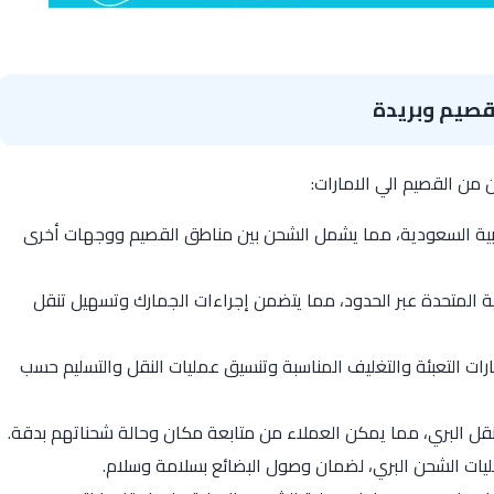
قصيم وبريدة
ن القصيم الي الامارات:
ربية السعودية، مما يشمل الشحن بين مناطق القصيم ووجهات أخرى
ية المتحدة عبر الحدود، مما يتضمن إجراءات الجمارك وتسهيل تنقل
ات التعبئة والتغليف المناسبة وتنسيق عمليات النقل والتسليم حسب
 النقل البري، مما يمكن العملاء من متابعة مكان وحالة شحناتهم بدقة.
ليات الشحن البري، لضمان وصول البضائع بسلامة وسلام.