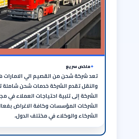
ملخص سريع
تعد شركة شحن من القصيم الي الامارات 
والنقل تقدم الشركة خدمات شحن شاملة تش
الشركة إلى تلبية احتياجات العملاء في مج
الشركات المؤسسات وكافة الاغراض بفعال
الشركاء والوكلاء في مختلف الدول،