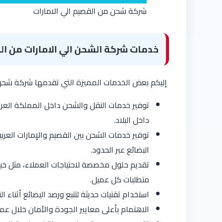
شركة شحن من القصيم الي الامارات
خدمات شركة الشحن الي الامارات من ال
إليكم بعض الخدمات المميزة التي تقدمها شركة شحن م
توفير خدمات النقل والشحن داخل المملكة الع
داخل البلاد.
توفير خدمات الشحن بين القصيم والإمارات العرب
البضائع عبر الحدود.
تقديم حلول مخصصة لاحتياجات العملاء، مثل خيار
متطلبات كل عميل.
استخدام تقنيات حديثة لتتبع ورصد البضائع أثناء
الاهتمام بأعلى معايير الجودة والأمان خلال عم