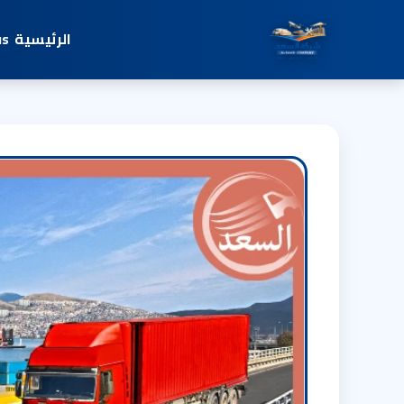
الرئيسية
us