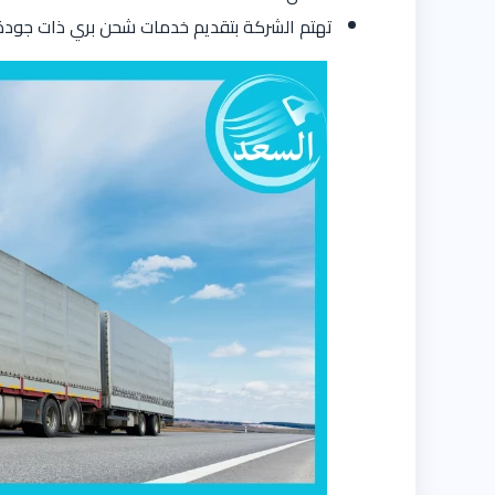
تهتم الشركة بتقديم خدمات شحن بري ذات جودة ع