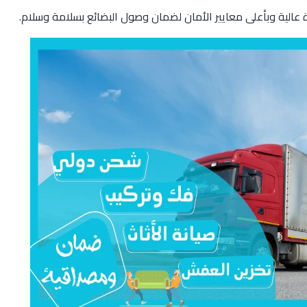
الية وبأعلى معايير الأمان لضمان وصول البضائع بسلامة وسلام.