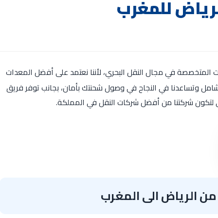
رياض للمغرب
المتخصصة في مجال النقل البحري، لأننا نعتمد على أفضل المعدات
الشامل وتساعدنا في النجاح في وصول شحنتك بأمان، بجانب توفر فريق
 لتكون شركتنا من أفضل شركات النقل في المملكة.
 الرياض الى المغرب