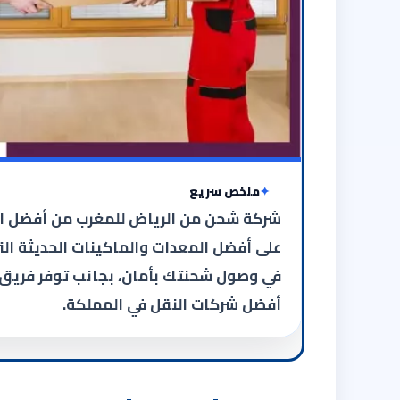
ملخص سريع
شركة شحن من الرياض للمغرب من أفضل الش
على أفضل المعدات والماكينات الحديثة الت
في وصول شحنتك بأمان، بجانب توفر فريق 
أفضل شركات النقل في المملكة.