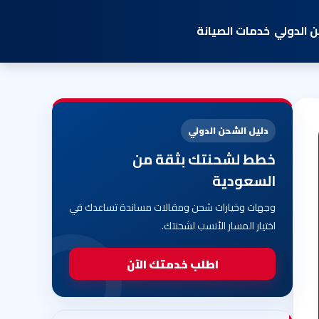
 الدولي
خدمات الصيانة
دليل الشحن الدولي
خطط لشحنتك بثقة من
السعودية
وجهات وخيارات شحن ومقالات مساندة تساعدك في
اختيار المسار الأنسب لشحنتك.
اطلب خدمتك الآن