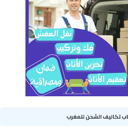
ب تكاليف الشحن للمغرب