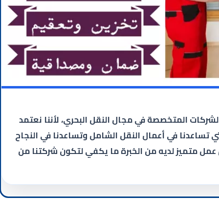
ركات المتخصصة في مجال النقل البحري، لأننا نعتمد
ي تساعدنا في أعمال النقل الشامل وتساعدنا في النجاح
عمل متميز لديه من الخبرة ما يكفي لتكون شركتنا من