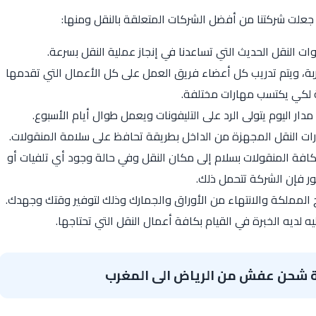
 جعلت شركتنا من أفضل الشركات المتعلقة بالنقل ومنها:
 النقل الحديث التي تساعدنا في إنجاز عملية النقل بسرعة.
ربة، ويتم تدريب كل أعضاء فريق العمل على كل الأعمال التي تقدمها
 لكي يكتسب مهارات مختلفة.
ار اليوم يتولى الرد على التليفونات ويعمل طوال أيام الأسبوع.
ات النقل المجهزة من الداخل بطريقة تحافظ على سلامة المنقولات.
فة المنقولات بسلام إلى مكان النقل وفي حالة وجود أي تلفيات أو
 فإن الشركة تتحمل ذلك.
 المملكة والانتهاء من الأوراق والجمارك وذلك لتوفير وقتك وجهدك.
 لديه الخبرة في القيام بكافة أعمال النقل التي تحتاجها.
 شحن عفش من الرياض الى المغرب