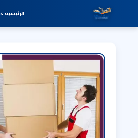
الرئيسية
us