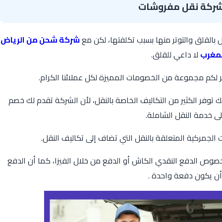
ركة نقل مفروشات
بالقلق والتوتر منها بسبب تكلفتها، لكن مع
شركة شحن من الرياض
لمغرب
لا داعي للقلق.
 لكم مجموعة من الخصومات المميزة لكل عملائنا الكرام.
توفر الكثير من التكاليف الخاصة بالنقل، لأن الشركة تقدم لك خصم
 خدمة النقل الشاملة.
الجمركية المتعلقة بالنقل التي تضاف إلى تكاليف النقل.
صوص الدفع النقدي الكاش أو الدفع من خلال الفيزا، كما أن الدفع
ن يكون دفعة واحدة .