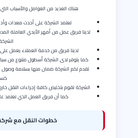
هناك العديد من العوامل والأسباب التي
تعتمد الشركة على أحدث معدات وأدوات
لدينا فريق عمل من أمهر الأيدي العاملة المد
الشركة
لدينا فريق من خدمة العملاء يعمل على مد
كما يتوفر لدى الشركة أسطول متنوع من سيار
تقدم لكم الشركة ضمان منها بسلامة وصول كا
كسور
الشركة تقوم بتخليص كافة إجراءات النقل خارج
كما أن فريق العمل الذي نعتمد عليه
خطوات النقل مع
شركة