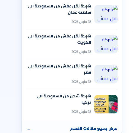
شركة نقل عفش من السعودية الي
سلطنة عمان
28 مارس 2026
شركة نقل عفش من السعودية الي
الكويت
28 مارس 2026
شركة نقل عفش من السعودية الي
قطر
28 مارس 2026
شركة شحن من السعودية الي
تركيا
28 مارس 2026
عرض جميع مقالات القسم
←