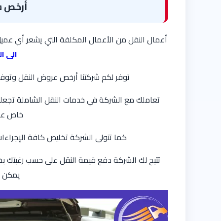
أرخص ش
أعمال النقل من الأعمال المكلفة التي يشعر أي عميل 
الى ا
توفر لكم شركتنا أرخص عروض النقل وتوفر
تعاملك مع الشركة في خدمات النقل الشاملة تجعلك 
خاص على
كما تتولى الشركة تخليص كافة الإجراءات 
تتيح لك الشركة دفع قيمة النقل على حسب رغبتك بخ
يمكن أ