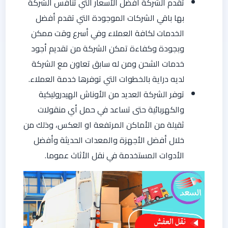
تقدم الشركة أفضل الأسعار التي تنافس الشركة
بها باقي الشركات الموجودة التي تقدم أفضل
الخدمات لكافة العملاء وفي أسرع وقت ممكن
وبجودة وكفاءة تمكن الشركة من تقديم أجود
خدمات الشحن ومن له سابق تعاون مع الشركة
لديه دراية بالخطوات التي توفرها خدمة العملاء.
توفر الشركة العديد من الأوناش الهيدروليكية
والكهربائية حتى تساعد في حمل أي منقولات
ثقيلة من الأماكن المرتفعة او العكس، وذلك من
خلال أفضل الأجهزة والمعدات الحديثة وأفضل
الأدوات المستخدمة في نقل الأثاث عموما.