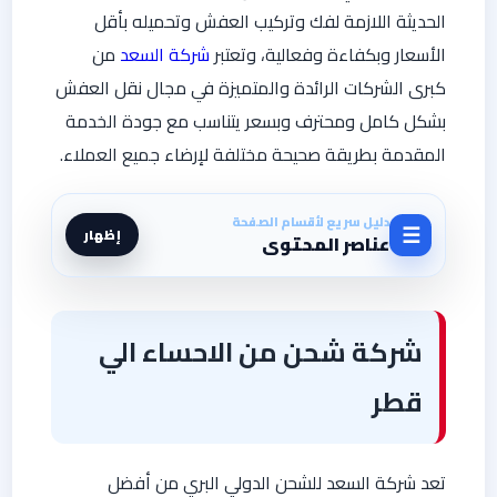
الحديثة اللازمة لفك وتركيب العفش وتحميله بأقل
الأسعار وبكفاءة وفعالية، وتعتبر
شركة السعد
من
كبرى الشركات الرائدة والمتميزة في مجال نقل العفش
بشكل كامل ومحترف وبسعر يتناسب مع جودة الخدمة
المقدمة بطريقة صحيحة مختلفة لإرضاء جميع العملاء.
دليل سريع لأقسام الصفحة
☰
إظهار
عناصر المحتوى
شركة شحن من الاحساء الي
قطر
تعد شركة السعد للشحن الدولي البري من أفضل