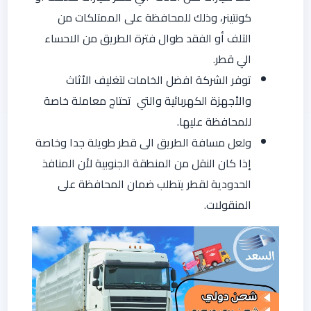
كونتينر، وذلك للمحافظة على الممتلكات من
التلف أو الفقد طوال فترة الطريق من الاحساء
الي قطر.
توفر الشركة افضل الخامات لتغليف الأثاث
والأجهزة الكهربائية والتي تحتاج معاملة خاصة
للمحافظة عليها.
ولعل مسافة الطريق الى قطر طويلة جدا وخاصة
إذا كان النقل من المنطقة الجنوبية لأن المنافذ
الحدودية لقطر يتطلب ضمان المحافظة على
المنقولات.