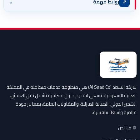
⌄
↗
روابط مهمة
شركة السعد (Al Saad Co) هي منظومة خدمات متكاملة في المملكة
العربية السعودية. نسعى لتقديم حلول احترافية تشمل نقل العفش،
الشحن الدولي، الصيانة المنزلية، والمقاولات العامة، بمعايير جودة
عالمية وأسعار تنافسية.
📄 من نحن