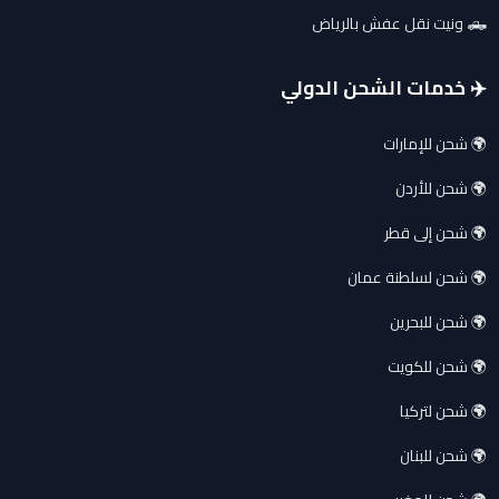
🛻 ونيت نقل عفش بالرياض
✈️ خدمات الشحن الدولي
🌍 شحن للإمارات
🌍 شحن للأردن
🌍 شحن إلى قطر
🌍 شحن لسلطنة عمان
🌍 شحن للبحرين
🌍 شحن للكويت
🌍 شحن لتركيا
🌍 شحن للبنان