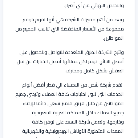
والتخلص النهائي من أي أضرار.
ويعد من أهم مميزات الشركة هي أنها تقوم بتوفير
مجموعة من الأسعار المنخفضة التي تناسب الجميع من
المواطنين.
وتتيح الشركة الطرق المتعددة للتواصل وللحصول على
أفضل النتائج توفر لكل عملائها أفضل الخيارات عن نقل
العفش بشكل كامل ومحترف.
تقدم شركة شحن من الاحساء الي قطر أفضل أنواع
الخدمات التي تلبي احتياجات كافة العملاء وترضي جميع
المواطنين من خلال فريق متميز يسعى دائما لإرضاء
جميع العملاء داخل المملكة العربية السعودية
وخارجها، وتعمل شركة السعد على توفير كافة
المعدات المتطورة الأوناش الهيدروليكية والكهربائية