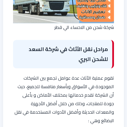
شركة شحن من الاحساء الي قطر
مراحل نقل الأثاث في شركة السعد
للشحن البري
تقوم عملية الأثاث عدة عوامل تجمع بين الشركات
الموجودة في الأسواق وبأسعار منافسة للجميع، حيث
أن الشركة تقدم خدماتها بمختلف الأماكن و بأعلى
جودة للمنتجات، وذلك من خلال أفضل الأجهزة
والمعدات الحديثة وأفضل الأدوات المستخدمة في نقل
البضائع وهي :