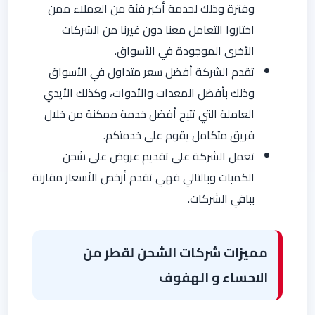
وفترة وذلك لخدمة أكبر فئة من العملاء ممن
اختاروا التعامل معنا دون غيرنا من الشركات
الأخرى الموجودة في الأسواق.
تقدم الشركة أفضل سعر متداول في الأسواق
وذلك بأفضل المعدات والأدوات، وكذلك الأيدي
العاملة التي تتيح أفضل خدمة ممكنة من خلال
فريق متكامل يقوم على خدمتكم.
تعمل الشركة على تقديم عروض على شحن
الكميات وبالتالي فهي تقدم أرخص الأسعار مقارنة
بباقي الشركات.
مميزات شركات الشحن لقطر من
الاحساء و الهفوف