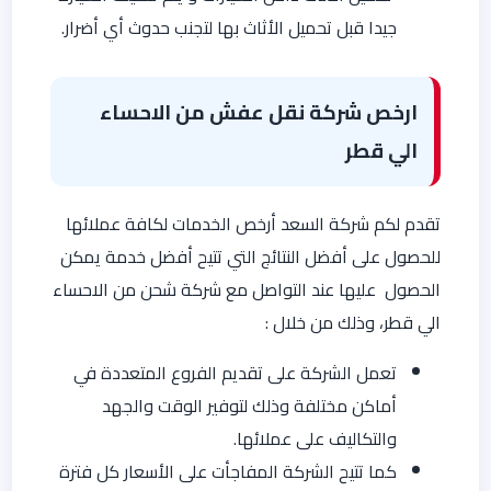
جيدا قبل تحميل الأثاث بها لتجنب حدوث أي أضرار.
ارخص شركة نقل عفش من الاحساء
الي قطر
تقدم لكم شركة السعد أرخص الخدمات لكافة عملائها
للحصول على أفضل النتائج التي تتيح أفضل خدمة يمكن
الحصول عليها عند التواصل مع شركة شحن من الاحساء
الي قطر، وذلك من خلال :
تعمل الشركة على تقديم الفروع المتعددة في
أماكن مختلفة وذلك لتوفير الوقت والجهد
والتكاليف على عملائها.
كما تتيح الشركة المفاجأت على الأسعار كل فترة