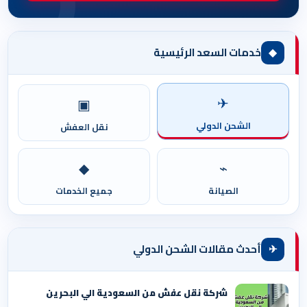
◆
خدمات السعد الرئيسية
✈
▣
الشحن الدولي
نقل العفش
◆
⌁
الصيانة
جميع الخدمات
✈
أحدث مقالات الشحن الدولي
شركة نقل عفش من السعودية الي البحرين