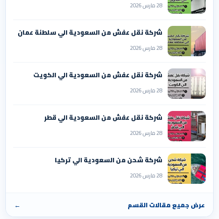
28 مارس 2026
شركة نقل عفش من السعودية الي سلطنة عمان
28 مارس 2026
شركة نقل عفش من السعودية الي الكويت
28 مارس 2026
شركة نقل عفش من السعودية الي قطر
28 مارس 2026
شركة شحن من السعودية الي تركيا
28 مارس 2026
عرض جميع مقالات القسم
←