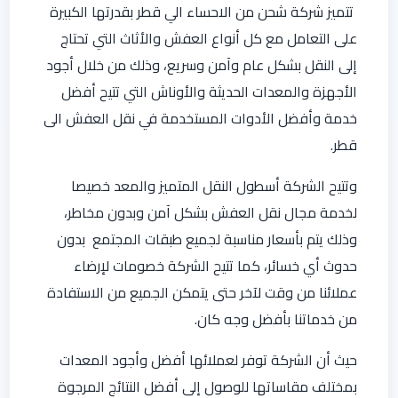
تتميز شركة شحن من الاحساء الي قطر بقدرتها الكبيرة
على التعامل مع كل أنواع العفش والأثاث التي تحتاج
إلى النقل بشكل عام وآمن وسريع، وذلك من خلال أجود
الأجهزة والمعدات الحديثة والأوناش التي تتيح أفضل
خدمة وأفضل الأدوات المستخدمة في نقل العفش الى
قطر.
وتتيح الشركة أسطول النقل المتميز والمعد خصيصا
لخدمة مجال نقل العفش بشكل آمن وبدون مخاطر،
وذلك يتم بأسعار مناسبة لجميع طبقات المجتمع بدون
حدوث أي خسائر، كما تتيح الشركة خصومات لإرضاء
عملائنا من وقت لآخر حتى يتمكن الجميع من الاستفادة
من خدماتنا بأفضل وجه كان.
حيث أن الشركة توفر لعملائها أفضل وأجود المعدات
بمختلف مقاساتها للوصول إلى أفضل النتائج المرجوة