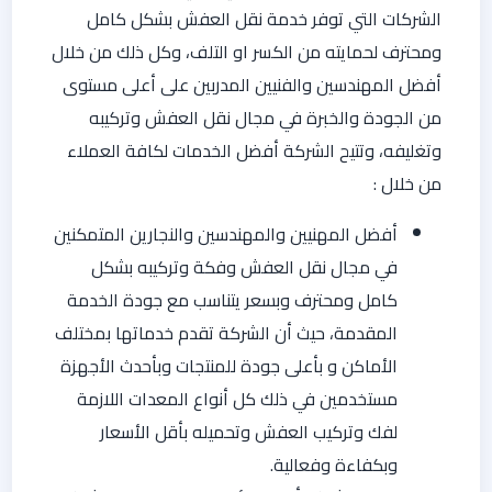
الشركات التي توفر خدمة نقل العفش بشكل كامل
ومحترف لحمايته من الكسر او التلف، وكل ذلك من خلال
أفضل المهندسين والفنيين المدربين على أعلى مستوى
من الجودة والخبرة في مجال نقل العفش وتركيبه
وتغليفه، وتتيح الشركة أفضل الخدمات لكافة العملاء
من خلال :
أفضل المهنيين والمهندسين والنجارين المتمكنين
في مجال نقل العفش وفكة وتركيبه بشكل
كامل ومحترف وبسعر يتناسب مع جودة الخدمة
المقدمة، حيث أن الشركة تقدم خدماتها بمختلف
الأماكن و بأعلى جودة للمنتجات وبأحدث الأجهزة
مستخدمين في ذلك كل أنواع المعدات اللازمة
لفك وتركيب العفش وتحميله بأقل الأسعار
وبكفاءة وفعالية.