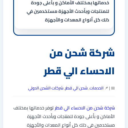
خدماتها بمختلف الأماكن و بأعلى جودة
للمنتجات وبأحدث الأجهزة مستخدمين في
ذلك كل أنواع المعدات والأجهزة
شركة شحن من
الاحساء الي قطر
📅 | 📌
الخدمات
,
شحن الي قطر
,
شركات الشحن الدولي
شركة شحن من الاحساء الي قطر
توفر خدماتها بمختلف
الأماكن و بأعلى جودة للمنتجات وبأحدث الأجهزة
مستخدمين في ذلك كل أنواع المعدات والأجهزة