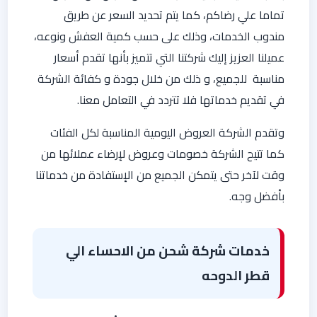
تماما علي رضاكم، كما يتم تحديد السعر عن طريق
مندوب الخدمات، وذلك على حسب كمية العفش ونوعه،
عميلنا العزيز إليك شركتنا التي تتميز بأنها تقدم أسعار
مناسبة للجميع، و ذلك من خلال جودة و كفائة الشركة
في تقديم خدماتها فلا تتردد في التعامل معنا.
وتقدم الشركة العروض اليومية المناسبة لكل الفئات
كما تتيح الشركة خصومات وعروض لإرضاء عملائها من
وقت لآخر حتى يتمكن الجميع من الإستفادة من خدماتنا
بأفضل وجه.
خدمات شركة شحن من الاحساء الي
قطر الدوحه