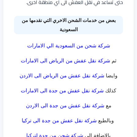
حتى تساعد في نقل العفش الى أي منطقة أخرى.
بعض من خدمات الشحن الاخري التي نقدمها من
السعودية
شركة شحن من السعودية الي الامارات
ثم
شركة نقل عفش من الرياض الى الامارات
وايضا
شركة نقل عفش من الرياض الى الاردن
كذلك
شركة نقل عفش من جدة الى الامارات
مع
شركة نقل عفش من جدة الى الاردن
وبالطبع
شركة نقل عفش من جدة الى تركيا
بالاضافة الي
شركة شحن من جدة لتركيا