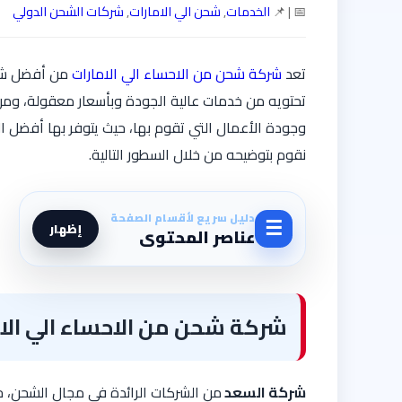
📅 | 📌
الخدمات
,
شحن الي الامارات
,
شركات الشحن الدولي
تعد
شركة شحن من الاحساء الي الامارات
من أفضل شركا
تحتويه من خدمات عالية الجودة وبأسعار معقولة، وم
وجودة الأعمال التي تقوم بها، حيث يتوفر بها أفضل 
نقوم بتوضيحه من خلال السطور التالية.
دليل سريع لأقسام الصفحة
☰
إظهار
عناصر المحتوى
شركة شحن من الاحساء الي الا
شركة السعد
من الشركات الرائدة في مجال الشحن، ح