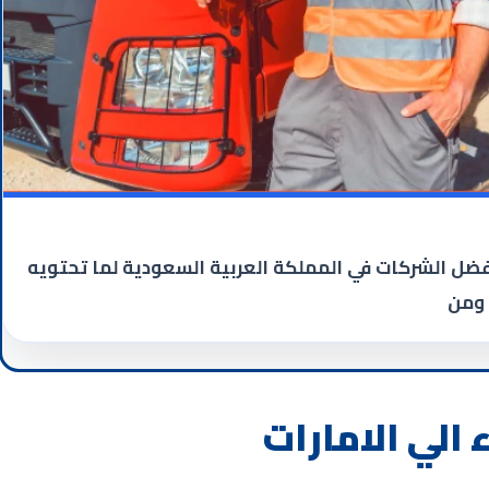
ضل الشركات في المملكة العربية السعودية لما تحتويه
 ومن
الي الامارات