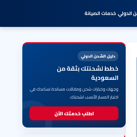
 الدولي
خدمات الصيانة
دليل الشحن الدولي
خطط لشحنتك بثقة من
السعودية
وجهات وخيارات شحن ومقالات مساندة تساعدك في
اختيار المسار الأنسب لشحنتك.
اطلب خدمتك الآن