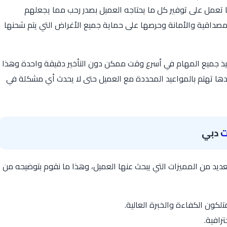
 تعمل على توفير كل ما يحتاجه العميل بصدر رحب مما يجعلهم
مصداقية والأمانة وحرصها على حماية جميع الأغراض التي يتم شحنها
فيذ جميع المهام في أسرع وقت ممكن دون التأخير دقيقة واحدة وهذا
جدها تهتم بالمواعيد المحددة مع العميل حتى لا يحدث أي مشكلة في
ت
دبي
عديد من المميزات التي يبحث عنها العميل، وهذا ما نقوم بتوضيحه من
لكون الكفاءة والخبرة العالية.
ترافية.