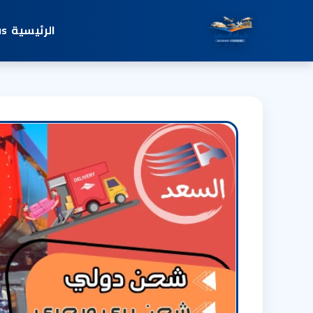
الرئيسية
us