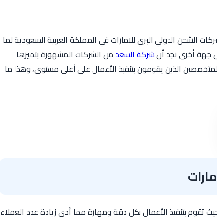
ت الشحن الدولي البري للامارات في المملكة العربية السعودية لما
ن جهة أخرى نجد أن
شركة السعد
من الشركات المشهورة بتميزها
المتخصصين الذين يقومون بتنفيذ الأعمال على أعلى مستوى، وهذا ما
مارات
يث تقوم بتنفيذ الأعمال بكل دقة ومهارة مما أدى زيادة عدد العملاء