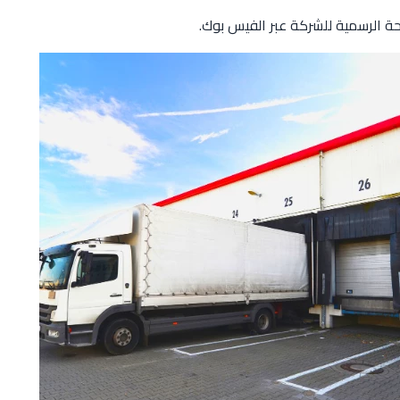
حة الرسمية للشركة عبر الفيس بوك.