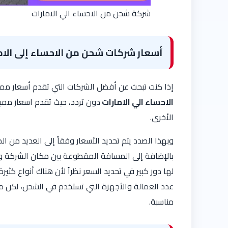
شركة شحن من الاحساء الي الامارات
أسعار شركات شحن من الاحساء إلى الام
إذا كنت تبحث عن أفضل الشركات التي تقدم أسعار ممت
الاحساء الي الامارات
دون تردد، حيث تقدم اسعار ممي
الأخرى.
وبهذا الصدد يتم تحديد الأسعار وفقاً إلى العديد من ال
بالإضافة إلى المسافة المقطوعة بين مكان الشركة وا
لها دور كبير في تحديد السعر نظراً لأن هناك أنواع كث
عدد العمالة والأجهزة التي تستخدم في الشحن، لكن م
مناسبة.