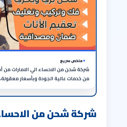
ملخص سريع
شركة شحن من الاحساء الي الامارات من أف
من خدمات عالية الجودة وبأسعار معقولة،
شركة شحن من الاحساء 