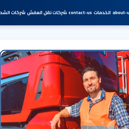
about-
الخدمات
contact-us
شركات نقل العفش
شركات الشحن