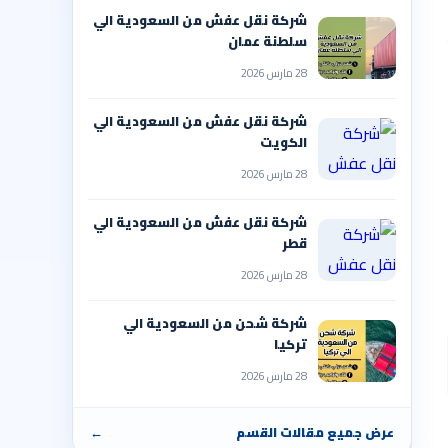
شركة نقل عفش من السعودية الي
سلطنة عمان
28 مارس 2026
شركة نقل عفش من السعودية الي
الكويت
28 مارس 2026
شركة نقل عفش من السعودية الي
قطر
28 مارس 2026
شركة شحن من السعودية الي
تركيا
28 مارس 2026
عرض جميع مقالات القسم
←