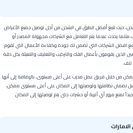
حن، حيث تتبع أفضل الطرق في الشحن من أجل توصيل جميع الأغراض
 مثلما يحدث عندما يتم التعامل مع الشركات مجهولة المصدر أو
ل مع افضل الشركات التي تضمن لك جودة وكفاءة الأعمال التي تقوم
صصين الذين يقومون بأعمال الفك والتركيب والتغليف والتعبئة بكل دقة
تلف.
ممكن من خلال فريق عمل مدرب على أعلى مستوى، بالإضافة إلى أنها
ل لضمان نظافتها وتوصيلها إلى المكان على أعلى مستوى ممكن،
اً لمنع مرور أي أتربة أو حشرات حتى يتم توصيلها إلى المكان
لامارات