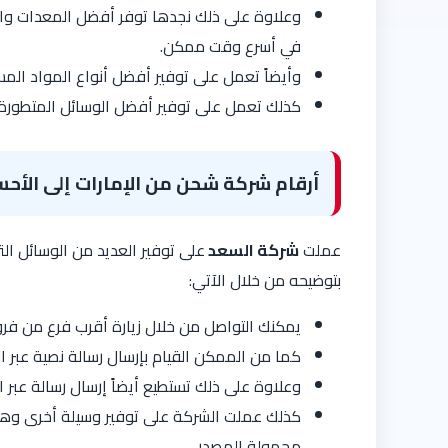
وعلاوة على ذلك نجدها توفر أفضل المعدات وال
في أسرع وقت ممكن.
وأيضاً تعمل على توفير أفضل أنواع المواد الم
كذلك تعمل على توفير أفضل الوسائل المتطورة 
أرقام شركة شحن من الإمارات إلى الأحس
عملت
شركة السعد
على توفير العديد من الوسائل ا
بتوضيحه من خلال الآتي:
يمكنك التواصل من خلال زيارة أقرب فرع من فر
كما من الممكن القيام بإرسال رسالة نصية عبر ال
وعلاوة على ذلك تستطيع أيضاً إرسال رسالة عب
كذلك عملت الشركة على توفير وسيلة أخرى وهي ا
مجهولة المصدر.