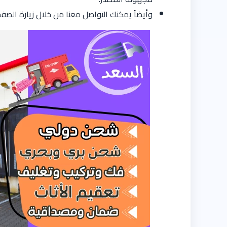
وأيضاً يمكنك التواصل معنا من خلال زيارة الصف