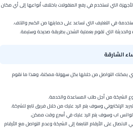
أجهزة التي تستخدم في رفع المنقولات باختلاف أنواعها إلى أي مكان
ستخدمة في التغليف التي تساعد على حمايتها من الكسر والتلف.
والحديثة التي تقوم بعملية الشحن بطريقة صحيحة وسليمة.
اء الشارقة
لتي يمكنك التواصل من خلالها بكل سهولة ممكنة، وهذا ما نقوم
وع الشركة من أجل طلب المساعدة والخدمة.
بريد الإلكتروني وسوف يتم الرد عليك من خلال فريق تابع للشركة.
ر الواتس اب وسوف يتم الرد عليك في أسرع وقت ممكن.
لاتصال على الأرقام التابعة إلى الشركة وعدم التواصل مع الأرقام