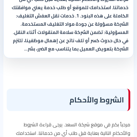
خدماتنا. استخدامك للموقع أو طلب خدمة يعني موافقتك
الكاملة على هذه البنود. 1. خدمات نقل العفش التغليف:
الشركة مسؤولة عن جودة مواد التغليف المستخدمة.
المسؤولية: تضمن الشركة سلامة المنقولات أثناء النقل.
في حال حدوث كسر أو تلف ناتج عن إهمال موظفينا، تلتزم
الشركة بتعويض العميل بما يتناسب مع الضرر، بشر…
الشروط والأحكام
مرحباً بكم في موقع شركة السعد. يرجى قراءة الشروط
والأحكام التالية بعناية قبل طلب أي من خدماتنا. استخدامك