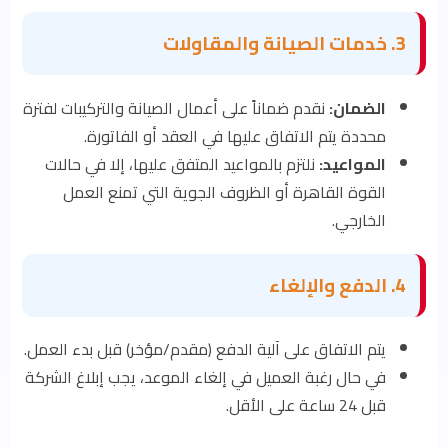
3. خدمات الصيانة والمقاولات
الضمان:
نقدم ضماناً على أعمال الصيانة والتركيبات لفترة
محددة يتم الاتفاق عليها في العقد أو الفاتورة.
المواعيد:
نلتزم بالمواعيد المتفق عليها، إلا في حالات
القوة القاهرة أو الظروف الجوية التي تمنع العمل
الخارجي.
4. الدفع والإلغاء
يتم الاتفاق على آلية الدفع (مقدم/مؤخر) قبل بدء العمل.
في حال رغبة العميل في إلغاء الموعد، يجب إبلاغ الشركة
قبل 24 ساعة على الأقل.