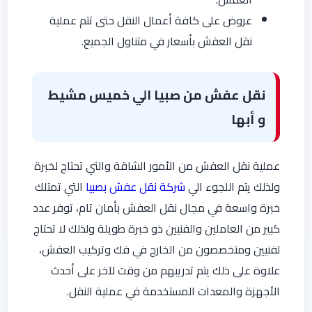
عروض على كافة أعمال النقل حتى تتم عملية
نقل العفش بأسعار في متناول الجميع.
نقل عفش من صبيا الي خميس مشيط
و أبها
عملية نقل العفش من الأمور الشاقة والتي تحتاج لخبرة
ولذلك يتم اللجوء الي
شركة نقل عفش بصبيا
التي تمتلك
خبرة واسعة في مجال نقل العفش بأمان تام، توفر عدد
كبير من العاملين والفنيين ذو خبرة طويلة ولذلك لا تحتاج
لفنيين ومتخصصون من الخارج في فك وتركيب العفش،
علاوة على ذلك يتم تدريبهم من وقت لآخر على أحدث
الأجهزة والمعدات المستخدمة في عملية النقل.