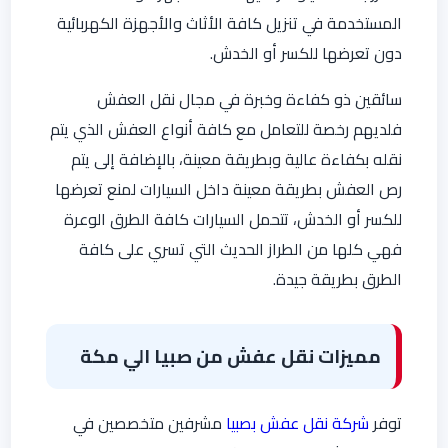
المستخدمة في تنزيل كافة الأثاث والأجهزة الكهربائية
دون تعرضها للكسر أو الخدش.
سائقين ذو كفاءة وخبرة في مجال نقل العفش
فلديهم رخصة للتعامل مع كافة أنواع العفش الذي يتم
نقله بكفاءة عالية وبطريقة معينة، بالإضافة إلى يتم
رص العفش بطريقة معينة داخل السيارات لمنع تعرضها
للكسر أو الخدش، تتحمل السيارات كافة الطرق الوعرة
فهي كلها من الطراز الحديث التي تسري على كافة
الطرق بطريقة جيدة.
مميزات نقل عفش من صبيا الي مكة
توفر
شركة نقل عفش بصبيا
مشرفين متخصصين في