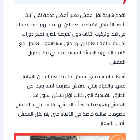
تقدم شركة نقل عفش بصبيا أفضل خدمة نقل أثاث
لأبعد الأماكن لكفاءة العاملين بها فلديهم خبرة طويلة
في فك وتركيب الأثاث دون تعرضه للضرر، تمنح دورات
تدريبية لكافة العاملين بها حتى يستطيعوا التعامل مع
كافة الأجهزة الحديثة المستخدمة في فك وتنزيل
العفش.
أسعار تنافسية حتى يتمكن كافة العملاء من التعامل
معها والقيام بنقل العفش بطريقة آمنه بعيدا عن
الطرق التقليدية التي كانت تؤثر بشكل سلبي على
العفش وتعرضه للكسر أو الخدش، علاوة على ذلك تمنح
خصومات هائلة خاصة في الأعياد حتى يتم نقل العفش
بأقل الأسعار.