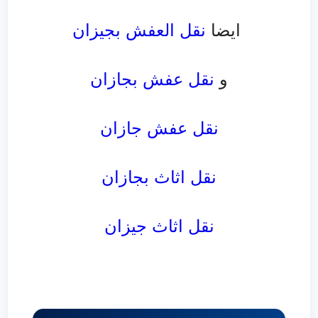
ايضا
نقل العفش بجيزان
و
نقل عفش بجازان
نقل عفش جازان
نقل اثاث بجازان
نقل اثاث جيزان