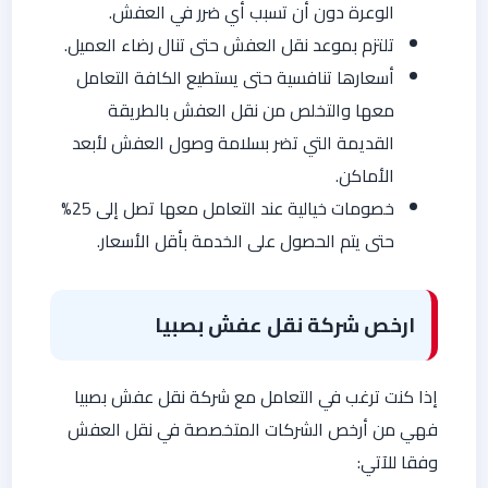
الوعرة دون أن تسبب أي ضرر في العفش.
تلتزم بموعد نقل العفش حتى تنال رضاء العميل.
أسعارها تنافسية حتى يستطيع الكافة التعامل
معها والتخلص من نقل العفش بالطريقة
القديمة التي تضر بسلامة وصول العفش لأبعد
الأماكن.
خصومات خيالية عند التعامل معها تصل إلى 25%
حتى يتم الحصول على الخدمة بأقل الأسعار.
ارخص شركة نقل عفش بصبيا
إذا كنت ترغب في التعامل مع شركة نقل عفش بصبيا
فهي من أرخص الشركات المتخصصة في نقل العفش
وفقا للآتي: