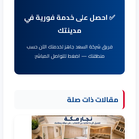
✅ احصل على خدمة فورية في
مدينتك
فريق شركة السعد جاهز لخدمتك الآن حسب
منطقتك — اضغط للتواصل المباشر:
مقالات ذات صلة