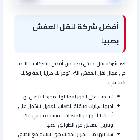
أفضل شركة لنقل العفش
بصبيا
تعد شركة نقل عفش بصبيا من أفضل الشركات الرائدة
في مجال نقل العفش التي توفر لك مزايا رائعة وذلك
كما يلي:
تستجيب على الفور لعملائها بمجرد الاتصال بها.
لديها سيارات متنقلة للذهاب للعميل تشتمل على
أحدث الأجهزة والمعدات المستخدمة في فك
وتنزيل العفش من الطوابق العليا.
سياراتها من الطراز الحديث حتى تتلاءم مع الطرق