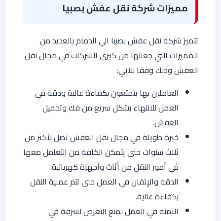
مميزات شركة نقل عفش بصبيا
تتميز شركة نقل عفش بصبيا الي الدمام بالعديد من
المميزات التي جعلتها من كبرى الشركات في مجال نقل
العفش وذلك وفقا للآتي:
العاملين بها يتمتعون بكفاءة عالية ودقة في
العمل للانتهاء بشكل سريع من فك وتحميل
العفش.
خبرة طويلة في مجال نقل العفش تصل لأكثر من
ثلاث سنوات حتى يتمكن الكافة من التعامل معها
في أمور النقل من أثاث وأجهزة كهربائية.
الدقة والإتقان في العمل حتى تتم عملية النقل
بكفاءة عالية.
الآمنة في العمل لمنع التعرض لسرقة في