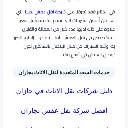
في الختام فقد تعرفنا على
شركة نقل عفش بصبيا
التي
تعد من أحسن الشركات التي تقدم الخدمة بأقل سعر،
علاوة على ذلك لديها عدد كبير من العمالة والفنيين
المتخصصين في نقل العفش بآمان تام دون إلحاق الضرر
به، وتتبع السيارات من خلال الإتصال بالسائقين لحين
توصيل العفش في أسرع وقت.
خدمات السعد المتعددة لنقل الاثاث بجازان
دليل شركات نقل الاثاث في جازان
أفضل شركة نقل عفش بجازان