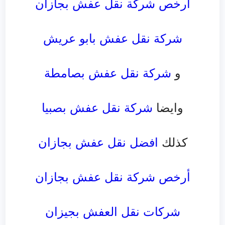
ارخص شركة نقل عفش بجازان
شركة نقل عفش بابو عريش
و
شركة نقل عفش بصامطة
وايضا
شركة نقل عفش بصبيا
كذلك
افضل نقل عفش بجازان
أرخص شركة نقل عفش بجازان
شركات نقل العفش بجيزان