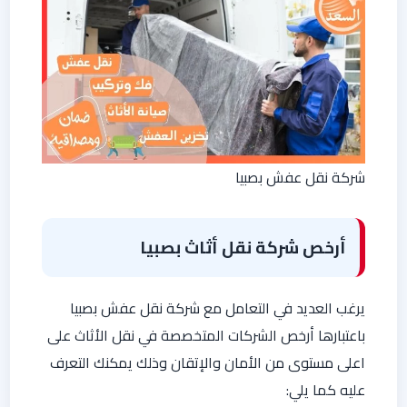
شركة نقل عفش بصبيا
أرخص شركة نقل أثاث بصبيا
يرغب العديد في التعامل مع شركة نقل عفش بصبيا
باعتبارها أرخص الشركات المتخصصة في نقل الأثاث على
اعلى مستوى من الأمان والإتقان وذلك يمكنك التعرف
عليه كما يلي: