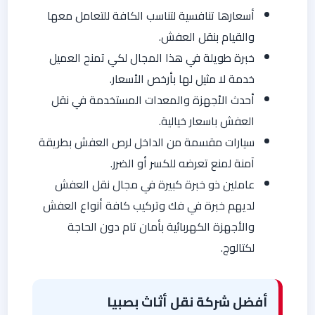
أسعارها تنافسية لتناسب الكافة للتعامل معها
والقيام بنقل العفش.
خبرة طويلة في هذا المجال لكي تمنح العميل
خدمة لا مثيل لها بأرخص الأسعار.
أحدث الأجهزة والمعدات المستخدمة في نقل
العفش باسعار خيالية.
سيارات مقسمة من الداخل لرص العفش بطريقة
آمنة لمنع تعرضه للكسر أو الضرر.
عاملين ذو خبرة كبيرة في مجال نقل العفش
لديهم خبرة في فك وتركيب كافة أنواع العفش
والأجهزة الكهربائية بأمان تام دون الحاجة
لكتالوج.
أفضل شركة نقل أثاث بصبيا