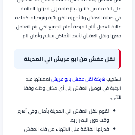
على الخدمة من خلالها، بالإضافة إلى قدرتها الفائقة
في صيانة العفش والأجهزة الكهربائية وتوصيله بكفاءة
عالية للعميل أتاح الفرصة أمام الجميع لكي يتم التعامل
معها ونقل العفش لأبعد الأماكن بسلام وأمان تام.
نقل عفش من ابو عريش الي المدينة
تستجيب
شركة نقل عفش بابو عريش
لعملائها عند
الرغبة في توصيل العفش إلى أي مكان وذلك وفقا
للآتي:
تقوم بنقل العفش الي المدينة بأمان وفي أسرع
وقت دون الإضرار به.
قدرتها الفائقة على الانتهاء من فك العفش