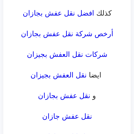
كذلك
افضل نقل عفش بجازان
أرخص شركة نقل عفش بجازان
شركات نقل العفش بجيزان
ايضا
نقل العفش بجيزان
و
نقل عفش بجازان
نقل عفش جازان