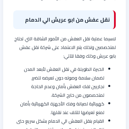
نقل عفش من ابو عريش الي الدمام
لاسيما عملية نقل العفش من الأمور الشاقة التي تحتاج
لمتخصصين ولذلك يتم الاعتماد على شركة نقل عفش
بابو عريش وذلك وفقا للآتي:
الخبرة الطويلة في نقل العفش لأبعد المدن
لضمان سلامة وصوله دون تعرضه للضرر.
نجاريين لفك العفش بأمان وعدم الحاجة
لمتخصصون من خارج الشركة.
كهربائية لصيانة وفك الأجهزة الكهربائية بأمان
لمنع تعرضها للتلف عند نقلها.
القيام بنقل العفش الي الدمام بشكل سريع حتى