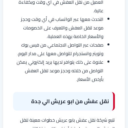
العميل من نقل العفش في أي وقت وبكفاءة
عالية.
التحدث معها عبر الواتساب في أي وقت وحجز
موعد لنقل العفش والتعرف على الخصومات
والأسعار الخاصة بهذه العملية.
صفحات عبر التواصل الاجتماعي من فيس بوك
وتويتر وانستجرام للتواصل معها على مدار اليوم.
علاوة على ذلك يتوافر لديها بريد إلكتروني يمكن
التواصل من خلاله وحجز موعد لنقل العفش
بأرخص الأسعار.
نقل عفش من ابو عريش الي جدة
تتبع شركة نقل عفش بابو عريش خطوات معينة لنقل