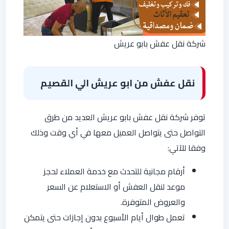
شركة نقل عفش بابو عريش
نقل عفش من ابو عريش الي القصيم
توفر شركة نقل عفش بابو عريش العديد من طرق
التواصل حتى يتواصل العميل معها في أي وقت وذلك
وفقا للآتي:
أرقام مجانية للتحدث مع خدمة العملاء لحجز
موعد لنقل العفش أو الاستعلام عن السعر
والعروض المتوفرة.
تعمل طوال أيام الأسبوع بدون إجازات حتى يتمكن