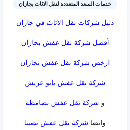
خدمات السعد المتعددة لنقل الاثاث بجازان
دليل شركات نقل الاثاث في جازان
أفضل شركة نقل عفش بجازان
ارخص شركة نقل عفش بجازان
شركة نقل عفش بابو عريش
و
شركة نقل عفش بصامطة
وايضا
شركة نقل عفش بصبيا