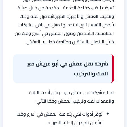
تعرضه للضرر، كفاءة الخدمة المقدمة من خلال صيانة
وتنظيف العفش والأجهرة الكهربائية قبل نقله وذلك
بأرخص الأسعار التي لا تجد لها مثيل في باقي الشركات
المنافسة، التأكد من وصول العفش في أسرع وقت من
خلال الاتصال بالسائقين ومتابعة خط سير العفش.
شركة نقل عفش في أبو عريش مع
الفك والتركيب
تمتلك شركة نقل عفش بابو عريش أحدث الآلات
والمعدات لفك وتركيب العفش وفقا للآتي:
توفر أدوات لكي يتم فك العفش في أسرع وقت
وبأمان تام دون إلحاق الضرر به.