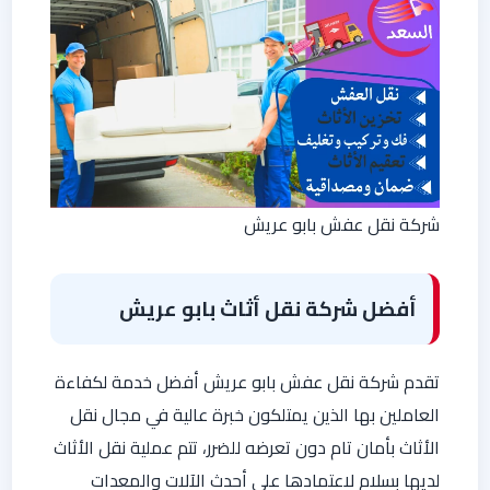
شركة نقل عفش بابو عريش
أفضل شركة نقل أثاث بابو عريش
تقدم شركة نقل عفش بابو عريش أفضل خدمة لكفاءة
العاملين بها الذين يمتلكون خبرة عالية في مجال نقل
الأثاث بأمان تام دون تعرضه للضرر، تتم عملية نقل الأثاث
لديها بسلام لاعتمادها على أحدث الآلات والمعدات